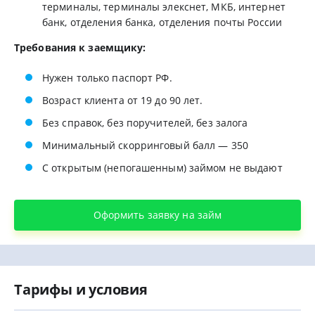
терминалы, терминалы элекснет, МКБ, интернет
банк, отделения банка, отделения почты России
Требования к заемщику:
Нужен только паспорт РФ.
Возраст клиента от 19 до 90 лет.
Без справок, без поручителей, без залога
Минимальный скорринговый балл — 350
С открытым (непогашенным) займом не выдают
Оформить заявку на займ
Тарифы и условия