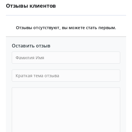
Отзывы клиентов
Отзывы отсутствуют, вы можете стать первым.
Оставить отзыв