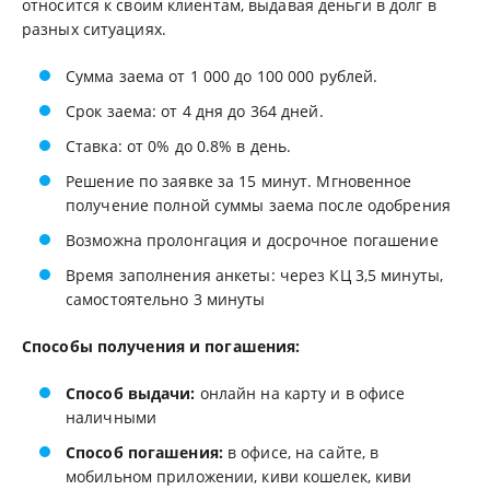
относится к своим клиентам, выдавая деньги в долг в
разных ситуациях.
Сумма заема от 1 000 до 100 000 рублей.
Срок заема: от 4 дня до 364 дней.
Ставка: от 0% до 0.8% в день.
Решение по заявке за 15 минут. Мгновенное
получение полной суммы заема после одобрения
Возможна пролонгация и досрочное погашение
Время заполнения анкеты: через КЦ 3,5 минуты,
самостоятельно 3 минуты
Способы получения и погашения:
Способ выдачи:
онлайн на карту и в офисе
наличными
Способ погашения:
в офисе, на сайте, в
мобильном приложении, киви кошелек, киви