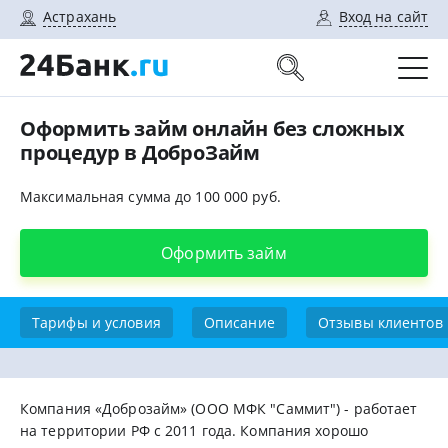
Астрахань
Вход на сайт
Оформить займ онлайн без сложных
процедур в ДоброЗайм
Максимальная сумма до 100 000 руб.
Оформить займ
Тарифы и условия
Описание
Отзывы клиентов
Компания «Доброзайм» (ООО МФК "Саммит") - работает
на территории РФ с 2011 года. Компания хорошо