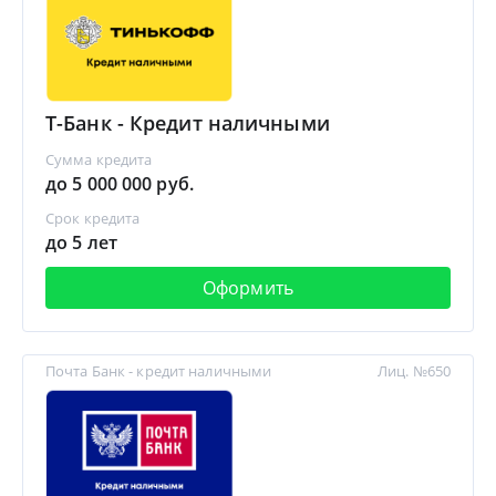
Т-Банк - Кредит наличными
Сумма кредита
до 5 000 000 руб.
Срок кредита
до 5 лет
Оформить
Почта Банк - кредит наличными
Лиц. №650