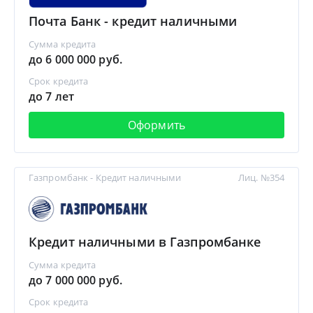
Почта Банк - кредит наличными
Сумма кредита
до 6 000 000 руб.
Срок кредита
до 7 лет
Оформить
Газпромбанк - Кредит наличными
Лиц. №354
Кредит наличными в Газпромбанке
Сумма кредита
до 7 000 000 руб.
Срок кредита