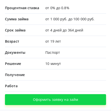
Процентная ставка
от 0% до 0.8%
Сумма займа
от 1 000 руб. до 100 000 руб.
Срок займа
от 4 дней до 364 дней
Возраст
от 19 лет
Документы
Паспорт
Решение
10 минут
Получение
Работа
Оформить заявку на займ