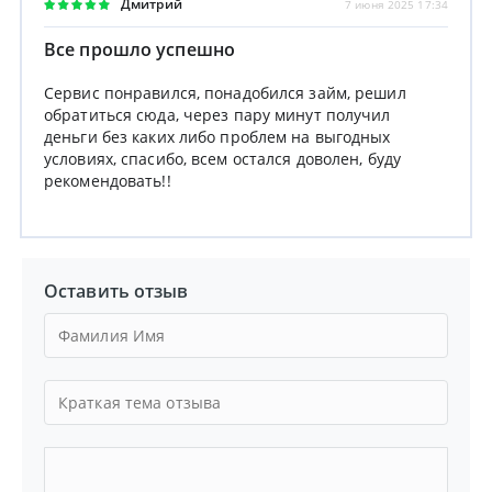
Дмитрий
7 июня 2025 17:34
Все прошло успешно
Сервис понравился, понадобился займ, решил
обратиться сюда, через пару минут получил
деньги без каких либо проблем на выгодных
условиях, спасибо, всем остался доволен, буду
рекомендовать!!
Оставить отзыв