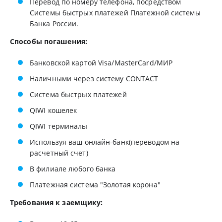
Перевод по номеру телефона, посредством
Системы быстрых платежей Платежной системы
Банка России.
Способы погашения:
Банковской картой Visa/MasterCard/МИР
Наличными через систему CONTACT
Система быстрых платежей
QIWI кошелек
QIWI терминалы
Используя ваш онлайн-банк(переводом на
расчетный счет)
В филиале любого банка
Платежная система "Золотая корона"
Требования к заемщику: