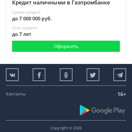
Кредит наличными в Газпромбанке
Сумма кредита
до 7 000 000 руб.
Срок кредита
до 7 лет
Оформить
16+
Контакты
Copyright © 2026