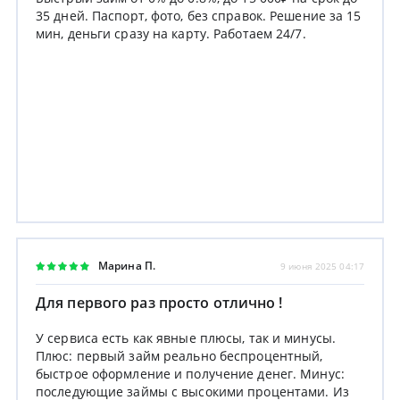
35 дней. Паспорт, фото, без справок. Решение за 15
мин, деньги сразу на карту. Работаем 24/7.
Марина П.
9 июня 2025 04:17
Для первого раз просто отлично !
У сервиса есть как явные плюсы, так и минусы.
Плюс: первый займ реально беспроцентный,
быстрое оформление и получение денег. Минус:
последующие займы с высокими процентами. Из