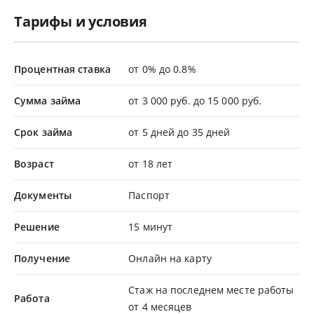
Тарифы и условия
Процентная ставка
от 0% до 0.8%
Сумма займа
от 3 000 руб. до 15 000 руб.
Срок займа
от 5 дней до 35 дней
Возраст
от 18 лет
Документы
Паспорт
Решение
15 минут
Получение
Онлайн на карту
Стаж на последнем месте работы
Работа
от 4 месяцев