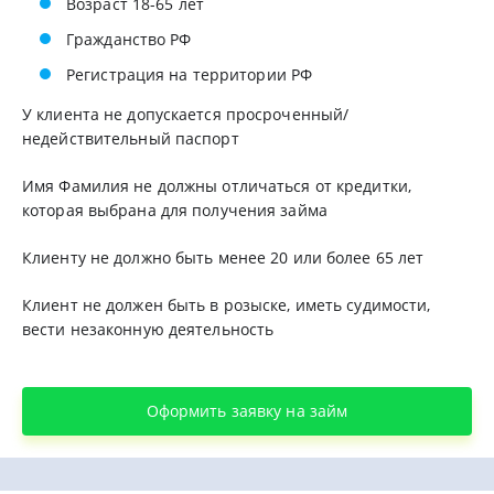
Возраст 18-65 лет
Гражданство РФ
Регистрация на территории РФ
У клиента не допускается просроченный/
недействительный паспорт
Имя Фамилия не должны отличаться от кредитки,
которая выбрана для получения займа
Клиенту не должно быть менее 20 или более 65 лет
Клиент не должен быть в розыске, иметь судимости,
вести незаконную деятельность
Оформить заявку на займ