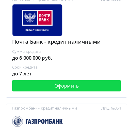
Почта Банк - кредит наличными
Сумма кредита
до 6 000 000 руб.
Срок кредита
до 7 лет
Оформить
Газпромбанк - Кредит наличными
Лиц. №354