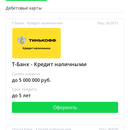
Дебетовые карты
Т-Банк - Кредит наличными
Лиц. №2673
Т-Банк - Кредит наличными
Сумма кредита
до 5 000 000 руб.
Срок кредита
до 5 лет
Оформить
Почта Банк - кредит наличными
Лиц. №650