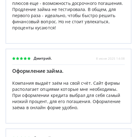
плюсов еще - возможность досрочного погашения.
Продление займа не тестировала. В общем, для
первого раза - идеально, чтобы быстро решить
финансовый вопрос. Но не стоит увлекаться,
проценты кусаются!
Дмитрий.
8 июня 2025 14:08
Оформление займа.
Компания выдаёт заём на свой счёт. Сайт фирмы
располагает опциями которые мне необходимы.
При оформлении кредита выбрал для себя самый
низкий процент, для его погашения. Оформление
заёма в онлайн форме удобно.