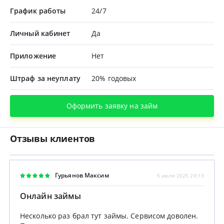
График работы
24/7
Личный кабинет
Да
Приложение
Нет
Штраф за неуплату
20% годовых
Оформить заявку на займ
Отзывы клиентов
Гурьянов Максим
5 июля 2025 20:13
Онлайн займы
Несколько раз брал тут займы. Сервисом доволен.