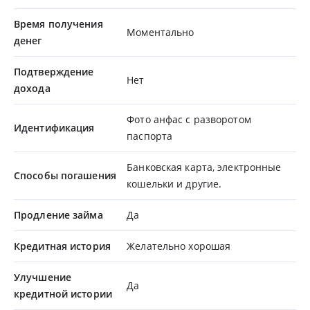
Время получения
Моментально
денег
Подтверждение
Нет
дохода
Фото анфас с разворотом
Идентификация
паспорта
Банковская карта, электронные
Способы погашения
кошельки и другие.
Продление займа
Да
Кредитная история
Желательно хорошая
Улучшение
Да
кредитной истории