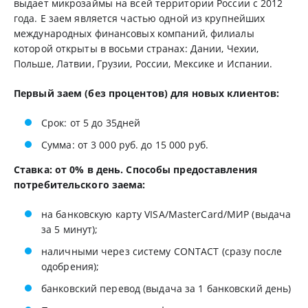
выдает микрозаймы на всей территории России с 2012
года. Е заем является частью одной из крупнейших
международных финансовых компаний, филиалы
которой открыты в восьми странах: Дании, Чехии,
Польше, Латвии, Грузии, России, Мексике и Испании.
Первый заем (без процентов) для новых клиентов:
Срок: от 5 до 35дней
Сумма: от 3 000 руб. до 15 000 руб.
Ставка: от 0% в день. Способы предоставления
потребительского заема:
на банковскую карту VISA/MasterCard/МИР (выдача
за 5 минут);
наличными через систему CONTACT (сразу после
одобрения);
банковский перевод (выдача за 1 банковский день)