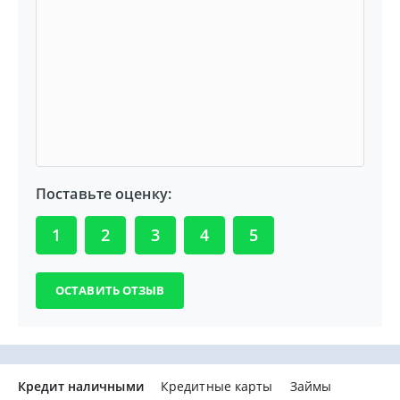
Поставьте оценку:
1
2
3
4
5
Кредит наличными
Кредитные карты
Займы