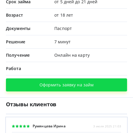
Срок займа
от 5 дней до 21 дней
Возраст
от 18 лет
Документы
Паспорт
Решение
7 минут
Получение
Онлайн на карту
Работа
Оформить заявку на займ
Отзывы клиентов
Румянцева Ирина
3 июля 2025 21:03