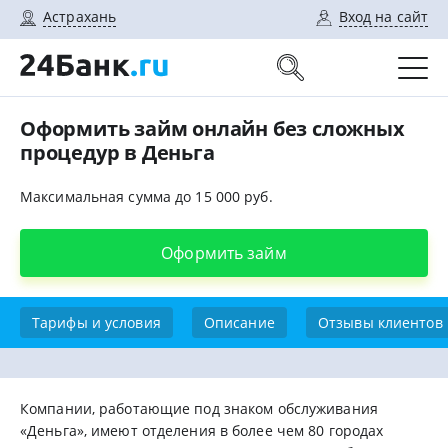
Астрахань
Вход на сайт
Оформить займ онлайн без сложных
процедур в Деньга
Максимальная сумма до 15 000 руб.
Оформить займ
Тарифы и условия
Описание
Отзывы клиентов
Компании, работающие под знаком обслуживания
«Деньга», имеют отделения в более чем 80 городах