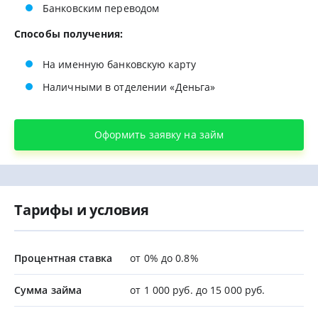
Банковским переводом
Способы получения:
На именную банковскую карту
Наличными в отделении «Деньга»
Оформить заявку на займ
Тарифы и условия
Процентная ставка
от 0% до 0.8%
Сумма займа
от 1 000 руб. до 15 000 руб.