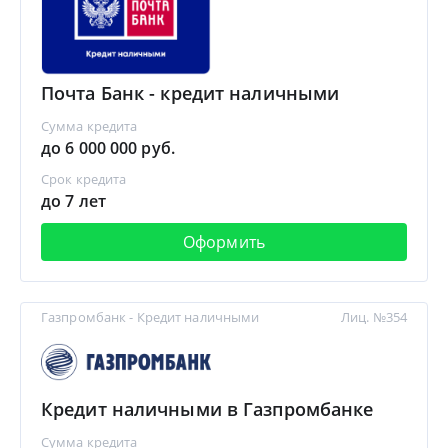
Почта Банк - кредит наличными
Сумма кредита
до 6 000 000 руб.
Срок кредита
до 7 лет
Оформить
Газпромбанк - Кредит наличными
Лиц. №354
Кредит наличными в Газпромбанке
Сумма кредита