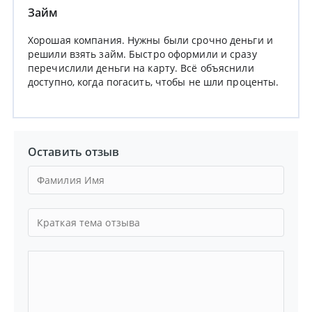
Займ
Хорошая компания. Нужны были срочно деньги и
решили взять займ. Быстро оформили и сразу
перечислили деньги на карту. Всё объяснили
доступно, когда погасить, чтобы не шли проценты.
Оставить отзыв