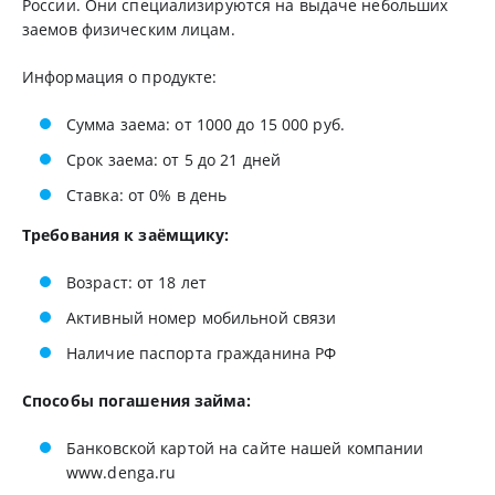
России. Они специализируются на выдаче небольших
заемов физическим лицам.
Информация о продукте:
Сумма заема: от 1000 до 15 000 руб.
Срок заема: от 5 до 21 дней
Ставка: от 0% в день
Требования к заёмщику:
Возраст: от 18 лет
Активный номер мобильной связи
Наличие паспорта гражданина РФ
Способы погашения займа:
Банковской картой на сайте нашей компании
www.denga.ru