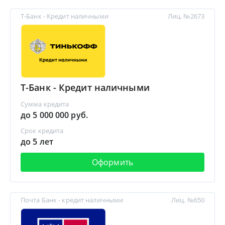
Т-Банк - Кредит наличными
Лиц. №2673
Т-Банк - Кредит наличными
Сумма кредита
до 5 000 000 руб.
Срок кредита
до 5 лет
Оформить
Почта Банк - кредит наличными
Лиц. №650