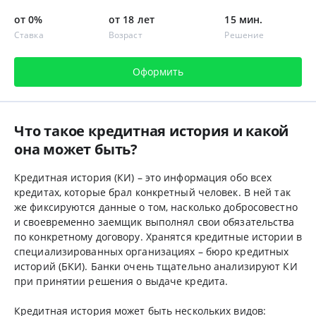
от 0%
от 18 лет
15 мин.
Ставка
Возраст
Решение
Оформить
Что такое кредитная история и какой
она может быть?
Кредитная история (КИ) – это информация обо всех
кредитах, которые брал конкретный человек. В ней так
же фиксируются данные о том, насколько добросовестно
и своевременно заемщик выполнял свои обязательства
по конкретному договору. Хранятся кредитные истории в
специализированных организациях – бюро кредитных
историй (БКИ). Банки очень тщательно анализируют КИ
при принятии решения о выдаче кредита.
Кредитная история может быть нескольких видов: