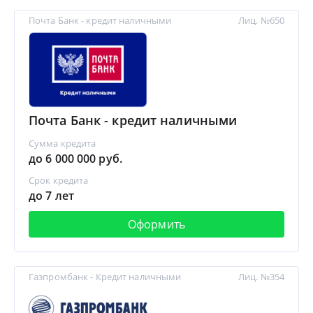
Почта Банк - кредит наличными
Лиц. №650
Почта Банк - кредит наличными
Сумма кредита
до 6 000 000 руб.
Срок кредита
до 7 лет
Оформить
Газпромбанк - Кредит наличными
Лиц. №354