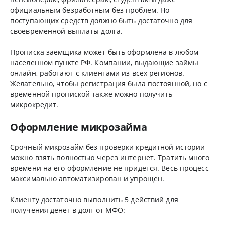
официальным безработным без проблем. Но
поступающих средств должно быть достаточно для
своевременной выплаты долга.
Прописка заемщика может быть оформлена в любом
населенном пункте РФ. Компании, выдающие займы
онлайн, работают с клиентами из всех регионов.
Желательно, чтобы регистрация была постоянной, но с
временной пропиской также можно получить
микрокредит.
Оформление микрозайма
Срочный микрозайм без проверки кредитной истории
можно взять полностью через интернет. Тратить много
времени на его оформление не придется. Весь процесс
максимально автоматизирован и упрощен.
Клиенту достаточно выполнить 5 действий для
получения денег в долг от МФО: