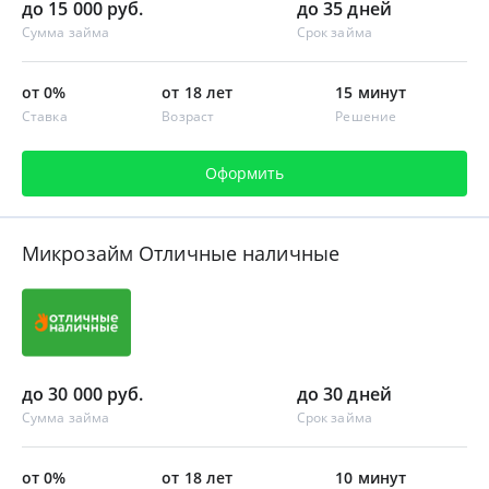
до 15 000 руб.
до 35 дней
Сумма займа
Срок займа
от 0%
от 18 лет
15 минут
Ставка
Возраст
Решение
Оформить
Микрозайм Отличные наличные
до 30 000 руб.
до 30 дней
Сумма займа
Срок займа
от 0%
от 18 лет
10 минут