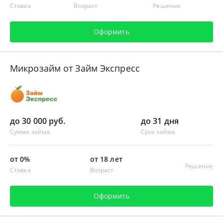
Ставка
Возраст
Решение
Оформить
Микрозайм от Займ Экспресс
до 30 000 руб.
до 31 дня
Сумма займа
Срок займа
от 0%
от 18 лет
Решение
Ставка
Возраст
Оформить