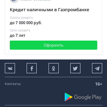
Кредит наличными в Газпромбанке
Сумма кредита
до 7 000 000 руб.
Срок кредита
до 7 лет
Оформить
16+
Контакты