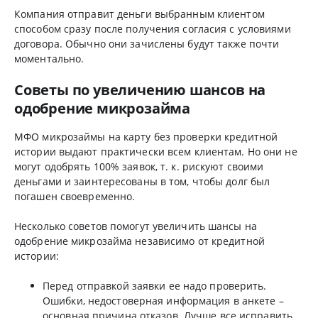
Компания отправит деньги выбранным клиентом
способом сразу после получения согласия с условиями
договора. Обычно они зачислены будут также почти
моментально.
Советы по увеличению шансов на
одобрение микрозайма
МФО микрозаймы на карту без проверки кредитной
истории выдают практически всем клиентам. Но они не
могут одобрять 100% заявок, т. к. рискуют своими
деньгами и заинтересованы в том, чтобы долг был
погашен своевременно.
Несколько советов помогут увеличить шансы на
одобрение микрозайма независимо от кредитной
истории:
Перед отправкой заявки ее надо проверить.
Ошибки, недостоверная информация в анкете –
основная причина отказов. Лучше все исправить