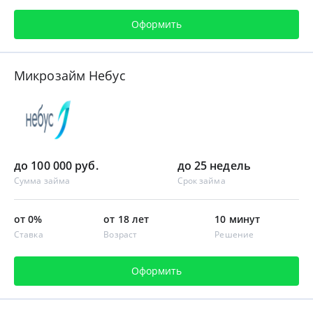
Оформить
Микрозайм Небус
до 100 000 руб.
до 25 недель
Сумма займа
Срок займа
от 0%
от 18 лет
10 минут
Ставка
Возраст
Решение
Оформить