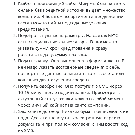
Выбрать подходящий займ. Микрозаймы на карту
онлайн без кредитной истории выдает множество
компании. В богатом ассортименте предложений
всегда можно найти подходящие условия
кредитования.
Подобрать нужные параметры. На сайтах МФО
есть специальные калькуляторы. В них можно
указать сумму, срок кредитования и сразу
рассчитать дату, сумму платежа.
Подать заявку. Она выполнена в форме анкеты. В
ней надо указать достоверные сведения о себе,
паспортные данные, реквизиты карты, счета или
кошелька для получения средств.
Получить одобрение. Оно поступит в СМС через
10-15 минут после подачи заявки. Просмотреть
актуальный статус заявки можно в любой момент
через личный кабинет на сайте компании.
Заключить договор. Никаких бумаг подписывать не
надо. Достаточно изучить электронную версию
документа и при полном согласии с ним ввести код
из SMS.