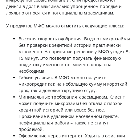
деньги в долг в максимально упрощенном порядке и
лояльно относятся к потенциальным заемщикам.
У продуктов МФО можно отметить следующие плюсы:
Высокая скорость одобрения. Выдают микрозаймы
без проверки кредитной истории практически
мгновенно. На принятие решение у МФО уходит 5-
15 минут. Это позволяет получать финансовую
поддержку именно в тот момент, когда она
необходима.
Гибкие условия. В МФО можно получить
микрокредит как на небольшую сумму и короткий
срок, так и довольно крупную ссуду.
Минимальные требования к заемщикам. Клиент
может получить микрозайм без отказа с плохой
кредитной историей или вовсе без нее.
Проживание в удаленном населенном пункте,
неофициальная работа – также не станут
проблемой.
Оформление через интернет. Ходить в офис или