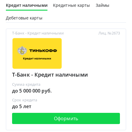
Кредит наличными
Кредитные карты
Займы
Дебетовые карты
Т-Банк - Кредит наличными
Лиц. №2673
Т-Банк - Кредит наличными
Сумма кредита
до 5 000 000 руб.
Срок кредита
до 5 лет
Оформить