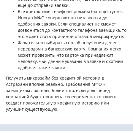
еще до отправки заявки.
Все контактные телефоны должны быть доступны.
Иногда МФО совершают по ним звонки до
одобрения заявки. Если специалист не сможет
дозвониться до контактного телефона заемщика, то
это может стать причиной отказа в микрокредите.
Желательно выбирать способ получения денег
переводом на банковскую карту. Компания легко
может проверить, что карточка принадлежит
человеку, чьи данные указаны в заявке и охотней
одобряет такие заявки.
Получить микрозайм без кредитной истории в
Астрахани вполне реально. Требования МФО к
заемщикам лояльны. Более того, если долг перед
компанией будет погашена своевременно, то клиент
создаст положительную кредитную историю или
улучшит существующую.