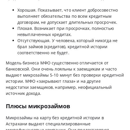
Хорошая. Показывает, что клиент добросовестно
выполняет обязательства по всем кредитным
договорам, не допускает длительных просрочек.
Плохая. Возникает при просрочках, полностью
невыплаченных кредитах.
Отсутствующая. У человека, который никогда не
брал займов (кредитов), кредитной истории
соответственно не будет.
Модель бизнеса МФО существенно отличается от
банковской. Они очень лояльны к заемщикам и часто
выдают микрозаймы 5-10 минут без проверки кредитной
истории. МФО «закрывают глаза» и на другие
недостатки заемщиков, например, неофициальный
источник дохода.
Плюсы микрозаймов
Микрозаймы на карту без кредитной истории в
Астрахани выдают специализированные
микрофинансовые компании. Они предоставляют