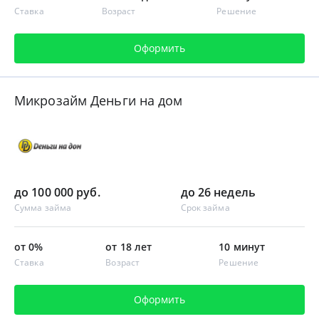
Ставка
Возраст
Решение
Оформить
Микрозайм Деньги на дом
до 100 000 руб.
до 26 недель
Сумма займа
Срок займа
от 0%
от 18 лет
10 минут
Ставка
Возраст
Решение
Оформить