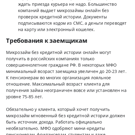
ждать приезда курьера не надо. Большинство
компаний выдает микрозаймы онлайн без
проверок кредитной истории. Документы
подписываются кодом из СМС, а деньги переводят
на карту или электронный кошелек.
Требования к заемщикам
Микрозайм без кредитной истории онлайн могут
получить в российских компаниях только
совершеннолетние граждане РФ. В некоторых МФО
минимальный возраст заемщика увеличен до 20-23 лет.
К пенсионерам во многих организация лояльное
отношение. Максимальный возраст клиента для
получения займа неограничен вовсе или установлен на
уровне 75-85 лет.
Обязательно у клиента, который хочет получить
микрозайм мгновенный без кредитной истории должен
быть источник дохода. Работать официально
необязательно. МФО одобряют мини-кредиты
пенсионерам, фрилансерам, студентам и даже