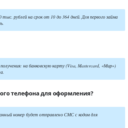
 тыс. рублей на срок от 10 до 364 дней. Для первого займа
ь.
олучения: на банковскую карту (Visa, Mastercard, «Мир»)
а.
ого телефона для оформления?
занный номер будет отправлено СМС с кодом для