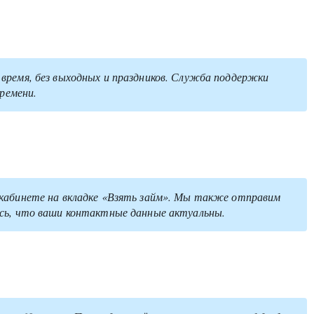
время, без выходных и праздников. Служба поддержки
времени.
кабинете на вкладке «Взять займ». Мы также отправим
сь, что ваши контактные данные актуальны.