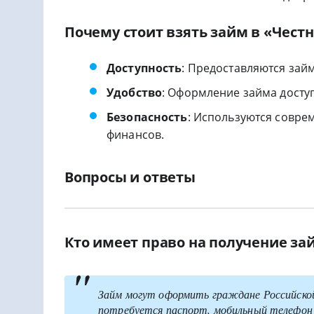
Почему стоит взять займ в «Честн
Доступность
: Предоставляются зай
Удобство
: Оформление займа досту
Безопасность
: Используются совре
финансов.
Вопросы и ответы
Кто имеет право на получение за
Займ могут оформить граждане Российской 
потребуется паспорт, мобильный телефон и 