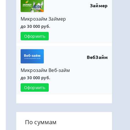
Займер
Микрозайм Займер
до 30 000 руб.
Оформить
ВебЗайм
Микрозайм Веб-займ
до 30 000 руб.
Оформить
По суммам