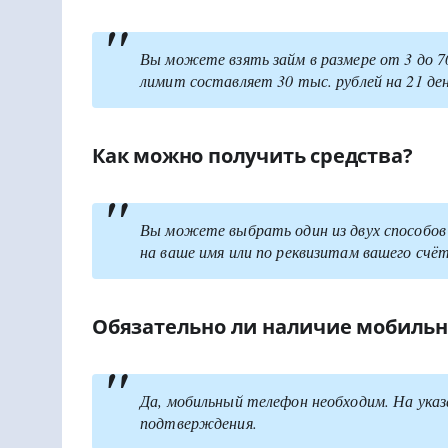
Вы можете взять займ в размере от 3 до 70
лимит составляет 30 тыс. рублей на 21 ден
Как можно получить средства?
Вы можете выбрать один из двух способов п
на ваше имя или по реквизитам вашего счёт
Обязательно ли наличие мобильн
Да, мобильный телефон необходим. На ука
подтверждения.