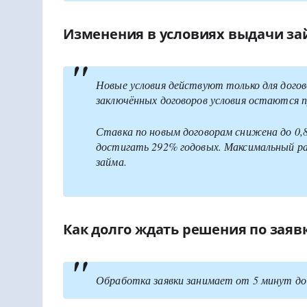
Изменения в условиях выдачи зай
Новые условия действуют только для догово
заключённых договоров условия остаются 
Ставка по новым договорам снижена до 0,
достигать 292% годовых. Максимальный р
займа.
Как долго ждать решения по заяв
Обработка заявки занимает от 5 минут до 