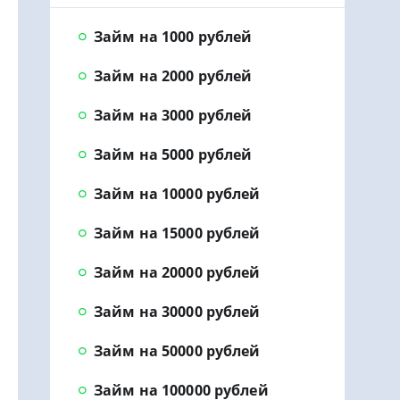
Займ на 1000 рублей
Займ на 2000 рублей
Займ на 3000 рублей
Займ на 5000 рублей
Займ на 10000 рублей
Займ на 15000 рублей
Займ на 20000 рублей
Займ на 30000 рублей
Займ на 50000 рублей
Займ на 100000 рублей