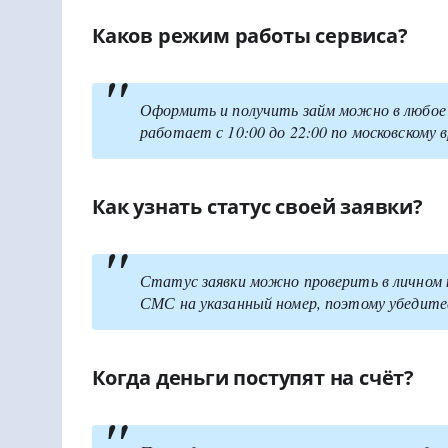
Каков режим работы сервиса?
Оформить и получить займ можно в любое 
работает с 10:00 до 22:00 по московскому 
Как узнать статус своей заявки?
Статус заявки можно проверить в личном 
СМС на указанный номер, поэтому убедите
Когда деньги поступят на счёт?