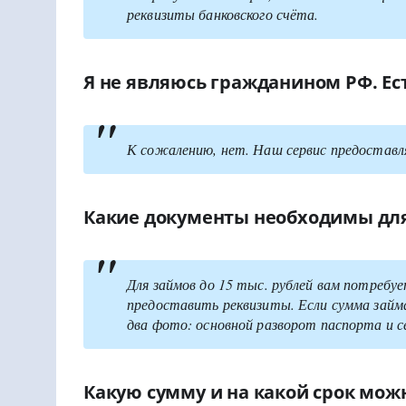
реквизиты банковского счёта.
Я не являюсь гражданином РФ. Ес
К сожалению, нет. Наш сервис предоставл
Какие документы необходимы для
Для займов до 15 тыс. рублей вам потребу
предоставить реквизиты. Если сумма займ
два фото: основной разворот паспорта и с
Какую сумму и на какой срок мож