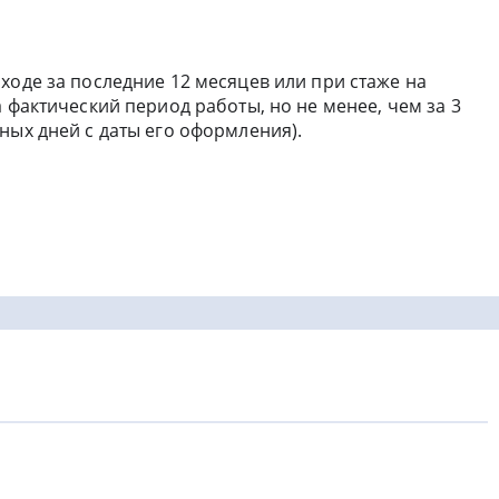
ходе за последние 12 месяцев или при стаже на
 фактический период работы, но не менее, чем за 3
ных дней с даты его оформления).