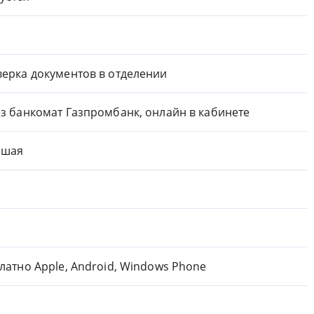
ерка документов в отделении
з банкомат Газпромбанк, онлайн в кабинете
ошая
латно Apple, Android, Windows Phone