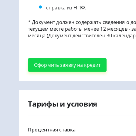
справка из НПФ.
* Документ должен содержать сведения о до
текущем месте работы менее 12 месяцев - за
месяца (Документ действителен 30 календар
Оформить заявку на кредит
Тарифы и условия
Процентная ставка