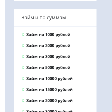
Займы по суммам
Займ на 1000 рублей
Займ на 2000 рублей
Займ на 3000 рублей
Займ на 5000 рублей
Займ на 10000 рублей
Займ на 15000 рублей
Займ на 20000 рублей
Займ на 30000 рублей