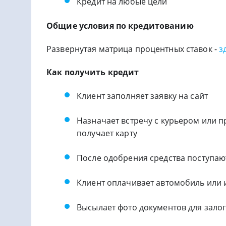
Кредит на любые цели
Общие условия по кредитованию
Развернутая матрица процентных ставок -
з
Как получить кредит
Клиент заполняет заявку на сайт
Назначает встречу с курьером или п
получает карту
После одобрения средства поступаю
Клиент оплачивает автомобиль или 
Высылает фото документов для зало