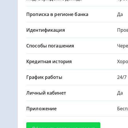
Прописка в регионе банка
Да
Идентификация
Пров
Способы погашения
Чере
Кредитная история
Хор
График работы
24/7
Личный кабинет
Да
Приложение
Бесп