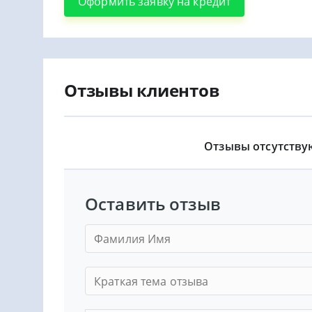
Оформить заявку на кредит
Отзывы клиентов
Отзывы отсутству
Оставить отзыв