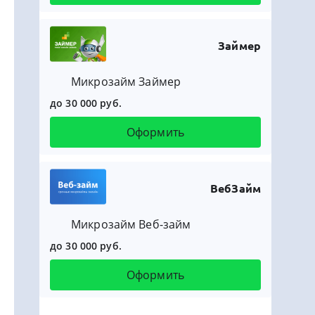
Займер
Микрозайм Займер
до 30 000 руб.
Оформить
ВебЗайм
Микрозайм Веб-займ
до 30 000 руб.
Оформить