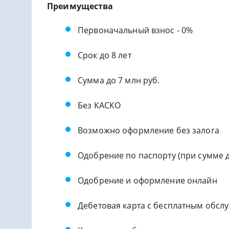
Преимущества
Первоначальный взнос - 0%
Срок до 8 лет
Сумма до 7 млн руб.
Без КАСКО
Возможно оформление без залога
Одобрение по паспорту (при сумме д
Одобрение и оформление онлайн
Дебетовая карта с бесплатным обсл