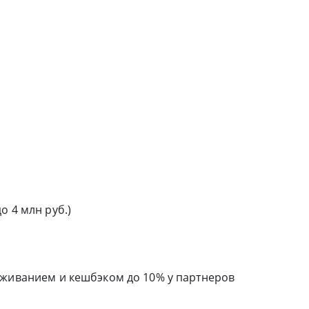
о 4 млн руб.)
уживанием и кешбэком до 10% у партнеров