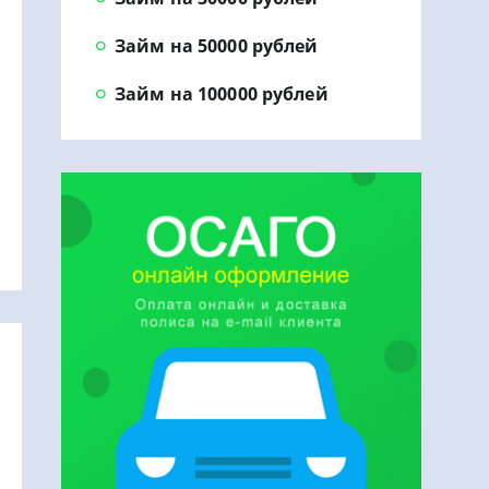
Займ на 50000 рублей
Займ на 100000 рублей