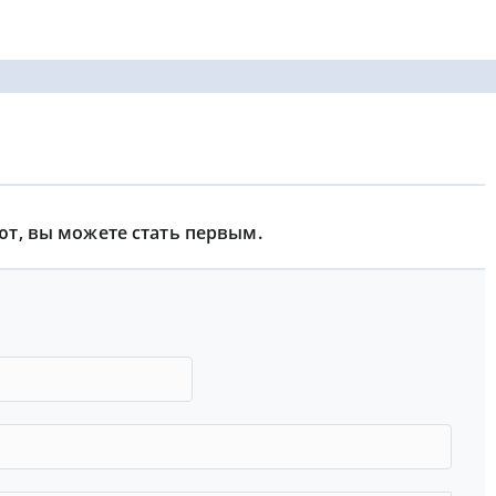
ют, вы можете стать первым.