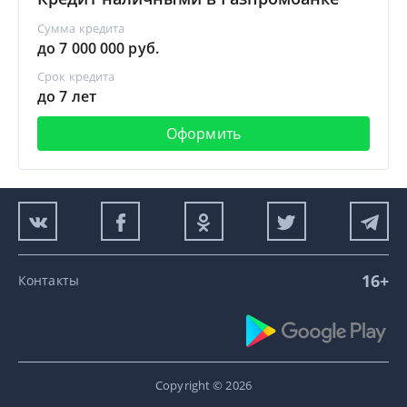
Сумма кредита
до 7 000 000 руб.
Срок кредита
до 7 лет
Оформить
16+
Контакты
Copyright © 2026