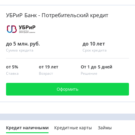
УБРиР Банк - Потребительский кредит
до 5 млн. руб.
до 10 лет
Сумма кредита
Срок кредита
от 5%
от 19 лет
От 1 до 5 дней
Ставка
Возраст
Решение
Оформить
Кредит наличными
Кредитные карты
Займы