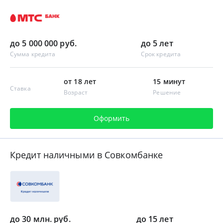
до 5 000 000 руб.
до 5 лет
Сумма кредита
Срок кредита
от 18 лет
15 минут
Ставка
Возраст
Решение
Оформить
Кредит наличными в Совкомбанке
до 30 млн. руб.
до 15 лет