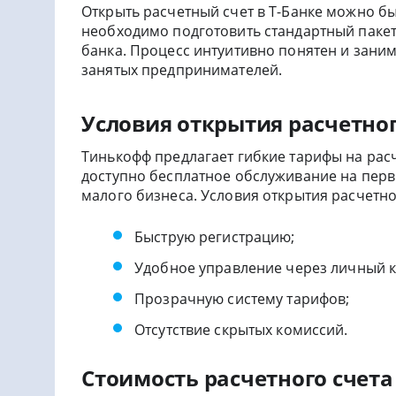
Открыть расчетный счет в Т-Банке можно бы
необходимо подготовить стандартный пакет
банка. Процесс интуитивно понятен и зани
занятых предпринимателей.
Условия открытия расчетног
Тинькофф предлагает гибкие тарифы на расч
доступно бесплатное обслуживание на перв
малого бизнеса. Условия открытия расчетно
Быструю регистрацию;
Удобное управление через личный к
Прозрачную систему тарифов;
Отсутствие скрытых комиссий.
Стоимость расчетного счета