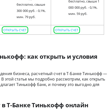
бесплатно, свыше 1
бесплатно, свыше
000 000 руб. - 0,1%,
300 000 руб. - 0,1%,
мин. 59 руб.
мин. 79 руб.
ОТКРЫТЬ СЧЕТ
ОТКРЫТЬ СЧЕТ
инькофф: как открыть и условия
дения бизнеса, расчетный счет в Т-Банке Тинькофф —
В этой статье мы подробно рассмотрим, как открыть
едлагает Тинькофф банк, и почему это выгодно для
т в Т-Банке Тинькофф онлайн