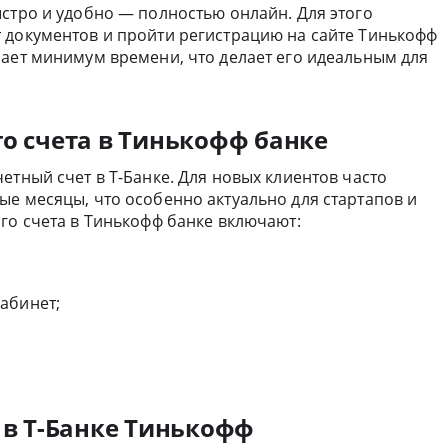
стро и удобно — полностью онлайн. Для этого
 документов и пройти регистрацию на сайте Тинькофф
мает минимум времени, что делает его идеальным для
о счета в Тинькофф банке
етный счет в Т-Банке. Для новых клиентов часто
ые месяцы, что особенно актуально для стартапов и
го счета в Тинькофф банке включают:
абинет;
 в Т-Банке Тинькофф