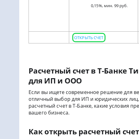
0,15%, мин. 99 руб.
ОТКРЫТЬ СЧЕТ
Расчетный счет в Т-Банке Т
для ИП и ООО
Если вы ищете современное решение для ве
отличный выбор для ИП и юридических лиц. 
расчетный счет в Т-Банке, какие условия пр
вашего бизнеса.
Как открыть расчетный сче