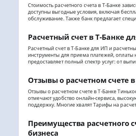
Стоимость расчетного счета в Т-Банке зави
доступны выгодные условия, включая бесп
обслуживание. Также банк предлагает специ
Расчетный счет в Т-Банке д
Расчетный счет в Т-Банке для ИП и расчетн
инструменты для приема платежей, оплаты 
предоставляет полный спектр услуг: от выпи
Отзывы о расчетном счете 
Отзывы о расчетном счете в Т-Банке Тиньк
отмечают удобство онлайн-сервиса, высок
поддержку. Многие хвалят Тарифы на расчетн
Преимущества расчетного с
бизнеса