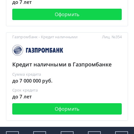
до 7 лет
Оформить
Газпромбанк - Кредит наличными
Лиц. №354
Кредит наличными в Газпромбанке
Сумма кредита
до 7 000 000 руб.
Срок кредита
до 7 лет
Оформить