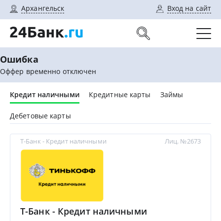
Архангельск
Вход на сайт
Ошибка
Оффер временно отключен
Кредит наличными
Кредитные карты
Займы
Дебетовые карты
Т-Банк - Кредит наличными
Лиц. №2673
Т-Банк - Кредит наличными