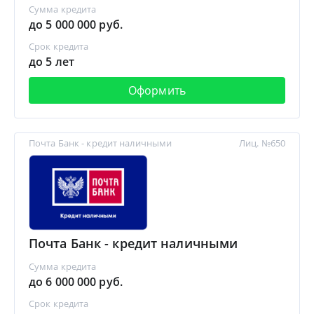
Сумма кредита
до 5 000 000 руб.
Срок кредита
до 5 лет
Оформить
Почта Банк - кредит наличными
Лиц. №650
Почта Банк - кредит наличными
Сумма кредита
до 6 000 000 руб.
Срок кредита