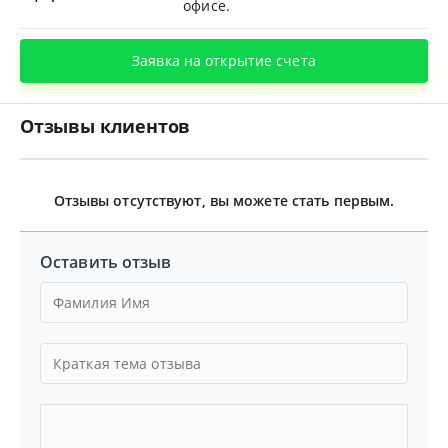
офисе.
Заявка на открытие счета
Отзывы клиентов
Отзывы отсутствуют, вы можете стать первым.
Оставить отзыв