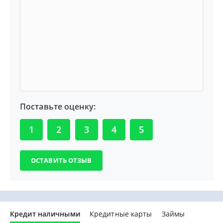
Поставьте оценку:
1
2
3
4
5
Кредит наличными
Кредитные карты
Займы