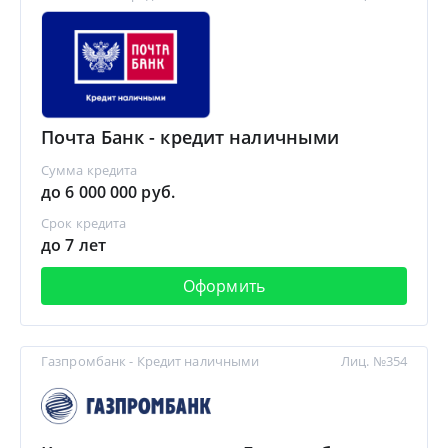
Почта Банк - кредит наличными
Сумма кредита
до 6 000 000 руб.
Срок кредита
до 7 лет
Оформить
Газпромбанк - Кредит наличными
Лиц. №354