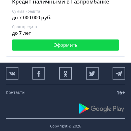
Кредит наличными в Газпромбанке
Сумма кредита
до 7 000 000 руб.
Срок кредита
до 7 лет
Оформить
16+
Контакты
Copyright © 2026