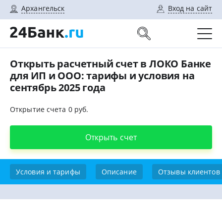
Архангельск
Вход на сайт
Открыть расчетный счет в ЛОКО Банке
для ИП и ООО: тарифы и условия на
сентябрь 2025 года
Открытие счета 0 руб.
Открыть счет
Условия и тарифы
Описание
Отзывы клиентов