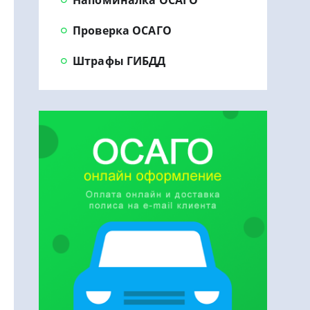
Проверка ОСАГО
Штрафы ГИБДД