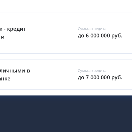
к - кредит
Сумма кредита
до 6 000 000 руб.
ми
аличными в
Сумма кредита
до 7 000 000 руб.
анке