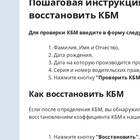
Пошаговая инструкция
восстановить КБМ
Для проверки КБМ введите в форму сл
Фамилия, Имя и Отчество,
Дата рождения,
Дата на которую производится пр
Серия и номер водительских прав
Нажмите кнопку
"Проверить КБМ
Как восстановить КБМ
Если после определения КБМ, вы обнаружил
восстановлением коэффициента КБМ к наши
Нажмите кнопку
"Восстановить"
,