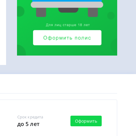
Срок кредита
Оформить
до 5 лет