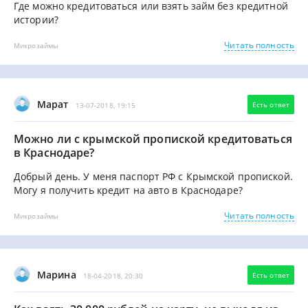
Где можно кредитоваться или взять займ без кредитной
истории?
Читать полность
Микрозаймы
Марат
Есть ответ
13-07-2018, 19:15
Можно ли с крымской пропиской кредитоваться
в Краснодаре?
Добрый день. У меня паспорт РФ с Крымской пропиской.
Могу я получить кредит на авто в Краснодаре?
Читать полность
Микрозаймы
Марина
Есть ответ
18-04-2018, 20:30