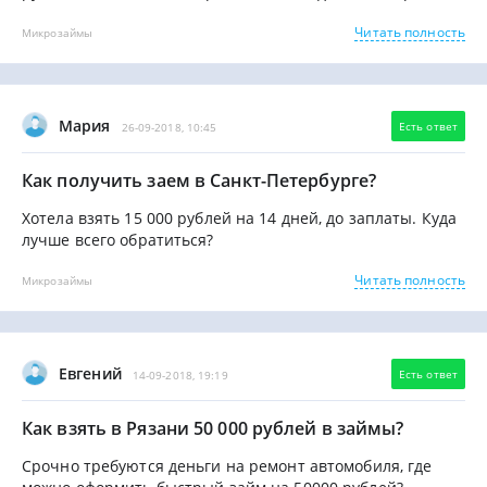
Читать полность
Микрозаймы
Мария
Есть ответ
26-09-2018, 10:45
Как получить заем в Санкт-Петербурге?
Хотела взять 15 000 рублей на 14 дней, до заплаты. Куда
лучше всего обратиться?
Читать полность
Микрозаймы
Евгений
Есть ответ
14-09-2018, 19:19
Как взять в Рязани 50 000 рублей в займы?
Срочно требуются деньги на ремонт автомобиля, где