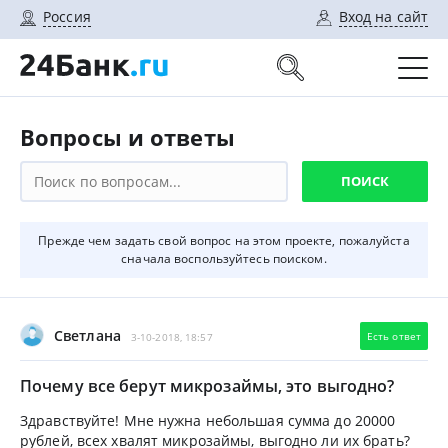
Россия
Вход на сайт
Вопросы и ответы
Прежде чем задать свой вопрос на этом проекте, пожалуйста
сначала воспользуйтесь поиском.
Светлана
Есть ответ
3-10-2018, 18:57
Почему все берут микрозаймы, это выгодно?
Здравствуйте! Мне нужна небольшая сумма до 20000
рублей, всех хвалят микрозаймы, выгодно ли их брать?