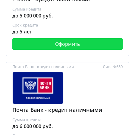
Сумма кредита
до 5 000 000 руб.
Срок кредита
до 5 лет
Оформить
Почта Банк - кредит наличными
Лиц. №650
Почта Банк - кредит наличными
Сумма кредита
до 6 000 000 руб.