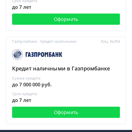
Срок кредита
до 7 лет
Оформить
Газпромбанк - Кредит наличными
Лиц. №354
Кредит наличными в Газпромбанке
Сумма кредита
до 7 000 000 руб.
Срок кредита
до 7 лет
Оформить