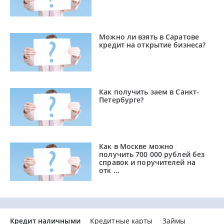
Можно ли взять в Саратове
кредит на открытие бизнеса?
Как получить заем в Санкт-
Петербурге?
Как в Москве можно
получить 700 000 рублей без
справок и поручителей на
отк ...
Кредит наличными
Кредитные карты
Займы