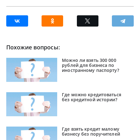
Похожие вопросы:
Можно ли взять 300 000
рублей для бизнеса по
иностранному паспорту?
Где можно кредитоваться
без кредитной истории?
Где взять кредит малому
бизнесу без поручителей