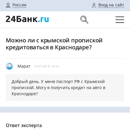
Россия
Вход на сайт
Можно ли с крымской пропиской
кредитоваться в Краснодаре?
Марат
13-07-2018, 19:15
Добрый день. У меня паспорт РФ с Крымской
пропиской. Могу я получить кредит на авто в
Краснодаре?
Ответ эксперта