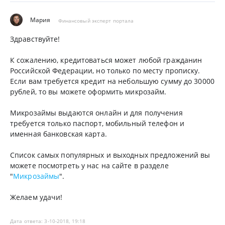
Мария
Финансовый эксперт портала
Здравствуйте!
К сожалению, кредитоваться может любой гражданин
Российской Федерации, но только по месту прописку.
Если вам требуется кредит на небольшую сумму до 30000
рублей, то вы можете оформить микрозайм.
Микрозаймы выдаются онлайн и для получения
требуется только паспорт, мобильный телефон и
именная банковская карта.
Список самых популярных и выходных предложений вы
можете посмотреть у нас на сайте в разделе
"
Микрозаймы
".
Желаем удачи!
Дата ответа: 3-10-2018, 19:18