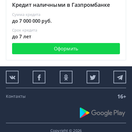
Кредит наличными в Газпромбанке
Сумма кредита
до 7 000 000 руб.
Срок кредита
до 7 лет
Оформить
16+
Контакты
Copyright © 2026