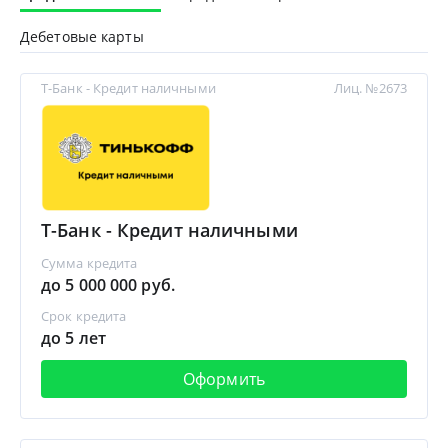
Дебетовые карты
Т-Банк - Кредит наличными
Лиц. №2673
Т-Банк - Кредит наличными
Сумма кредита
до 5 000 000 руб.
Срок кредита
до 5 лет
Оформить