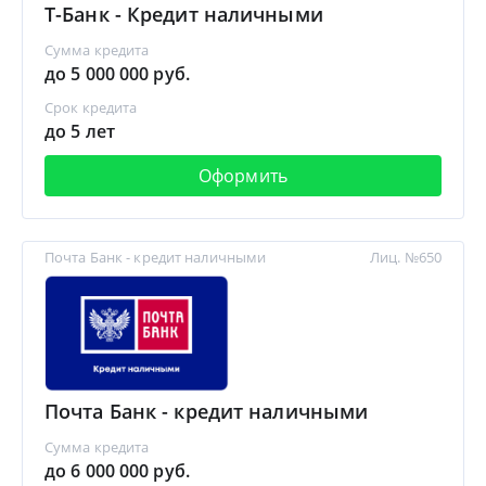
Т-Банк - Кредит наличными
Сумма кредита
до 5 000 000 руб.
Срок кредита
до 5 лет
Оформить
Почта Банк - кредит наличными
Лиц. №650
Почта Банк - кредит наличными
Сумма кредита
до 6 000 000 руб.