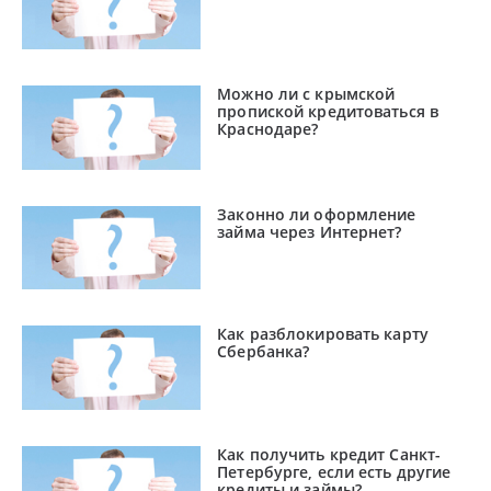
Можно ли с крымской
пропиской кредитоваться в
Краснодаре?
Законно ли оформление
займа через Интернет?
Как разблокировать карту
Сбербанка?
Как получить кредит Санкт-
Петербурге, если есть другие
кредиты и займы?