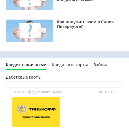
Как получить заем в Санкт-
Петербурге?
Кредит наличными
Кредитные карты
Займы
Дебетовые карты
Т-Банк - Кредит наличными
Лиц. №2673