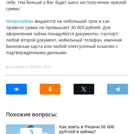
себе, тем больше у Вас будет шанс на получение нужной
суммы.
Микрозаймы
выдаются на небольшой срок и как
правило сумма не превышает 30 000 рублей. Для
оформления займа понадобятся документы: паспорт,
любой второй документ, мобильный телефон, именная
банковская карта или любой электронный кошелек с
подтвержденными данными.
Дата ответа: 3-10-2018, 19:00
Похожие вопросы:
Как взять в Рязани 50 000
рублей в займы?