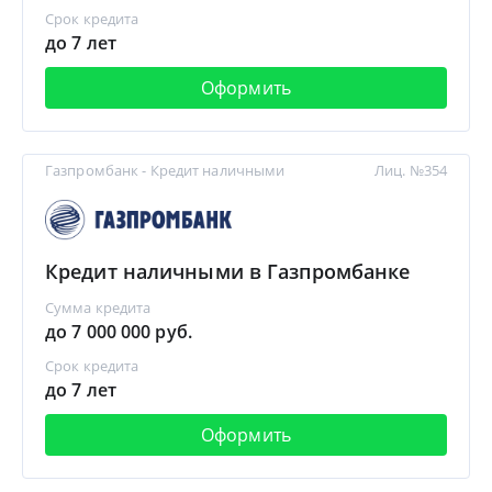
Срок кредита
до 7 лет
Оформить
Газпромбанк - Кредит наличными
Лиц. №354
Кредит наличными в Газпромбанке
Сумма кредита
до 7 000 000 руб.
Срок кредита
до 7 лет
Оформить