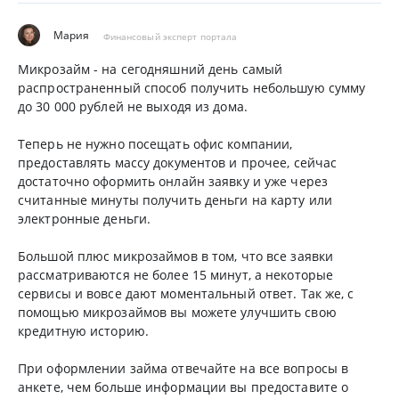
Мария
Финансовый эксперт портала
Микрозайм - на сегодняшний день самый
распространенный способ получить небольшую сумму
до 30 000 рублей не выходя из дома.
Теперь не нужно посещать офис компании,
предоставлять массу документов и прочее, сейчас
достаточно оформить онлайн заявку и уже через
считанные минуты получить деньги на карту или
электронные деньги.
Большой плюс микрозаймов в том, что все заявки
рассматриваются не более 15 минут, а некоторые
сервисы и вовсе дают моментальный ответ. Так же, с
помощью микрозаймов вы можете улучшить свою
кредитную историю.
При оформлении займа отвечайте на все вопросы в
анкете, чем больше информации вы предоставите о