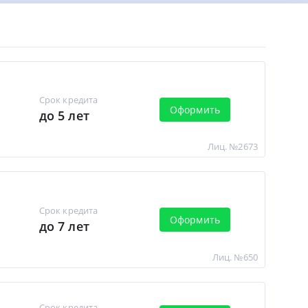
Срок кредита
Оформить
до 5 лет
Лиц. №2673
Срок кредита
Оформить
до 7 лет
Лиц. №650
Срок кредита