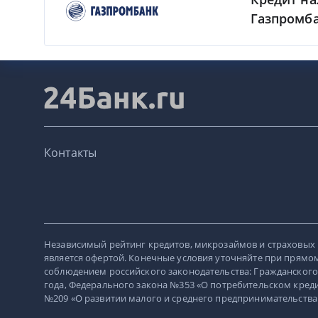
Газпромб
Контакты
Независимый рейтинг кредитов, микрозаймов и страховых 
является офертой. Конечные условия уточняйте при прямом
соблюдением российского законодательства: Гражданского
года, Федерального закона №353 «О потребительском кредит
№209 «О развитии малого и среднего предпринимательства в Р