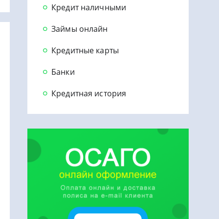
Кредит наличными
Займы онлайн
Кредитные карты
Банки
Кредитная история