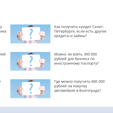
ту
Как получить кредит Санкт-
ника
Петербурге, если есть другие
кредиты и займы?
лей
Можно ли взять 300 000
рублей для бизнеса по
иностранному паспорту?
у
Где можно получить 400 000
рублей на покупку
автомобиля в Волгограде?