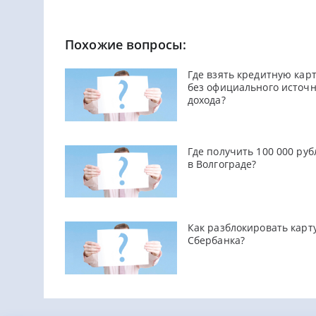
Похожие вопросы:
Где взять кредитную кар
без официального источ
дохода?
Где получить 100 000 руб
в Волгограде?
Как разблокировать карт
Сбербанка?