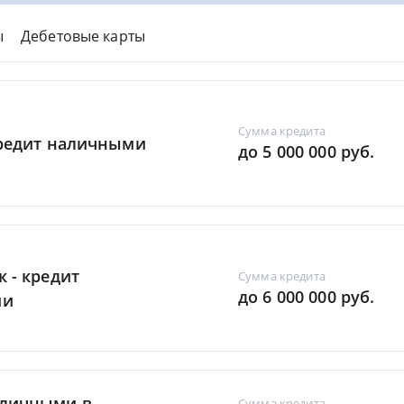
ы
Дебетовые карты
Сумма кредита
Кредит наличными
до 5 000 000 руб.
к - кредит
Сумма кредита
до 6 000 000 руб.
ми
аличными в
Сумма кредита