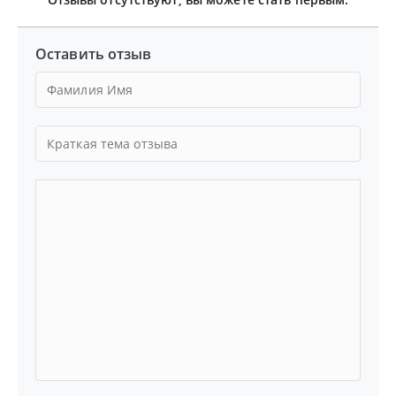
Оставить отзыв