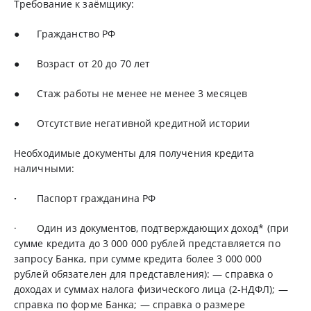
Требование к заёмщику:
●
Гражданство РФ
● Возраст от 20 до 70 лет
● Стаж работы не менее не менее 3 месяцев
● Отсутствие негативной кредитной истории
Необходимые документы для получения кредита
наличными:
·
Паспорт гражданина РФ
· Один из документов, подтверждающих доход* (при
сумме кредита до 3 000 000 рублей представляется по
запросу Банка, при сумме кредита более 3 000 000
рублей обязателен для представления): — справка о
доходах и суммах налога физического лица (2-НДФЛ); —
справка по форме Банка; — справка о размере