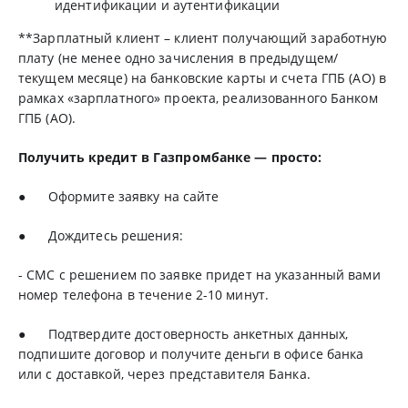
идентификации и аутентификации
**Зарплатный клиент – клиент получающий заработную
плату (не менее одно зачисления в предыдущем/
текущем месяце) на банковские карты и счета ГПБ (АО) в
рамках «зарплатного» проекта, реализованного Банком
ГПБ (АО).
Получить кредит в Газпромбанке — просто:
● Оформите заявку на
сайте
● Дождитесь решения:
- СМС с решением по заявке придет на указанный вами
номер телефона в течение 2-10 минут.
● Подтвердите достоверность анкетных данных,
подпишите договор и получите деньги в офисе банка
или с доставкой, через представителя Банка.