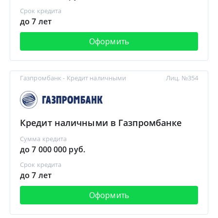
Срок кредита
до 7 лет
Оформить
Газпромбанк - Кредит наличными
Лиц. №354
Кредит наличными в Газпромбанке
Сумма кредита
до 7 000 000 руб.
Срок кредита
до 7 лет
Оформить