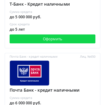
Т-Банк - Кредит наличными
Сумма кредита
до 5 000 000 руб.
Срок кредита
до 5 лет
Оформить
Почта Банк - кредит наличными
Лиц. №650
Почта Банк - кредит наличными
Сумма кредита
до 6 000 000 руб.