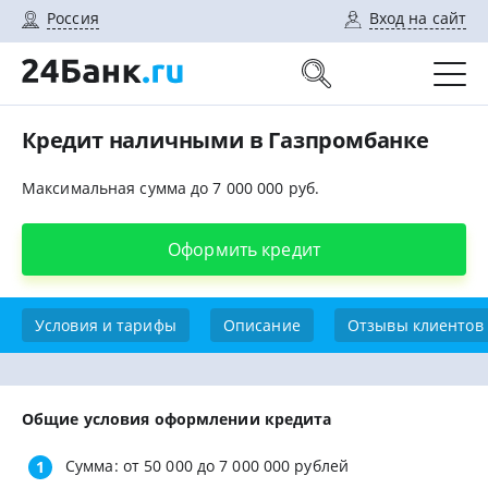
Россия
Вход на сайт
Кредит наличными в Газпромбанке
Максимальная сумма до 7 000 000 руб.
Оформить кредит
Условия и тарифы
Описание
Отзывы клиентов
Общие условия оформлении кредита
Сумма: от 50 000 до 7 000 000 рублей