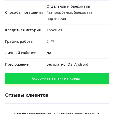
Отделения и банкоматы
Способы погашения
Газпромбанка, банкоматы
партнеров
Кредитная история
Хорошая
График работы
24/7
Личный кабинет
Да
Приложение
Бесплатно iOS, Android
Оформить заявку на кредит
Отзывы клиентов
Отзывы отсутствуют, вы можете стать первым.