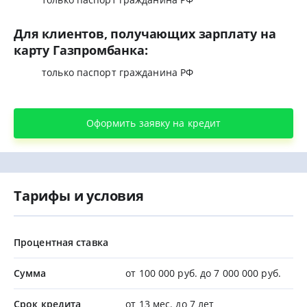
Для клиентов, получающих зарплату на
карту Газпромбанка:
только паспорт гражданина РФ
Оформить заявку на кредит
Тарифы и условия
Процентная ставка
Сумма
от 100 000 руб. до 7 000 000 руб.
Срок кредита
от 13 мес. до 7 лет