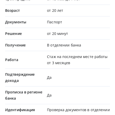
Возраст
от 20 лет
Документы
Паспорт
Решение
от 20 минут
Получение
В отделении банка
Стаж на последнем месте работы
Работа
от 3 месяцев
Подтверждение
Да
дохода
Прописка в регионе
Да
банка
Идентификация
Проверка документов в отделении