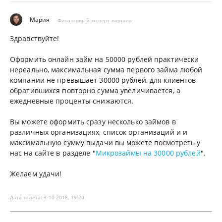
Мария
Финансовый эксперт портала
Здравствуйте!
Оформить онлайн займ на 50000 рублей практически
нереально, максимальная сумма первого займа любой
компании не превышает 30000 рублей, для клиентов
обратившихся повторно сумма увеличивается, а
ежедневные проценты снижаются.
Вы можете оформить сразу несколько займов в
различных организациях, список организаций и и
максимальную сумму выдачи вы можете посмотреть у
нас на сайте в разделе "
Микрозаймы на 30000 рублей
".
Желаем удачи!
Дата ответа: 3-10-2018, 19:20