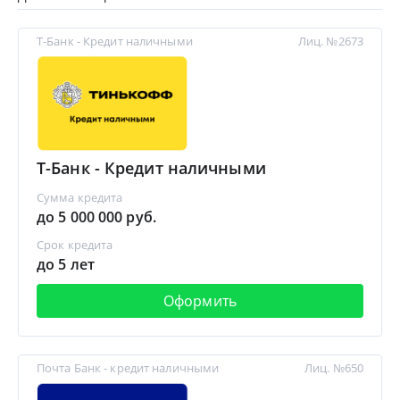
Т-Банк - Кредит наличными
Лиц. №2673
Т-Банк - Кредит наличными
Сумма кредита
до 5 000 000 руб.
Срок кредита
до 5 лет
Оформить
Почта Банк - кредит наличными
Лиц. №650