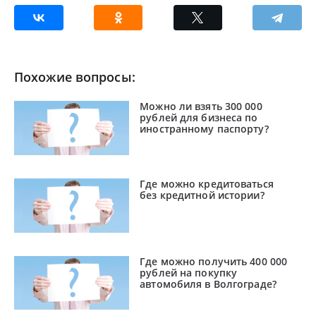
Похожие вопросы:
Можно ли взять 300 000
рублей для бизнеса по
иностранному паспорту?
Где можно кредитоваться
без кредитной истории?
Где можно получить 400 000
рублей на покупку
автомобиля в Волгограде?