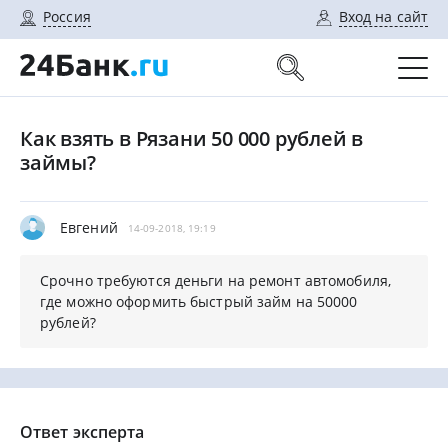
Россия
Вход на сайт
Как взять в Рязани 50 000 рублей в
займы?
Евгений
14-09-2018, 19:19
Срочно требуются деньги на ремонт автомобиля,
где можно оформить быстрый займ на 50000
рублей?
Ответ эксперта