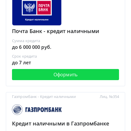
Почта Банк - кредит наличными
Сумма кредита
до 6 000 000 руб.
Срок кредита
до 7 лет
Оформить
Газпромбанк - Кредит наличными
Лиц. №354
Кредит наличными в Газпромбанке