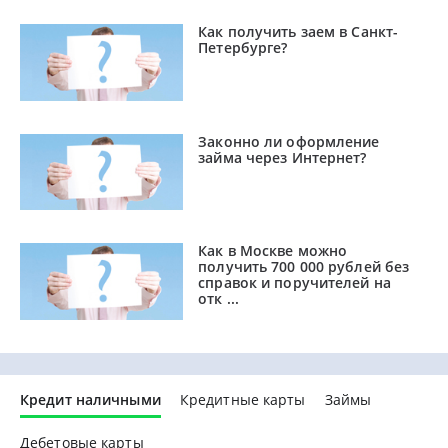
Как получить заем в Санкт-
Петербурге?
Законно ли оформление
займа через Интернет?
Как в Москве можно
получить 700 000 рублей без
справок и поручителей на
отк ...
Кредит наличными
Кредитные карты
Займы
Дебетовые карты