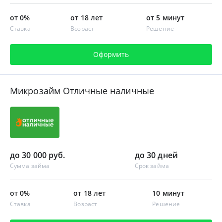
от 0%
от 18 лет
от 5 минут
Ставка
Возраст
Решение
Оформить
Микрозайм Отличные наличные
до 30 000 руб.
до 30 дней
Сумма займа
Срок займа
от 0%
от 18 лет
10 минут
Ставка
Возраст
Решение