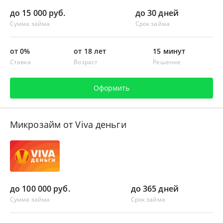
до 15 000 руб.
до 30 дней
Сумма займа
Срок займа
от 0%
от 18 лет
15 минут
Ставка
Возраст
Решение
Оформить
Микрозайм от Viva деньги
до 100 000 руб.
до 365 дней
Сумма займа
Срок займа