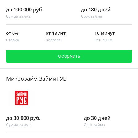
до 100 000 руб.
до 180 дней
Сумма займа
Срок займа
от 0%
от 18 лет
10 минут
Ставка
Возраст
Решение
Оформить
Микрозайм ЗаймиРУБ
до 30 000 руб.
до 30 дней
Сумма займа
Срок займа