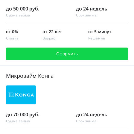
до 50 000 руб.
до 24 недель
Сумма займа
Срок займа
от 0%
от 22 лет
от 5 минут
Ставка
Возраст
Решение
Оформить
Микрозайм Конга
до 70 000 руб.
до 24 недель
Сумма займа
Срок займа