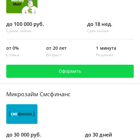
до 100 000 руб.
до 18 нед.
Сумма займа
Срок займа
от 0%
от 20 лет
1 минута
Ставка
Возраст
Решение
Оформить
Микрозайм Смсфинанс
до 30 000 руб.
до 30 дней