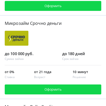
Оформить
Микрозайм Срочно деньги
до 100 000 руб.
до 180 дней
Сумма займа
Срок займа
от 0%
от 21 года
10 минут
Ставка
Возраст
Решение
Оформить