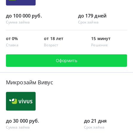
до 100 000 руб.
до 179 дней
Сумма займа
Срок займа
от 0%
от 18 лет
15 минут
Ставка
Возраст
Решение
Оформить
Микрозайм Вивус
до 30 000 руб.
до 21 дня
Сумма займа
Срок займа