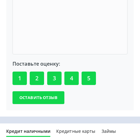
Поставьте оценку:
1
2
3
4
5
Кредит наличными
Кредитные карты
Займы