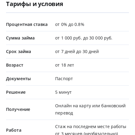
Тарифы и условия
Процентная ставка
от 0% до 0.8%
Сумма займа
от 1 000 руб. до 30 000 руб.
Срок займа
от 7 дней до 30 дней
Возраст
от 18 лет
Документы
Паспорт
Решение
5 минут
Онлайн на карту или банковский
Получение
перевод
Стаж на последнем месте работы
Работа
от 3 месяцев (необязательно)