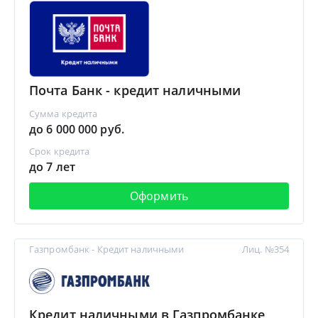
Почта Банк - кредит наличными
Сумма кредита
до 6 000 000 руб.
Срок кредита
до 7 лет
Оформить
Газпромбанк - Кредит наличными
Лиц. №354
Кредит наличными в Газпромбанке