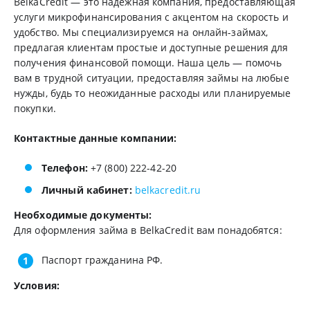
BelkaCredit — это надежная компания, предоставляющая
услуги микрофинансирования с акцентом на скорость и
удобство. Мы специализируемся на онлайн-займах,
предлагая клиентам простые и доступные решения для
получения финансовой помощи. Наша цель — помочь
вам в трудной ситуации, предоставляя займы на любые
нужды, будь то неожиданные расходы или планируемые
покупки.
Контактные данные компании:
Телефон:
+7 (800) 222-42-20
Личный кабинет:
belkacredit.ru
Необходимые документы:
Для оформления займа в BelkaCredit вам понадобятся:
Паспорт гражданина РФ.
Условия: