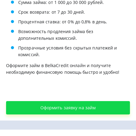
Сумма займа: от 1 000 до 30 000 рублей.
Срок возврата: от 7 до 30 дней.
Процентная ставка: от 0% до 0,8% в день.
Возможность продления займа без
дополнительных комиссий.
Прозрачные условия без скрытых платежей и
комиссий.
Оформите займ в BelkaCredit онлайн и получите
необходимую финансовую помощь быстро и удобно!
Оформить заявку на займ