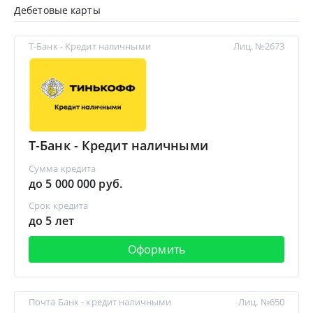
Дебетовые карты
Т-Банк - Кредит наличными
Лиц. №2673
Т-Банк - Кредит наличными
Сумма кредита
до 5 000 000 руб.
Срок кредита
до 5 лет
Оформить
Почта Банк - кредит наличными
Лиц. №650