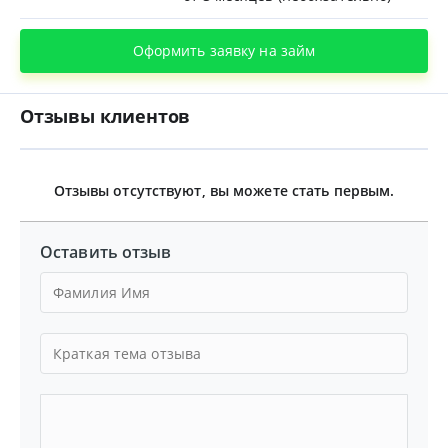
Оформить заявку на займ
Отзывы клиентов
Отзывы отсутствуют, вы можете стать первым.
Оставить отзыв