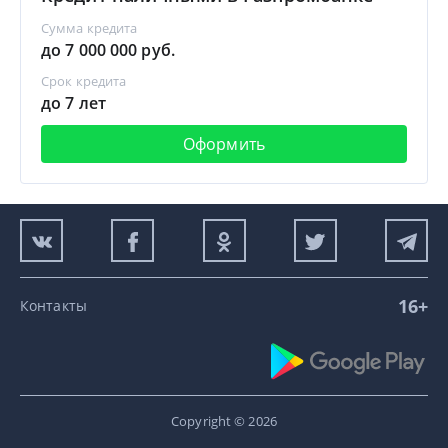
Сумма кредита
до 7 000 000 руб.
Срок кредита
до 7 лет
Оформить
16+
Контакты
Copyright © 2026