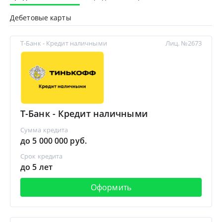
Дебетовые карты
Т-Банк - Кредит наличными
Лиц. №2673
Т-Банк - Кредит наличными
Сумма кредита
до 5 000 000 руб.
Срок кредита
до 5 лет
Оформить