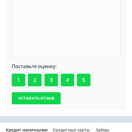
Поставьте оценку:
1
2
3
4
5
Кредит наличными
Кредитные карты
Займы