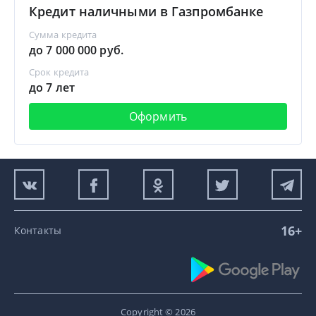
Кредит наличными в Газпромбанке
Сумма кредита
до 7 000 000 руб.
Срок кредита
до 7 лет
Оформить
16+
Контакты
Copyright © 2026