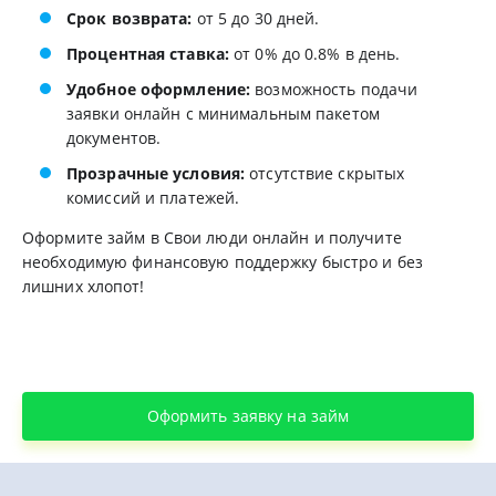
Срок возврата:
от 5 до 30 дней.
Процентная ставка:
от 0% до 0.8% в день.
Удобное оформление:
возможность подачи
заявки онлайн с минимальным пакетом
документов.
Прозрачные условия:
отсутствие скрытых
комиссий и платежей.
Оформите займ в Свои люди онлайн и получите
необходимую финансовую поддержку быстро и без
лишних хлопот!
Оформить заявку на займ