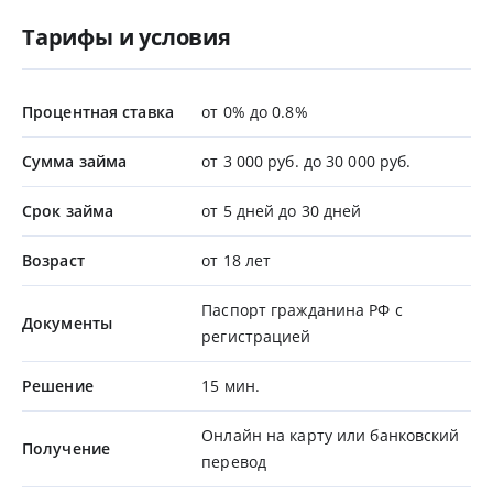
Тарифы и условия
Процентная ставка
от 0% до 0.8%
Сумма займа
от 3 000 руб. до 30 000 руб.
Срок займа
от 5 дней до 30 дней
Возраст
от 18 лет
Паспорт гражданина РФ с
Документы
регистрацией
Решение
15 мин.
Онлайн на карту или банковский
Получение
перевод