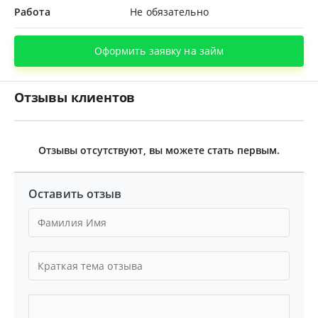
Работа
Не обязательно
Оформить заявку на займ
Отзывы клиентов
Отзывы отсутствуют, вы можете стать первым.
Оставить отзыв