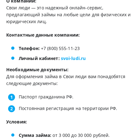
О компании:
Свои люди — это надежный онлайн-сервис,
предлагающий займы на любые цели для физических и
юридических лиц.
Контактные данные компании:
Телефон:
+7 (800) 555-11-23
Личный кабинет:
svoi-ludi.ru
Необходимые документы:
Для оформления займа в Свои люди вам понадобятся
следующие документы:
Паспорт гражданина РФ.
Постоянная регистрация на территории РФ.
Условия:
Сумма займа:
от 3 000 до 30 000 рублей.