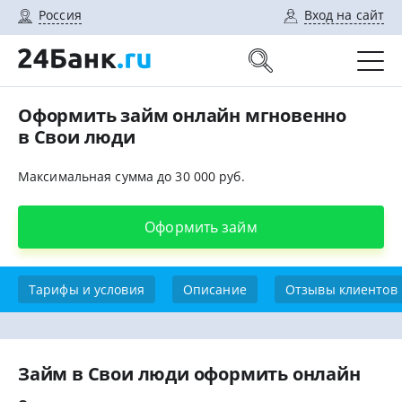
Россия
Вход на сайт
Оформить займ онлайн мгновенно
в Свои люди
Максимальная сумма до 30 000 руб.
Оформить займ
Тарифы и условия
Описание
Отзывы клиентов
Займ в Свои люди оформить онлайн