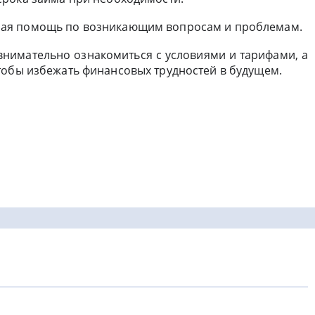
ая помощь по возникающим вопросам и проблемам.
нимательно ознакомиться с условиями и тарифами, а
тобы избежать финансовых трудностей в будущем.