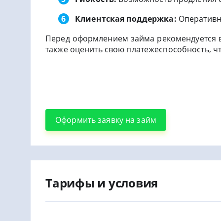
Клиентская поддержка:
Оперативн
Перед оформлением займа рекомендуется в
также оценить свою платежеспособность, ч
Оформить заявку на займ
Тарифы и условия