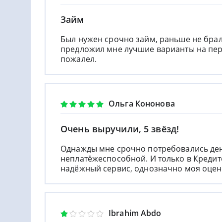
Займ
Был нужен срочно займ, раньше не брал 
предложил мне лучшие варианты на пер
пожалел.
Ольга Кононова
Очень выручили, 5 звёзд!
Однажды мне срочно потребовались день
неплатёжеспособной. И только в Кредит
надёжный сервис, однозначно моя оценк
Ibrahim Abdo