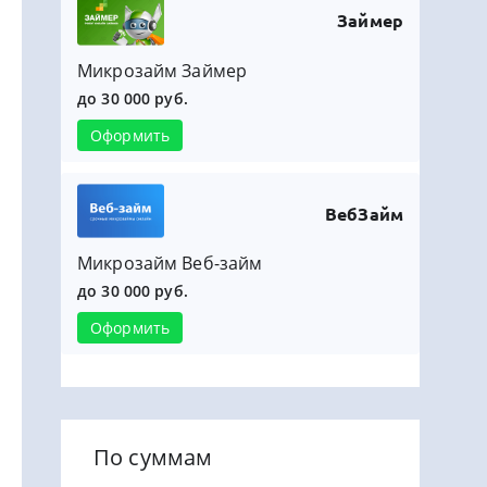
Займер
Микрозайм Займер
до 30 000 руб.
Оформить
ВебЗайм
Микрозайм Веб-займ
до 30 000 руб.
Оформить
По суммам