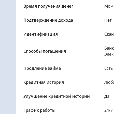
Время получения денег
Мом
Подтверждение дохода
Нет
Идентификация
Скан
Банк
Способы погашения
Элек
Продление займа
Есть
Кредитная история
Люб
Улучшение кредитной истории
Да
График работы
24/7