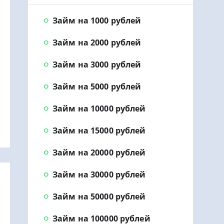
Займ на 1000 рублей
Займ на 2000 рублей
Займ на 3000 рублей
Займ на 5000 рублей
Займ на 10000 рублей
Займ на 15000 рублей
Займ на 20000 рублей
Займ на 30000 рублей
Займ на 50000 рублей
Займ на 100000 рублей