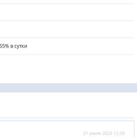
.55% в сутки
21 июня 2025 12:59