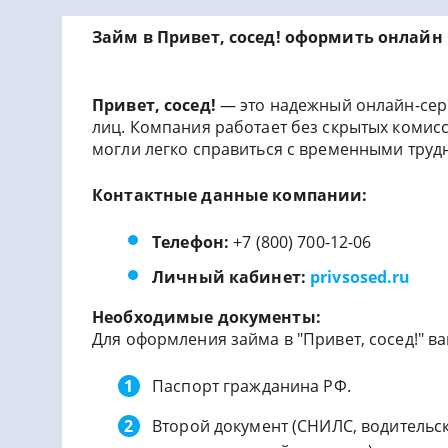
Займ в Привет, сосед! оформить онлайн
Привет, сосед!
— это надежный онлайн-сер
лиц. Компания работает без скрытых комисс
могли легко справиться с временными труд
Контактные данные компании:
Телефон:
+7 (800) 700-12-06
Личный кабинет:
privsosed.ru
Необходимые документы:
Для оформления займа в "Привет, сосед!" 
Паспорт гражданина РФ.
Второй документ (СНИЛС, водительск