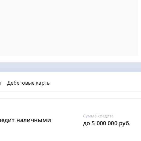
ы
Дебетовые карты
Сумма кредита
Кредит наличными
до 5 000 000 руб.