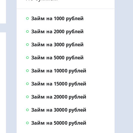
Займ на 1000 рублей
Займ на 2000 рублей
Займ на 3000 рублей
Займ на 5000 рублей
Займ на 10000 рублей
Займ на 15000 рублей
Займ на 20000 рублей
Займ на 30000 рублей
Займ на 50000 рублей