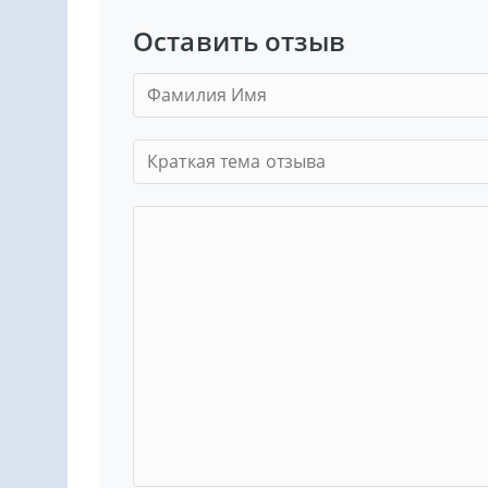
Оставить отзыв