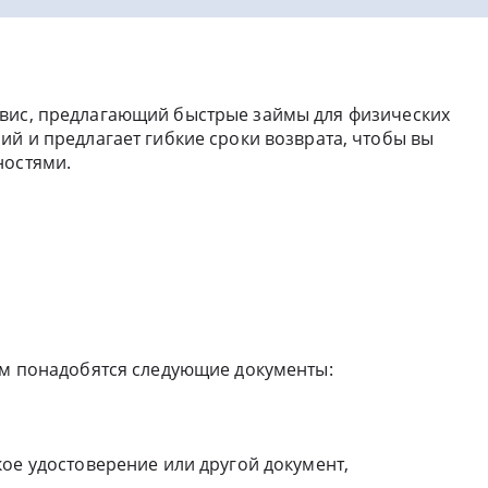
вис, предлагающий быстрые займы для физических
ий и предлагает гибкие сроки возврата, чтобы вы
ностями.
вам понадобятся следующие документы:
ое удостоверение или другой документ,