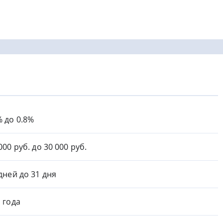
% до 0.8%
000 руб. до 30 000 руб.
 дней до 31 дня
1 года