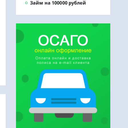
Займ на 100000 рублей