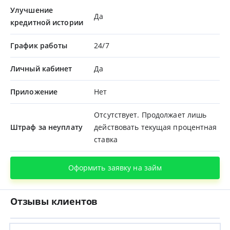
Улучшение
Да
кредитной истории
График работы
24/7
Личный кабинет
Да
Приложение
Нет
Отсутствует. Продолжает лишь
Штраф за неуплату
действовать текущая процентная
ставка
Оформить заявку на займ
Отзывы клиентов