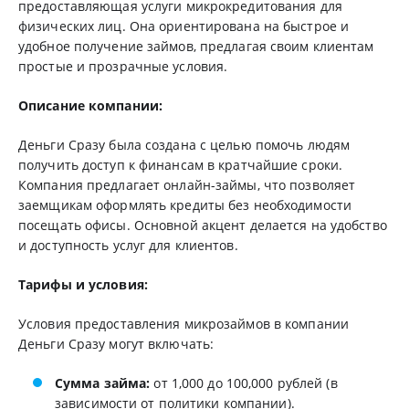
предоставляющая услуги микрокредитования для
физических лиц. Она ориентирована на быстрое и
удобное получение займов, предлагая своим клиентам
простые и прозрачные условия.
Описание компании:
Деньги Сразу была создана с целью помочь людям
получить доступ к финансам в кратчайшие сроки.
Компания предлагает онлайн-займы, что позволяет
заемщикам оформлять кредиты без необходимости
посещать офисы. Основной акцент делается на удобство
и доступность услуг для клиентов.
Тарифы и условия:
Условия предоставления микрозаймов в компании
Деньги Сразу могут включать:
Сумма займа:
от 1,000 до 100,000 рублей (в
зависимости от политики компании).