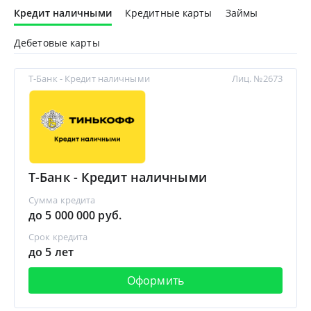
Кредит наличными
Кредитные карты
Займы
Дебетовые карты
Т-Банк - Кредит наличными
Лиц. №2673
Т-Банк - Кредит наличными
Сумма кредита
до 5 000 000 руб.
Срок кредита
до 5 лет
Оформить