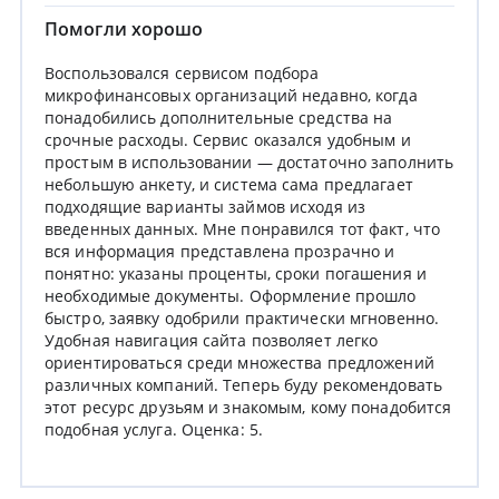
Помогли хорошо
Воспользовался сервисом подбора
микрофинансовых организаций недавно, когда
понадобились дополнительные средства на
срочные расходы. Сервис оказался удобным и
простым в использовании — достаточно заполнить
небольшую анкету, и система сама предлагает
подходящие варианты займов исходя из
введенных данных. Мне понравился тот факт, что
вся информация представлена прозрачно и
понятно: указаны проценты, сроки погашения и
необходимые документы. Оформление прошло
быстро, заявку одобрили практически мгновенно.
Удобная навигация сайта позволяет легко
ориентироваться среди множества предложений
различных компаний. Теперь буду рекомендовать
этот ресурс друзьям и знакомым, кому понадобится
подобная услуга. Оценка: 5.