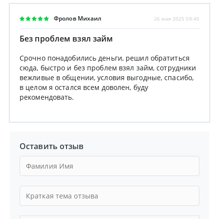
Фролов Михаил
26 мая 2025 08:45
Без проблем взял займ
Срочно понадобились деньги, решил обратиться
сюда, быстро и без проблем взял займ, сотрудники
вежливые в общении, условия выгодные, спасибо,
в целом я остался всем доволен, буду
рекомендовать.
Оставить отзыв