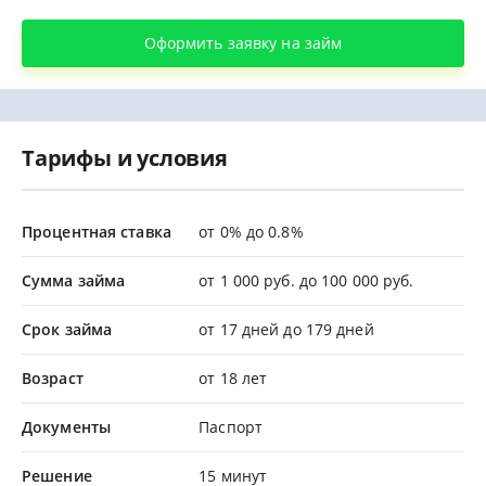
Оформить заявку на займ
Тарифы и условия
Процентная ставка
от 0% до 0.8%
Сумма займа
от 1 000 руб. до 100 000 руб.
Срок займа
от 17 дней до 179 дней
Возраст
от 18 лет
Документы
Паспорт
Решение
15 минут