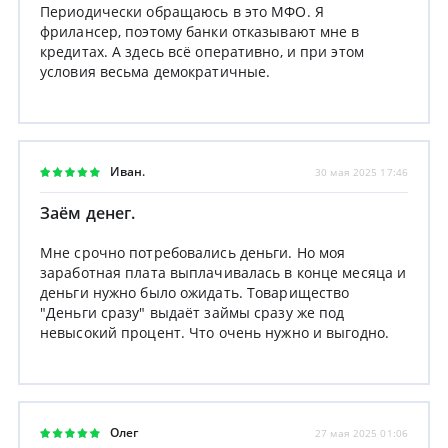
Периодически обращаюсь в это МФО. Я
фрилансер, поэтому банки отказывают мне в
кредитах. А здесь всё оперативно, и при этом
условия весьма демократичные.
Иван.
30 мая 2025 17:46
Заём денег.
Мне срочно потребовались деньги. Но моя
заработная плата выплачивалась в конце месяца и
деньги нужно было ожидать. Товарищество
"Деньги сразу" выдаёт займы сразу же под
невысокий процент. Что очень нужно и выгодно.
Олег
27 мая 2025 01:06