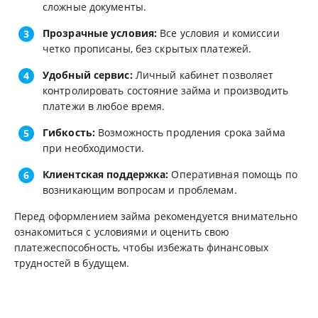
сложные документы.
Прозрачные условия:
Все условия и комиссии
четко прописаны, без скрытых платежей.
Удобный сервис:
Личный кабинет позволяет
контролировать состояние займа и производить
платежи в любое время.
Гибкость:
Возможность продления срока займа
при необходимости.
Клиентская поддержка:
Оперативная помощь по
возникающим вопросам и проблемам.
Перед оформлением займа рекомендуется внимательно
ознакомиться с условиями и оценить свою
платежеспособность, чтобы избежать финансовых
трудностей в будущем.