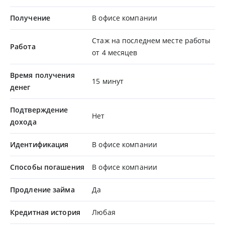
Получение
В офисе компании
Стаж на последнем месте работы
Работа
от 4 месяцев
Время получения
15 минут
денег
Подтверждение
Нет
дохода
Идентификация
В офисе компании
Способы погашения
В офисе компании
Продление займа
Да
Кредитная история
Любая