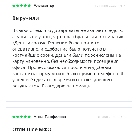
Александр
16 июня 2025 17:14
Выручили
В связи с тем, что до зарплаты не хватает средств,
а занять не у кого, я решил обратиться в компанию
«Деньги сразу». Решение было принято
оперативно, и одобрение было получено в
кратчайшие сроки. Деньги были перечислены на
карту мгновенно, без необходимости посещения
офиса. Процесс оказался простым и удобным:
заполнить форму можно было прямо с телефона. Я
успел всё сделать вовремя и остался доволен
результатом. Благодарю за помощь!
Анна Панфилова
31 мая 2025 11:13
Отличное МФО