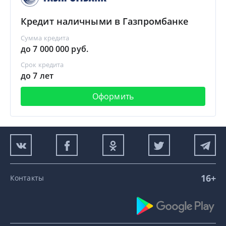
Кредит наличными в Газпромбанке
Сумма кредита
до 7 000 000 руб.
Срок кредита
до 7 лет
Оформить
16+
Контакты