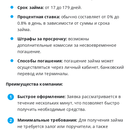
Срок займа:
от 17 до 179 дней.
Процентная ставка:
обычно составляет от 0% до
0.8% в день, в зависимости от суммы и срока
займа.
Штрафы за просрочку:
возможны
дополнительные комиссии за несвоевременное
погашение.
Способы погашения:
погашение займа может
осуществляться через личный кабинет, банковский
перевод или терминалы.
Преимущества компании:
Быстрое оформление:
Заявка рассматривается в
течение нескольких минут, что позволяет быстро
получить необходимые средства.
Минимальные требования:
Для получения займа
не требуется залог или поручители, а также