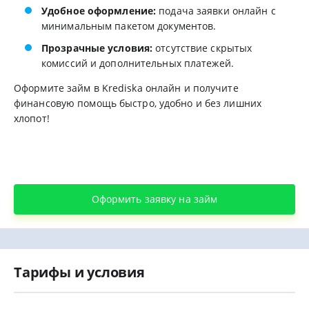
Удобное оформление:
подача заявки онлайн с
минимальным пакетом документов.
Прозрачные условия:
отсутствие скрытых
комиссий и дополнительных платежей.
Оформите займ в Krediska онлайн и получите
финансовую помощь быстро, удобно и без лишних
хлопот!
Оформить заявку на займ
Тарифы и условия