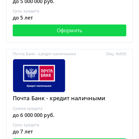
до 5 000 000 руб.
Срок кредита
до 5 лет
Оформить
Почта Банк - кредит наличными
Лиц. №650
Почта Банк - кредит наличными
Сумма кредита
до 6 000 000 руб.
Срок кредита
до 7 лет