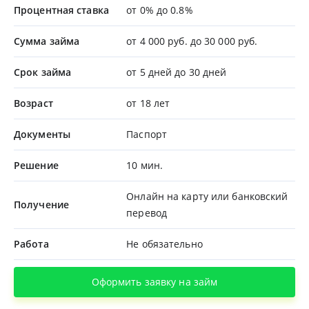
Процентная ставка
от 0% до 0.8%
Сумма займа
от 4 000 руб. до 30 000 руб.
Срок займа
от 5 дней до 30 дней
Возраст
от 18 лет
Документы
Паспорт
Решение
10 мин.
Онлайн на карту или банковский
Получение
перевод
Работа
Не обязательно
Оформить заявку на займ