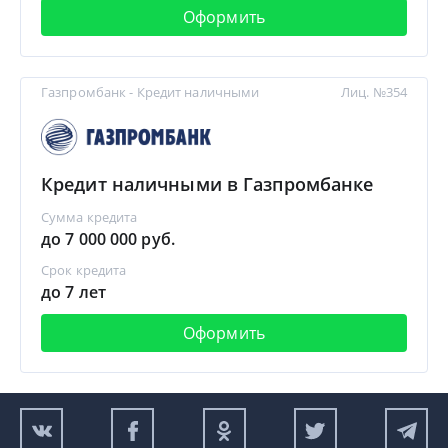
Оформить
Газпромбанк - Кредит наличными
Лиц. №354
Кредит наличными в Газпромбанке
Сумма кредита
до 7 000 000 руб.
Срок кредита
до 7 лет
Оформить