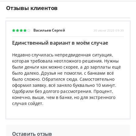
Отзывы клиентов
Васильев Сергей
30 июня 2025 09:39
Единственный вариант в моём случае
Недавно случилась непредвиденная ситуация,
которая требовала неотложного решения. Нужны
были деньги как можно скорее, а до зарплаты ещё
было далеко. Друзья не помогли, с банками всё
было сложно. Обратился сюда. Самостоятельно
оформил заявку, всё заняло буквально 10 минут.
Одобрили без долгого рассмотрения. Процент,
конечно, выше, чем в банке, но для экстренного
случая сойдёт.
Оставить отзыв