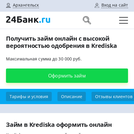
Архангельск
Вход на сайт
Получить займ онлайн с высокой
вероятностью одобрения в Krediska
Максимальная сумма до 30 000 руб.
Оформить займ
Тарифы и условия
Описание
Отзывы клиентов
Займ в Krediska оформить онлайн