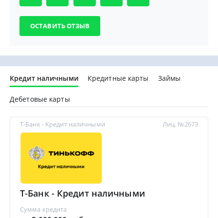
Кредит наличными
Кредитные карты
Займы
Дебетовые карты
Т-Банк - Кредит наличными
Лиц. №2673
Т-Банк - Кредит наличными
Сумма кредита