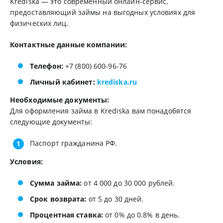
Krediska — это современный онлайн-сервис,
предоставляющий займы на выгодных условиях для
физических лиц.
Контактные данные компании:
Телефон:
+7 (800) 600-96-76
Личный кабинет:
krediska.ru
Необходимые документы:
Для оформления займа в Krediska вам понадобятся
следующие документы:
Паспорт гражданина РФ.
Условия:
Сумма займа:
от 4 000 до 30 000 рублей.
Срок возврата:
от 5 до 30 дней.
Процентная ставка:
от 0% до 0.8% в день.