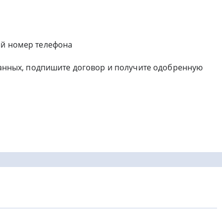
ый номер телефона
нных, подпишите договор и получите одобренную