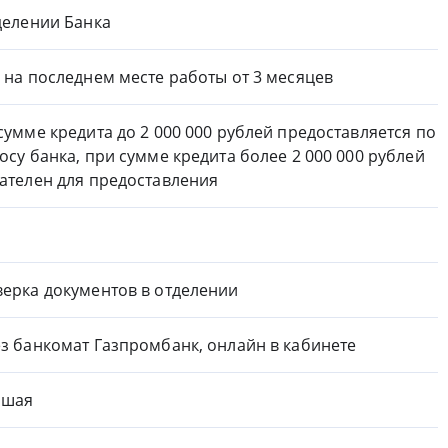
делении Банка
 на последнем месте работы от 3 месяцев
сумме кредита до 2 000 000 рублей предоставляется по
осу банка, при сумме кредита более 2 000 000 рублей
ателен для предоставления
ерка документов в отделении
з банкомат Газпромбанк, онлайн в кабинете
ошая