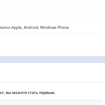
латно Apple, Android, Windows Phone
ют, вы можете стать первым.