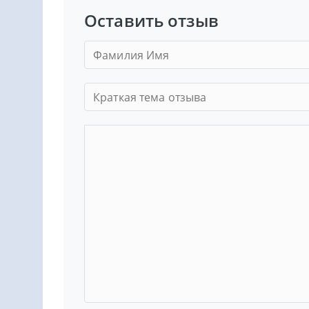
Оставить отзыв