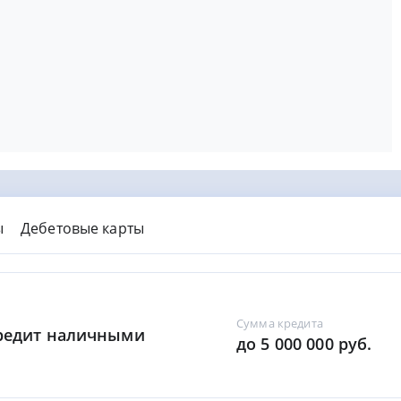
ы
Дебетовые карты
Сумма кредита
Кредит наличными
до 5 000 000 руб.