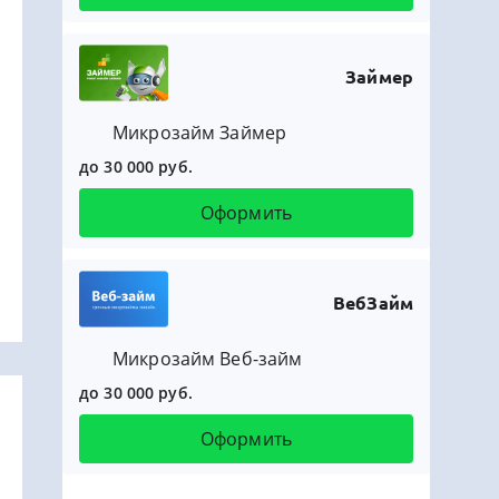
Займер
Микрозайм Займер
до 30 000 руб.
Оформить
ВебЗайм
Микрозайм Веб-займ
до 30 000 руб.
Оформить