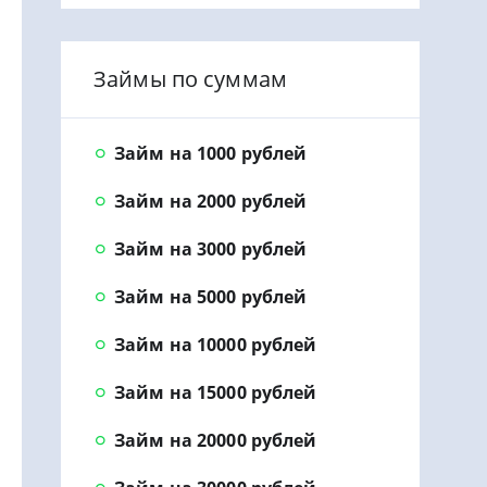
Займы по суммам
Займ на 1000 рублей
Займ на 2000 рублей
Займ на 3000 рублей
Займ на 5000 рублей
Займ на 10000 рублей
Займ на 15000 рублей
Займ на 20000 рублей