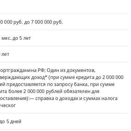
0 000 руб. до 7 000 000 руб.
 мес. до 5 лет
0 лет
ортгражданина РФ; Один из документов,
верждающих доход* (при сумме кредита до 2 000 000
ей предоставляется по запросу банка, при сумме
ита более 2 000 000 рублей обязателен для
оставления):— справка о доходах и суммах налога
ческог
 до 5 дней