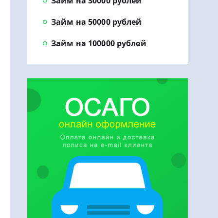
Займ на 30000 рублей
Займ на 50000 рублей
Займ на 100000 рублей