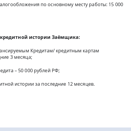
алогообложения по основному месту работы: 15 000
 кредитной истории Заёмщика:
инансируемым Кредитам/ кредитным картам
ние 3 месяца;
дита – 50 000 рублей РФ;
итной истории за последние 12 месяцев.