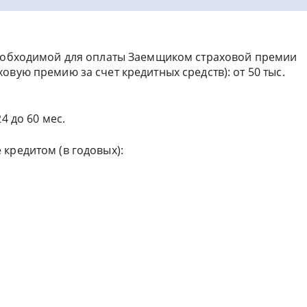
необходимой для оплаты Заемщиком страховой премии
овую премию за счет кредитных средств): от 50 тыс.
4 до 60 мес.
кредитом (в годовых):