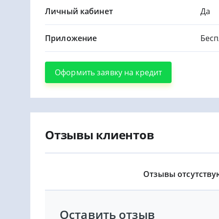
Личный кабинет
Да
Приложение
Бесп
Оформить заявку на кредит
Отзывы клиентов
Отзывы отсутству
Оставить отзыв