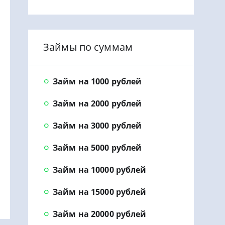
Займы по суммам
Займ на 1000 рублей
Займ на 2000 рублей
Займ на 3000 рублей
Займ на 5000 рублей
Займ на 10000 рублей
Займ на 15000 рублей
Займ на 20000 рублей