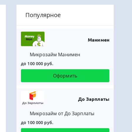
Популярное
Манимен
Микрозайм Манимен
до 100 000 руб.
Оформить
До Зарплаты
Микрозайм от До Зарплаты
до 100 000 руб.