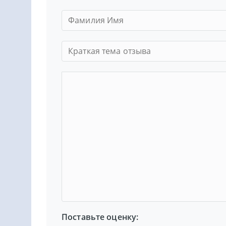
Поставьте оценку: