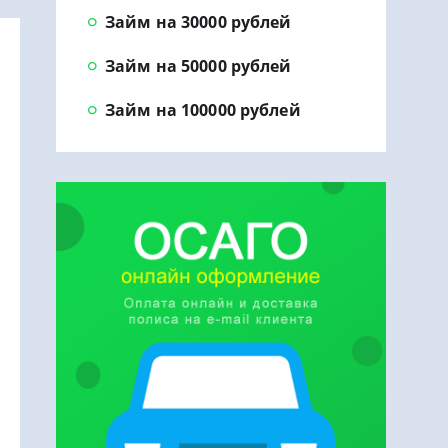
Займ на 30000 рублей
Займ на 50000 рублей
Займ на 100000 рублей