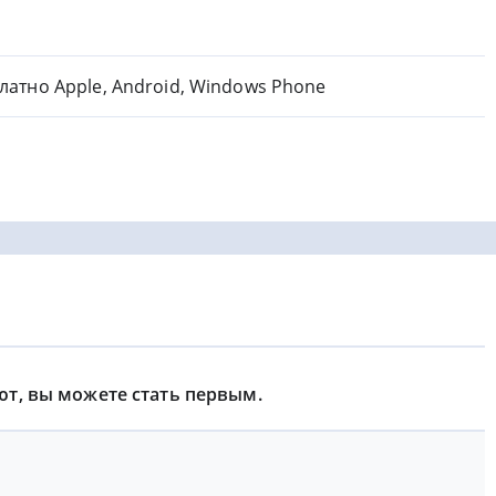
латно Apple, Android, Windows Phone
ют, вы можете стать первым.