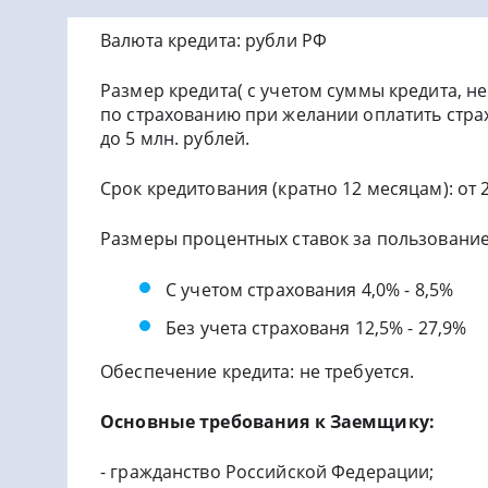
Валюта кредита: рубли РФ
Размер кредита( с учетом суммы кредита, 
по страхованию при желании оплатить страх
до 5 млн. рублей.
Срок кредитования (кратно 12 месяцам): от 2
Размеры процентных ставок за пользование 
С учетом страхования 4,0% - 8,5%
Без учета страхованя 12,5% - 27,9%
Обеспечение кредита: не требуется.
Основные требования к Заемщику:
- гражданство Российской Федерации;