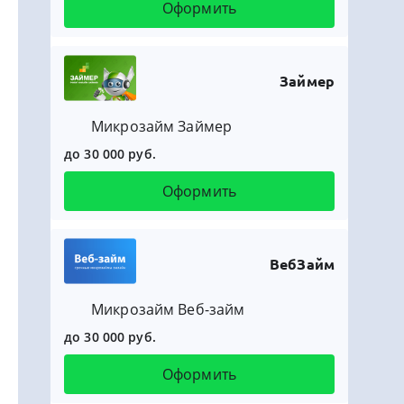
Оформить
Займер
Микрозайм Займер
до 30 000 руб.
Оформить
ВебЗайм
Микрозайм Веб-займ
до 30 000 руб.
Оформить