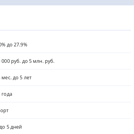
.0% до 27.9%
 000 руб. до 5 млн. руб.
 мес. до 5 лет
1 года
орт
 до 5 дней