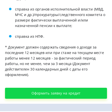
справка из органов исполнительной власти (МВД,
МЧС и др.)/прокуратуры/следственного комитета о
размере фактически выплаченной и/или
назначенной пенсии к выплате;
справка из НПФ.
* Документ должен содержать сведения о доходе за
последние 12 месяцев или при стаже на текущем месте
работы менее 12 месяцев - за фактический период
работы, но не менее, чем за 3 месяца (Документ
действителен 30 календарных дней с даты его
оформления).
Оформить заявку на кредит