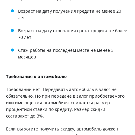
Возраст на дату получения кредита не менее 20
лет
Возраст на дату окончания срока кредита не более
70 лет
Стаж работы на последнем месте не менее 3
месяцев
Требования к автомобилю
Требований нет. Передавать автомобиль в залог не
обязательно. Но при передаче в залог приобретаемого
или имеющегося автомобиля, снижается размер
процентной ставки по кредиту. Размер скидки
составляет до 3%.
Если вы хотите получить скидку, автомобиль должен