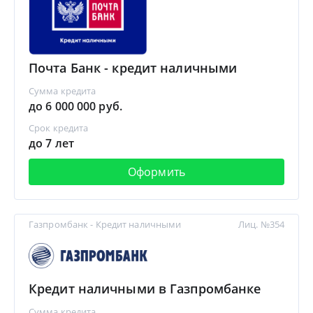
Почта Банк - кредит наличными
Сумма кредита
до 6 000 000 руб.
Срок кредита
до 7 лет
Оформить
Газпромбанк - Кредит наличными
Лиц. №354
Кредит наличными в Газпромбанке
Сумма кредита