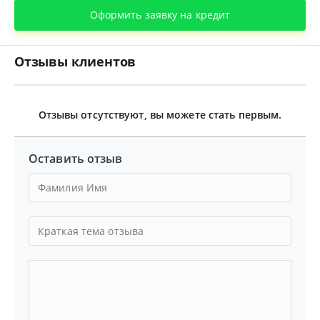
Оформить заявку на кредит
Отзывы клиентов
Отзывы отсутствуют, вы можете стать первым.
Оставить отзыв