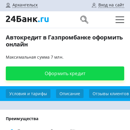
Архангельск
Вход на сайт
Автокредит в Газпромбанке оформить
онлайн
Максимальная сумма 7 млн.
Оформить кредит
Условия и тарифы
Описание
Отзывы клиентов
Преимущества