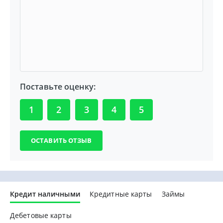
Поставьте оценку:
1
2
3
4
5
Кредит наличными
Кредитные карты
Займы
Дебетовые карты