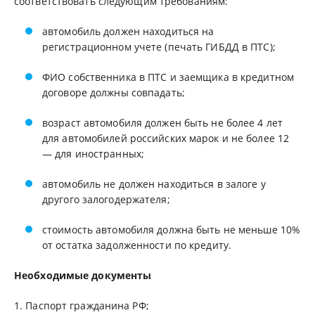
соответствовать следующим требованиям:
автомобиль должен находиться на
регистрационном учете (печать ГИБДД в ПТС);
ФИО собственника в ПТС и заемщика в кредитном
договоре должны совпадать;
возраст автомобиля должен быть не более 4 лет
для автомобилей российских марок и не более 12
— для иностранных;
автомобиль не должен находиться в залоге у
другого залогодержателя;
стоимость автомобиля должна быть не меньше 10%
от остатка задолженности по кредиту.
Необходимые документы
1. Паспорт гражданина РФ;