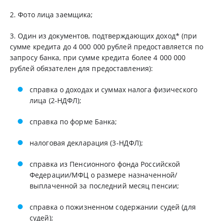
2. Фото лица заемщика;
3. Один из документов, подтверждающих доход* (при
сумме кредита до 4 000 000 рублей предоставляется по
запросу банка, при сумме кредита более 4 000 000
рублей обязателен для предоставления):
справка о доходах и суммах налога физического
лица (2-НДФЛ);
справка по форме Банка;
налоговая декларация (3-НДФЛ);
справка из Пенсионного фонда Российской
Федерации/МФЦ о размере назначенной/
выплаченной за последний месяц пенсии;
справка о пожизненном содержании судей (для
судей);