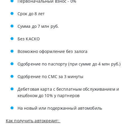
Первоначальный взнос - 0%
Срок до 8 лет
Сумма до 7 млн руб.
Без КАСКО
Возможно оформление без залога
Одобрение по паспорту (при сумме до 4 млн руб.)
Одобрение по СМС за 3 минуты
Дебетовая карта с бесплатным обслуживанием и
кешбэком до 10% у партнеров
На новый или подержанный автомобиль
Как получить автокредит: