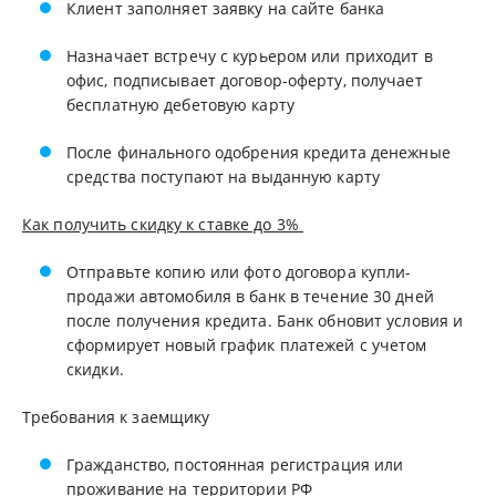
Клиент заполняет заявку на сайте банка
Назначает встречу с курьером или приходит в
офис, подписывает договор-оферту, получает
бесплатную дебетовую карту
После финального одобрения кредита денежные
средства поступают на выданную карту
Как получить скидку к ставке до 3%
Отправьте копию или фото договора купли-
продажи автомобиля в банк в течение 30 дней
после получения кредита. Банк обновит условия и
сформирует новый график платежей с учетом
скидки.
Требования к заемщику
Гражданство, постоянная регистрация или
проживание на территории РФ