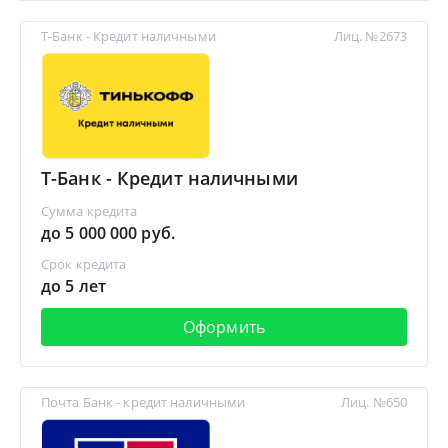
Т-Банк - Кредит наличными
Лиц. №2673
Т-Банк - Кредит наличными
Сумма кредита
до 5 000 000 руб.
Срок кредита
до 5 лет
Оформить
Почта Банк - кредит наличными
Лиц. №650