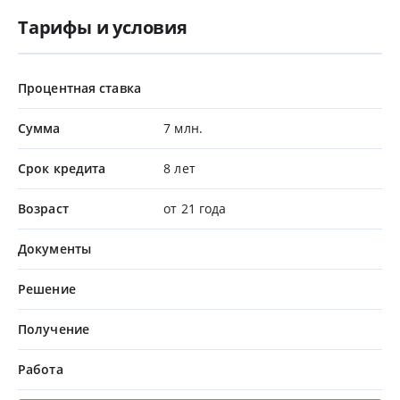
Тарифы и условия
Процентная ставка
Сумма
7 млн.
Срок кредита
8 лет
Возраст
от 21 года
Документы
Решение
Получение
Работа