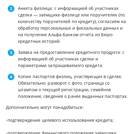
Анкета физлица: с информацией об участниках
сделки — заёмщике-физлице или поручителях (по
количеству поручителей по кредиту), согласием на
обработку персональных и фискальных данных и
на получение Альфа-Банком отчёта из Бюро
кредитных историй.
Заявка на предоставление кредитного продукта: с
информацией об участниках сделки и
параметрами запрашиваемого кредита.
Копии паспортов физлиц, участвующих в сделке.
Обязательно: разворот с фото, страница со
штампом о текущей регистрации, семейное
положение, сведения о ранее выданных паспортах.
Дополнительно могут понадобиться:
-подтверждение целевого использования кредита;
-подтверждение финансового положения заёмщика;