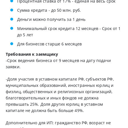
Процентная ставка от 17% - единая на весь срок
Сумма кредита - до 50 млн. руб.
Деньги можно получить за 1 день
Минимальный срок кредита 12 месяцев - Срок от 1
до 5 лет
Для бизнесов старше 6 месяцев
Требования к заемщику
-Срок ведения бизнеса от 9 месяцев на дату подачи
заявки.
-Доля участия в уставном капитале РФ, субъектов РФ,
муниципальных образований, иностранных юрлиц и
физлиц, общественных и религиозных организаций,
благотворительных и иных фондов не должна
превышать 25%. Доля других юрлиц в уставном
капитале не должна быть больше 49%.
Дополнительно для ИП: гражданство РФ, возраст не