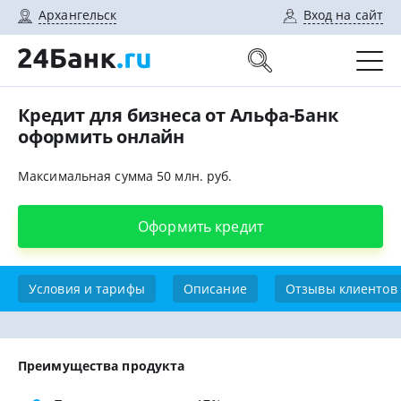
Архангельск
Вход на сайт
Кредит для бизнеса от Альфа-Банк
оформить онлайн
Максимальная сумма 50 млн. руб.
Оформить кредит
Условия и тарифы
Описание
Отзывы клиентов
Преимущества продукта