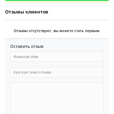
Отзывы клиентов
Отзывы отсутствуют, вы можете стать первым.
Оставить отзыв