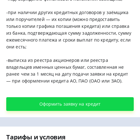
-при наличии других кредитных договоров у заёмщика
или поручителей — их копии (можно предоставить
только копии графика погашения кредита) или справка
из банка, подтверждающая сумму задолженности, сумму
ежемесячного платежа и сроки выплат по кредиту, если
они есть;
-выписка из реестра акционеров или реестра
владельцев именных ценных бумаг, составленная не
ранее чем за 1 месяц на дату подачи заявки на кредит
— при оформлении кредита АО, ПАО (ОАО или ЗАО).
Оформить заявку на кредит
Тарифы и условия