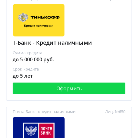
Т-Банк - Кредит наличными
Сумма кредита
до 5 000 000 руб.
Срок кредита
до 5 лет
Оформить
Почта Банк - кредит наличными
Лиц. №650