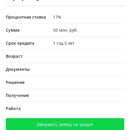
Процентная ставка
17%
Сумма
50 млн. руб.
Срок кредита
1 год 5 лет
Возраст
Документы
Решение
Получение
Работа
Оформить заявку на кредит