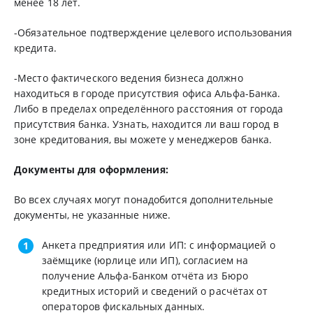
менее 18 лет.
-Обязательное подтверждение целевого использования
кредита.
-Место фактического ведения бизнеса должно
находиться в городе присутствия офиса Альфа-Банка.
Либо в пределах определённого расстояния от города
присутствия банка. Узнать, находится ли ваш город в
зоне кредитования, вы можете у менеджеров банка.
Документы для оформления:
Во всех случаях могут понадобится дополнительные
документы, не указанные ниже.
Анкета предприятия или ИП: с информацией о
заёмщике (юрлице или ИП), согласием на
получение Альфа-Банком отчёта из Бюро
кредитных историй и сведений о расчётах от
операторов фискальных данных.