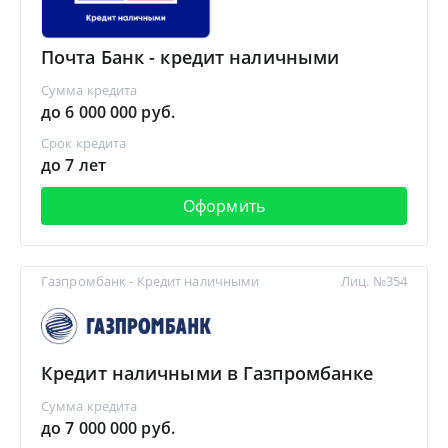
Почта Банк - кредит наличными
Сумма кредита
до 6 000 000 руб.
Срок кредита
до 7 лет
Оформить
Газпромбанк - Кредит наличными
Лиц. №354
Кредит наличными в Газпромбанке
Сумма кредита
до 7 000 000 руб.