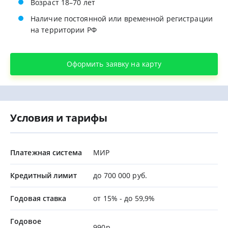
Возраст 18–70 лет
Наличие постоянной или временной регистрации
на территории РФ
Оформить заявку на карту
Условия и тарифы
Платежная система
МИР
Кредитный лимит
до 700 000 руб.
Годовая ставка
от 15% - до 59,9%
Годовое
990р