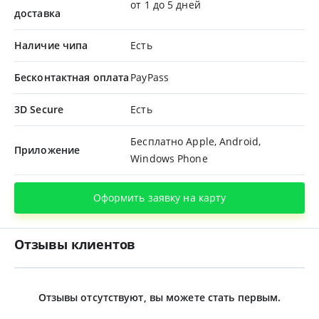
от 1 до 5 дней
доставка
Наличие чипа
Есть
Бесконтактная оплата
PayPass
3D Secure
Есть
Бесплатно Apple, Android,
Приложение
Windows Phone
Оформить заявку на карту
Отзывы клиентов
Отзывы отсутствуют, вы можете стать первым.