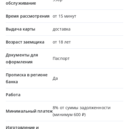
обслуживание
Время рассмотрения
от 15 минут
Выдача карты
доставка
Возраст заемщика
от 18 лет
Документы для
Паспорт
оформления
Прописка в регионе
Да
банка
Работа
8% от суммы задолженности
Минимальный платеж
(минимум 600 ₽)
Изготовление и