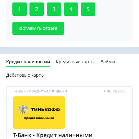
1
2
3
4
5
Кредит наличными
Кредитные карты
Займы
Дебетовые карты
Т-Банк - Кредит наличными
Лиц. №2673
Т-Банк - Кредит наличными