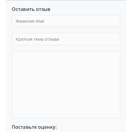
Оставить отзыв
Поставьте оценку: