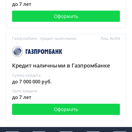
до 7 лет
Оформить
Газпромбанк - Кредит наличными
Лиц. №354
Кредит наличными в Газпромбанке
Сумма кредита
до 7 000 000 руб.
Срок кредита
до 7 лет
Оформить