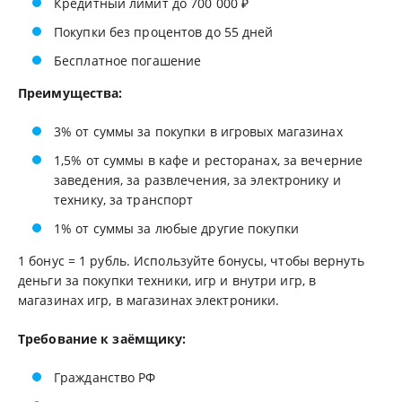
Кредитный лимит до 700 000 ₽
Покупки без процентов до 55 дней
Бесплатное погашение
Преимущества:
3% от суммы за покупки в игровых магазинах
1,5% от суммы в кафе и ресторанах, за вечерние
заведения, за развлечения, за электронику и
технику, за транспорт
1% от суммы за любые другие покупки
1 бонус = 1 рубль. Используйте бонусы, чтобы вернуть
деньги за покупки техники, игр и внутри игр, в
магазинах игр, в магазинах электроники.
Требование к заёмщику:
Гражданство РФ