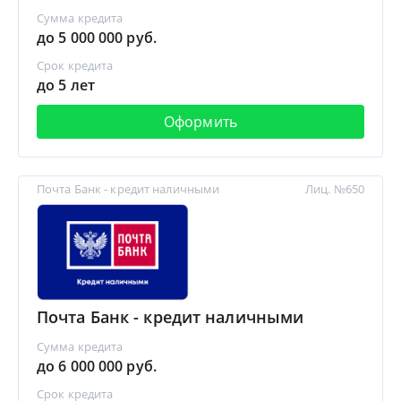
Сумма кредита
до 5 000 000 руб.
Срок кредита
до 5 лет
Оформить
Почта Банк - кредит наличными
Лиц. №650
Почта Банк - кредит наличными
Сумма кредита
до 6 000 000 руб.
Срок кредита