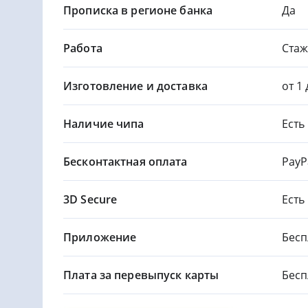
Прописка в регионе банка
Да
Работа
Стаж
Изготовление и доставка
от 1
Наличие чипа
Есть
Бесконтактная оплата
PayP
3D Secure
Есть
Приложение
Бесп
Плата за перевыпуск карты
Бесп