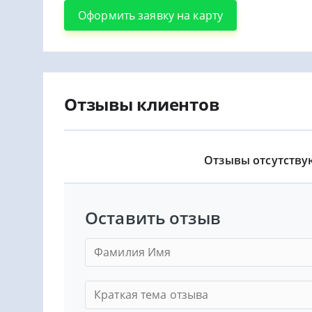
Оформить заявку на карту
Отзывы клиентов
Отзывы отсутству
Оставить отзыв