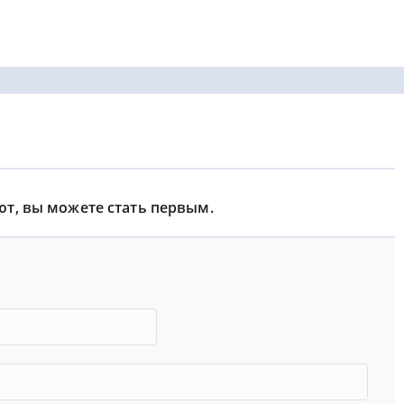
ют, вы можете стать первым.