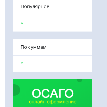
Популярное
По суммам