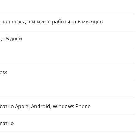
 на последнем месте работы от 6 месяцев
 до 5 дней
ass
латно Apple, Android, Windows Phone
латно