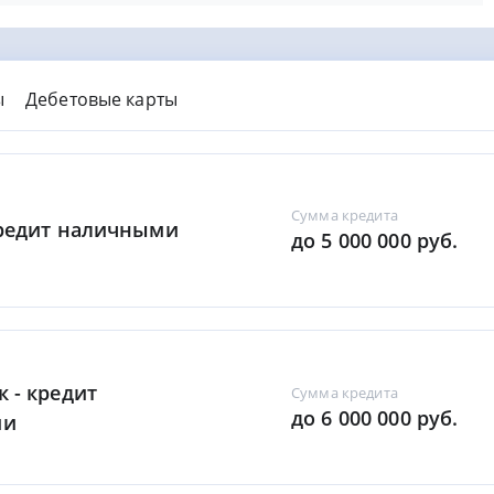
ы
Дебетовые карты
Сумма кредита
Кредит наличными
до 5 000 000 руб.
к - кредит
Сумма кредита
до 6 000 000 руб.
ми