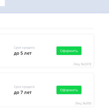
Срок кредита
Оформить
до 5 лет
Лиц. №2673
Срок кредита
Оформить
до 7 лет
Лиц. №650