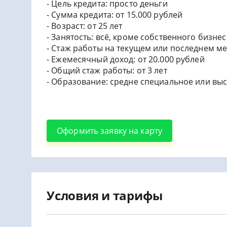
- Цель кредита: просто деньги
- Сумма кредита: от 15.000 рублей
- Возраст: от 25 лет
- Занятость: всё, кроме собственного бизнес
- Стаж работы на текущем или последнем ме
- Ежемесячный доход: от 20.000 рублей
- Общий стаж работы: от 3 лет
- Образование: средне специальное или вы
Оформить заявку на карту
Условия и тарифы