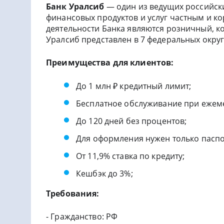
Банк Уралсиб
— один из ведущих российск
финансовых продуктов и услуг частным и 
деятельности Банка являются розничный, к
Уралсиб представлен в 7 федеральных округ
Преимущества для клиентов:
До 1 млн ₽ кредитный лимит;
Бесплатное обслуживание при ежемес
До 120 дней без процентов;
Для оформления нужен только паспо
От 11,9% ставка по кредиту;
Кешбэк до 3%;
Требования:
- Гражданство: РФ