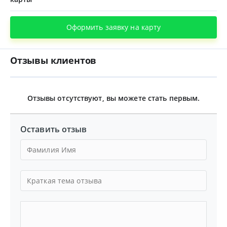
Оформить заявку на карту
Отзывы клиентов
Отзывы отсутствуют, вы можете стать первым.
Оставить отзыв