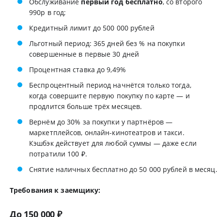
Обслуживание
первый год бесплатно
, со второго
990р в год;
Кредитный лимит до 500 000 рублей
Льготный период: 365 дней без % на покупки
совершенные в первые 30 дней
Процентная ставка до 9,49%
Беспроцентный период начнётся только тогда,
когда совершите первую покупку по карте — и
продлится больше трёх месяцев.
Вернём до 30% за покупки у партнёров —
маркетплейсов, онлайн-кинотеатров и такси.
Кэшбэк действует для любой суммы — даже если
потратили 100 ₽.
Снятие наличных бесплатно до 50 000 рублей в месяц
Требования к заемщику:
До 150 000 ₽