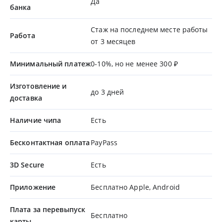
Да
банка
Стаж на последнем месте работы
Работа
от 3 месяцев
Минимальный платеж
0-10%, но не менее 300 ₽
Изготовление и
до 3 дней
доставка
Наличие чипа
Есть
Бесконтактная оплата
PayPass
3D Secure
Есть
Приложение
Бесплатно Apple, Android
Плата за перевыпуск
Бесплатно
карты