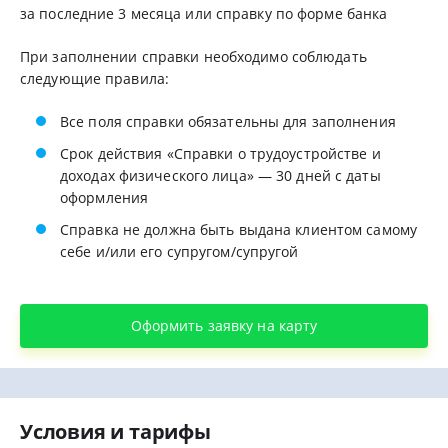
за последние 3 месяца или справку по форме банка
При заполнении справки необходимо соблюдать
следующие правила:
Все поля справки обязательны для заполнения
Срок действия «Справки о трудоустройстве и
доходах физического лица» — 30 дней с даты
оформления
Справка не должна быть выдана клиентом самому
себе и/или его супругом/супругой
Оформить заявку на карту
Условия и тарифы