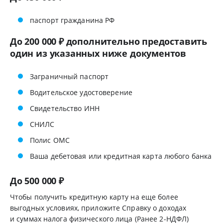
паспорт гражданина РФ
До 200 000 ₽ дополнительно предоставить
один из указанных ниже документов
Заграничный паспорт
Водительское удостоверение
Свидетельство ИНН
СНИЛС
Полис ОМС
Ваша дебетовая или кредитная карта любого банка
До 500 000 ₽
Чтобы получить кредитную карту на еще более
выгодных условиях, приложите Справку о доходах
и суммах налога физического лица (Ранее 2-НДФЛ)