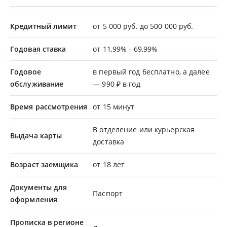
Кредитный лимит
от 5 000 руб. до 500 000 руб.
Годовая ставка
от 11,99% - 69,99%
Годовое
в первый год бесплатно, а далее
обслуживание
— 990 ₽ в год
Время рассмотрения
от 15 минут
В отделение или курьерская
Выдача карты
доставка
Возраст заемщика
от 18 лет
Документы для
Паспорт
оформления
Прописка в регионе