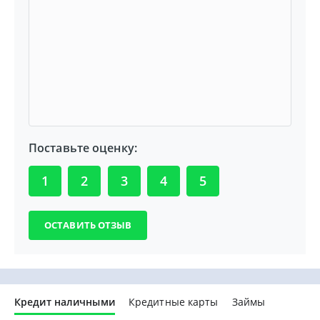
Поставьте оценку:
1
2
3
4
5
Кредит наличными
Кредитные карты
Займы