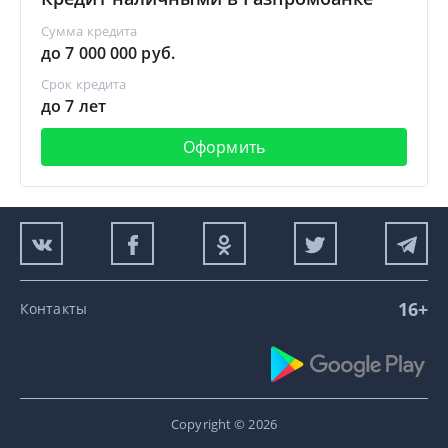
Сумма кредита
до 7 000 000 руб.
Срок кредита
до 7 лет
Оформить
16+
Контакты
Copyright © 2026