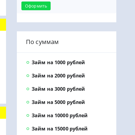
Оформить
По суммам
Займ на 1000 рублей
Займ на 2000 рублей
Займ на 3000 рублей
Займ на 5000 рублей
Займ на 10000 рублей
Займ на 15000 рублей