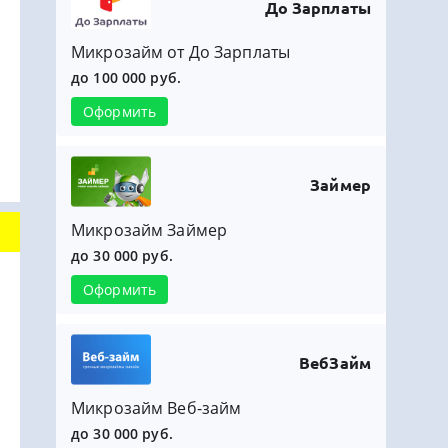
До Зарплаты
Микрозайм от До Зарплаты
до 100 000 руб.
Оформить
Займер
Микрозайм Займер
до 30 000 руб.
Оформить
ВебЗайм
Микрозайм Веб-займ
до 30 000 руб.