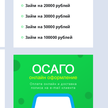
Займ на 20000 рублей
Займ на 30000 рублей
Займ на 50000 рублей
Займ на 100000 рублей