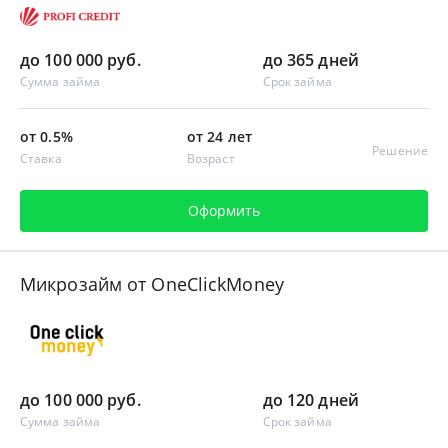
до 100 000 руб.
до 365 дней
Сумма займа
Срок займа
от 0.5%
от 24 лет
Решение
Ставка
Возраст
Оформить
Микрозайм от OneClickMoney
до 100 000 руб.
до 120 дней
Сумма займа
Срок займа