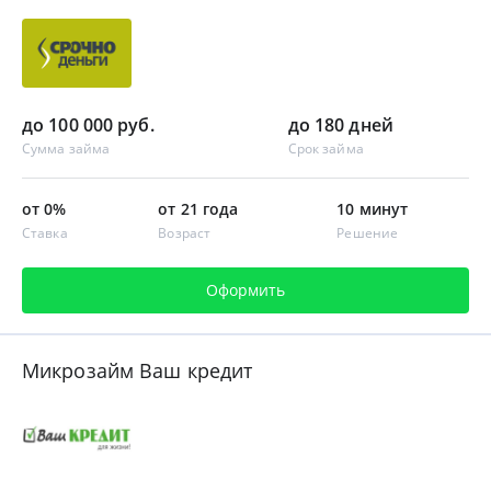
до 100 000 руб.
до 180 дней
Сумма займа
Срок займа
от 0%
от 21 года
10 минут
Ставка
Возраст
Решение
Оформить
Микрозайм Ваш кредит