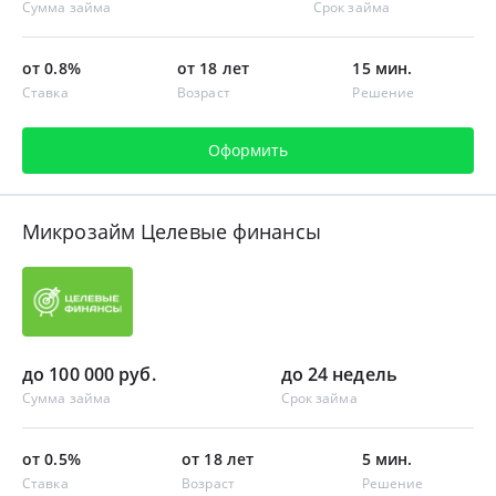
Сумма займа
Срок займа
от 0.8%
от 18 лет
15 мин.
Ставка
Возраст
Решение
Оформить
Микрозайм Целевые финансы
до 100 000 руб.
до 24 недель
Сумма займа
Срок займа
от 0.5%
от 18 лет
5 мин.
Ставка
Возраст
Решение