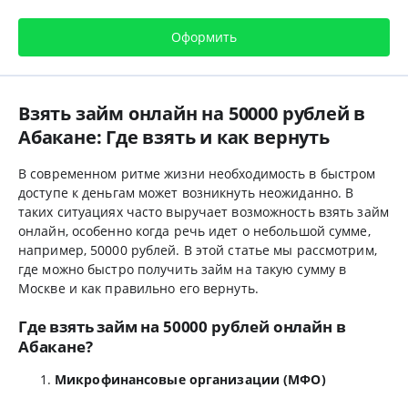
Оформить
Взять займ онлайн на 50000 рублей в
Абакане: Где взять и как вернуть
В современном ритме жизни необходимость в быстром
доступе к деньгам может возникнуть неожиданно. В
таких ситуациях часто выручает возможность взять займ
онлайн, особенно когда речь идет о небольшой сумме,
например, 50000 рублей. В этой статье мы рассмотрим,
где можно быстро получить займ на такую сумму в
Москве и как правильно его вернуть.
Где взять займ на 50000 рублей онлайн в
Абакане?
Микрофинансовые организации (МФО)