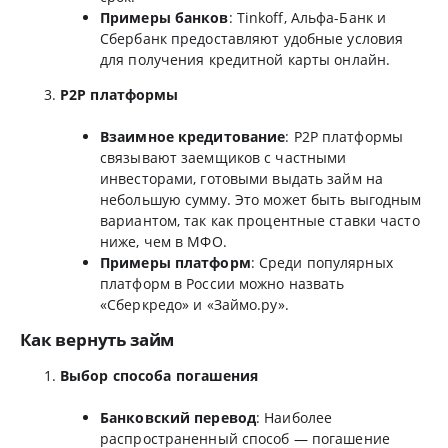
Примеры банков
: Tinkoff, Альфа-Банк и
Сбербанк предоставляют удобные условия
для получения кредитной карты онлайн.
P2P платформы
Взаимное кредитование
: P2P платформы
связывают заемщиков с частными
инвесторами, готовыми выдать займ на
небольшую сумму. Это может быть выгодным
вариантом, так как процентные ставки часто
ниже, чем в МФО.
Примеры платформ
: Среди популярных
платформ в России можно назвать
«Сберкредо» и «Займо.ру».
Как вернуть займ
Выбор способа погашения
Банковский перевод
: Наиболее
распространенный способ — погашение