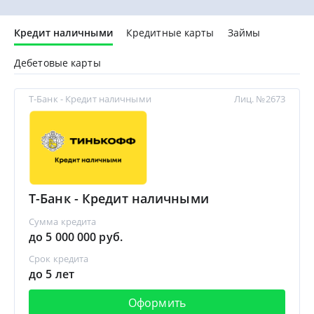
Кредит наличными
Кредитные карты
Займы
Дебетовые карты
Т-Банк - Кредит наличными
Лиц. №2673
Т-Банк - Кредит наличными
Сумма кредита
до 5 000 000 руб.
Срок кредита
до 5 лет
Оформить