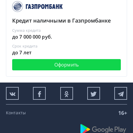
Кредит наличными в Газпромбанке
Сумма кредита
до 7 000 000 руб.
Срок кредита
до 7 лет
Оформить
16+
Контакты