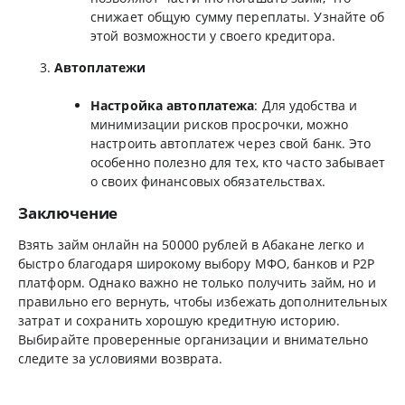
снижает общую сумму переплаты. Узнайте об
этой возможности у своего кредитора.
Автоплатежи
Настройка автоплатежа
: Для удобства и
минимизации рисков просрочки, можно
настроить автоплатеж через свой банк. Это
особенно полезно для тех, кто часто забывает
о своих финансовых обязательствах.
Заключение
Взять займ онлайн на 50000 рублей в Абакане легко и
быстро благодаря широкому выбору МФО, банков и P2P
платформ. Однако важно не только получить займ, но и
правильно его вернуть, чтобы избежать дополнительных
затрат и сохранить хорошую кредитную историю.
Выбирайте проверенные организации и внимательно
следите за условиями возврата.