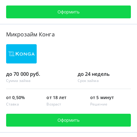
Оформить
Микрозайм Конга
до 70 000 руб.
до 24 недель
Сумма займа
Срок займа
от 0,50%
от 18 лет
от 5 минут
Ставка
Возраст
Решение
Оформить