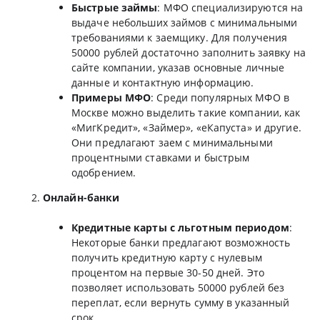
Быстрые займы
: МФО специализируются на
выдаче небольших займов с минимальными
требованиями к заемщику. Для получения
50000 рублей достаточно заполнить заявку на
сайте компании, указав основные личные
данные и контактную информацию.
Примеры МФО
: Среди популярных МФО в
Москве можно выделить такие компании, как
«МигКредит», «Займер», «еКапуста» и другие.
Они предлагают заем с минимальными
процентными ставками и быстрым
одобрением.
Онлайн-банки
Кредитные карты с льготным периодом
:
Некоторые банки предлагают возможность
получить кредитную карту с нулевым
процентом на первые 30-50 дней. Это
позволяет использовать 50000 рублей без
переплат, если вернуть сумму в указанный
срок.