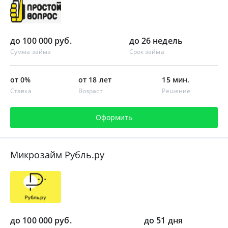
до 100 000 руб.
до 26 недель
Сумма займа
Срок займа
от 0%
от 18 лет
15 мин.
Ставка
Возраст
Решение
Оформить
Микрозайм Рубль.ру
до 100 000 руб.
до 51 дня