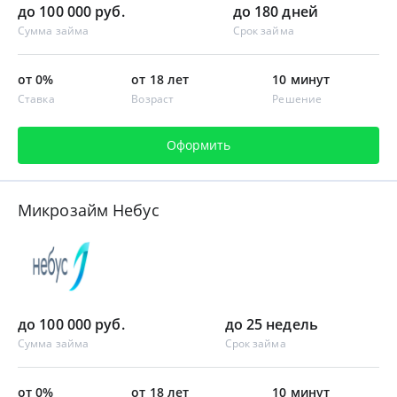
до 100 000 руб.
до 180 дней
Сумма займа
Срок займа
от 0%
от 18 лет
10 минут
Ставка
Возраст
Решение
Оформить
Микрозайм Небус
до 100 000 руб.
до 25 недель
Сумма займа
Срок займа
от 0%
от 18 лет
10 минут