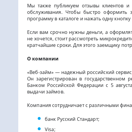
Мы также публикуем отзывы клиентов и о
обслуживания. Чтобы быстро оформить 
программу в каталоге и нажать одну кнопку
Если вам срочно нужны деньги, а оформля
не хочется, стоит рассмотреть микрокреди
кратчайшие сроки. Для этого заемщику потр
О компании
«Веб-займ» — надежный российский сервис
Он зарегистрирован в государственном 
Банком Российской Федерации с 5 август
выдачи займов.
Компания сотрудничает с различными фин
банк Русский Стандарт;
Visa;