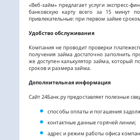
«Веб-займ» предлагает услуги экспресс-фи
банковскую карту всего за 15 минут по
привлекательные: при первом займе сроком
Удобство обслуживания
Компания не проводит проверки платежесп
получения займа достаточно заполнить пр
же доступен калькулятор займа, который п
сроков и размера займа.
Дополнительная информация
Сайт 24Банк.ру предоставляет полезные све
способы оплаты и погашения задол
контактные данные горячей линии;
адрес и режим работы офиса компан