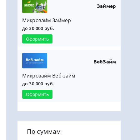
Займер
Микрозайм Займер
до 30 000 руб.
Оформить
ВебЗайм
Микрозайм Веб-займ
до 30 000 руб.
Оформить
По суммам