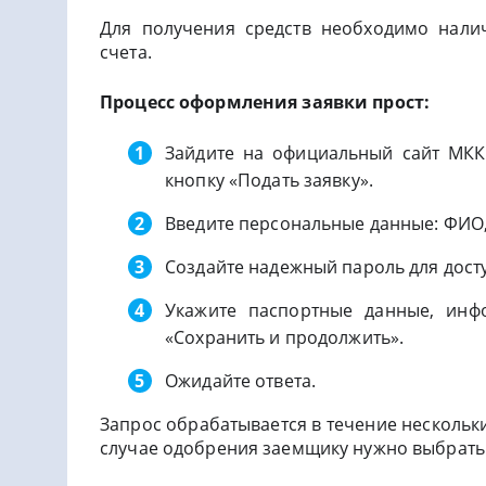
Для получения средств необходимо нали
счета.
Процесс оформления заявки прост:
Зайдите на официальный сайт МКК
кнопку «Подать заявку».
Введите персональные данные: ФИО, 
Создайте надежный пароль для дост
Укажите паспортные данные, инф
«Сохранить и продолжить».
Ожидайте ответа.
Запрос обрабатывается в течение нескольк
случае одобрения заемщику нужно выбрать 