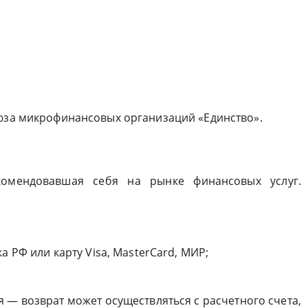
оюза микрофинансовых организаций «Единство».
комендовавшая себя на рынке финансовых услуг.
а РФ или карту Visa, MasterCard, МИР;
— возврат может осуществляться с расчетного счета,