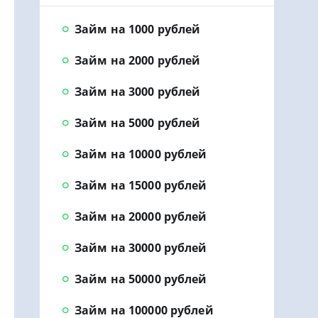
Займ на 1000 рублей
Займ на 2000 рублей
Займ на 3000 рублей
Займ на 5000 рублей
Займ на 10000 рублей
Займ на 15000 рублей
Займ на 20000 рублей
Займ на 30000 рублей
Займ на 50000 рублей
Займ на 100000 рублей