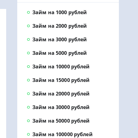
Займ на 1000 рублей
Займ на 2000 рублей
Займ на 3000 рублей
Займ на 5000 рублей
Займ на 10000 рублей
Займ на 15000 рублей
Займ на 20000 рублей
Займ на 30000 рублей
Займ на 50000 рублей
Займ на 100000 рублей