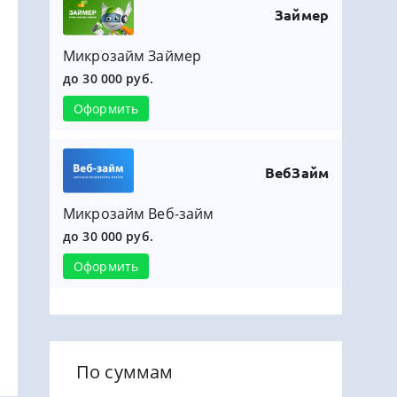
Займер
Микрозайм Займер
до 30 000 руб.
Оформить
ВебЗайм
Микрозайм Веб-займ
до 30 000 руб.
Оформить
По суммам