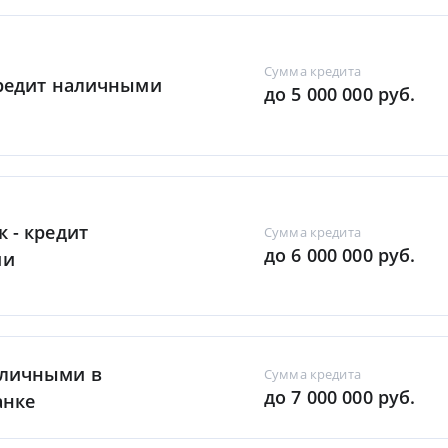
Сумма кредита
Кредит наличными
до 5 000 000 руб.
к - кредит
Сумма кредита
до 6 000 000 руб.
ми
аличными в
Сумма кредита
до 7 000 000 руб.
анке