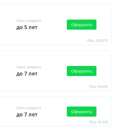
Срок кредита
Оформить
до 5 лет
Лиц. №2673
Срок кредита
Оформить
до 7 лет
Лиц. №650
Срок кредита
Оформить
до 7 лет
Лиц. №354