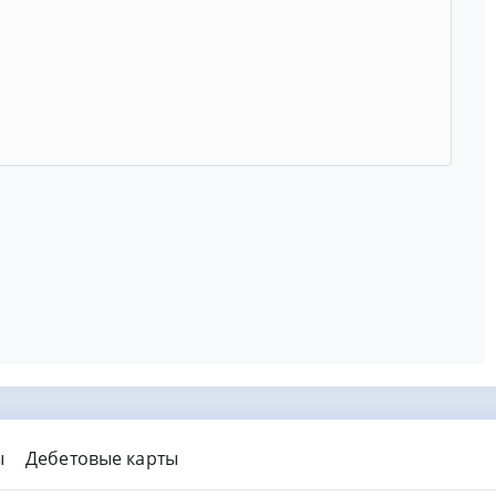
ы
Дебетовые карты