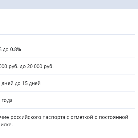
% до 0.8%
000 руб. до 20 000 руб.
0 дней до 15 дней
1 года
чие российского паспорта с отметкой о постоянной
иске.