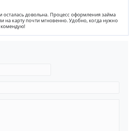
 и осталась довольна. Процесс оформления займа
и на карту почти мгновенно. Удобно, когда нужно
екомендую!