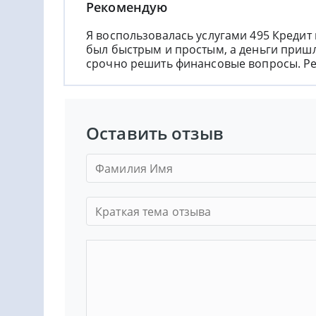
Рекомендую
Я воспользовалась услугами 495 Кредит
был быстрым и простым, а деньги пришл
срочно решить финансовые вопросы. Р
Оставить отзыв