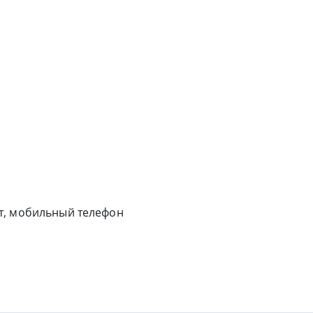
т, мобильный телефон