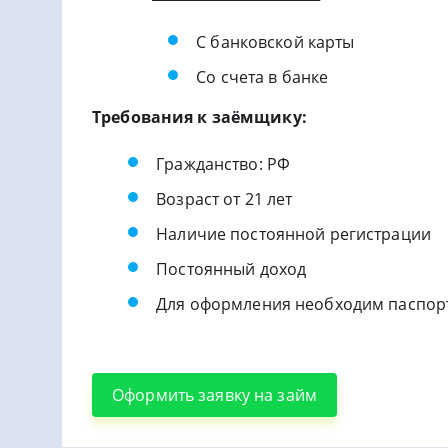
С банковской карты
Со счета в банке
Требования к заёмщику:
Гражданство: РФ
Возраст от 21 лет
Наличие постоянной регистрации
Постоянный доход
Для оформления необходим паспор
Оформить заявку на займ