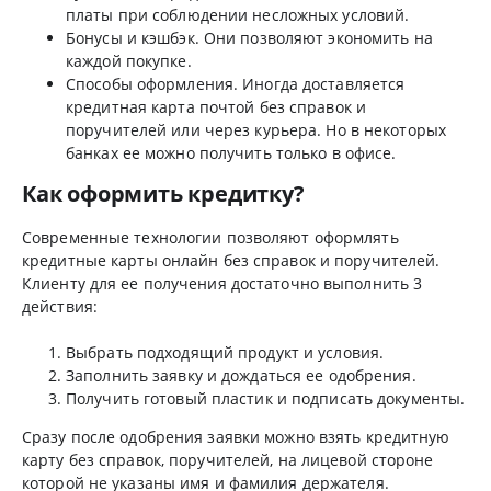
платы при соблюдении несложных условий.
Бонусы и кэшбэк. Они позволяют экономить на
каждой покупке.
Способы оформления. Иногда доставляется
кредитная карта почтой без справок и
поручителей или через курьера. Но в некоторых
банках ее можно получить только в офисе.
Как оформить кредитку?
Современные технологии позволяют оформлять
кредитные карты онлайн без справок и поручителей.
Клиенту для ее получения достаточно выполнить 3
действия:
Выбрать подходящий продукт и условия.
Заполнить заявку и дождаться ее одобрения.
Получить готовый пластик и подписать документы.
Сразу после одобрения заявки можно взять кредитную
карту без справок, поручителей, на лицевой стороне
которой не указаны имя и фамилия держателя.