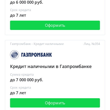
до 6 000 000 руб.
Срок кредита
до 7 лет
Оформить
Газпромбанк - Кредит наличными
Лиц. №354
Кредит наличными в Газпромбанке
Сумма кредита
до 7 000 000 руб.
Срок кредита
до 7 лет
Оформить