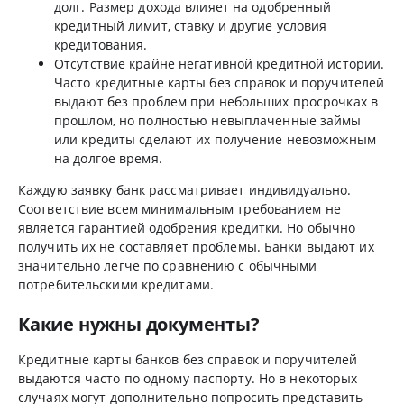
долг. Размер дохода влияет на одобренный
кредитный лимит, ставку и другие условия
кредитования.
Отсутствие крайне негативной кредитной истории.
Часто кредитные карты без справок и поручителей
выдают без проблем при небольших просрочках в
прошлом, но полностью невыплаченные займы
или кредиты сделают их получение невозможным
на долгое время.
Каждую заявку банк рассматривает индивидуально.
Соответствие всем минимальным требованием не
является гарантией одобрения кредитки. Но обычно
получить их не составляет проблемы. Банки выдают их
значительно легче по сравнению с обычными
потребительскими кредитами.
Какие нужны документы?
Кредитные карты банков без справок и поручителей
выдаются часто по одному паспорту. Но в некоторых
случаях могут дополнительно попросить представить