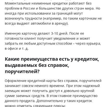
Моментальные неименные кредитки работают без
проблем в России и большинстве других стран мира. Но
иногда при использовании за границей могут
возникнуть трудности (например, по таким карточкам не
всегда выдают автомобили в аренду).
Именную карточку делают 3-10 дней. После ее
готовности клиент получает уведомление и может
забрать ее любым доступным способом – через курьера,
в офисе и т. д.
Какие преимущества есть у кредиток,
выдаваемых без справок,
поручителей?
Оформление кредитной карты без справок, поручителей
занимает совсем немного времени. При этом надежный
заемщик может получить доступ к довольно крупной
сумме заемных средств. В этом главное преимущество
данного продукта. Дополнительно у таких кредиток
можно отметить следующие плюсы: