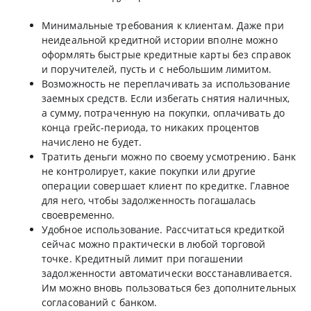
Минимальные требования к клиентам. Даже при
неидеальной кредитной истории вполне можно
оформлять быстрые кредитные карты без справок
и поручителей, пусть и с небольшим лимитом.
Возможность не переплачивать за использование
заемных средств. Если избегать снятия наличных,
а сумму, потраченную на покупки, оплачивать до
конца грейс-периода, то никаких процентов
начислено не будет.
Тратить деньги можно по своему усмотрению. Банк
не контролирует, какие покупки или другие
операции совершает клиент по кредитке. Главное
для него, чтобы задолженность погашалась
своевременно.
Удобное использование. Рассчитаться кредиткой
сейчас можно практически в любой торговой
точке. Кредитный лимит при погашении
задолженности автоматически восстанавливается.
Им можно вновь пользоваться без дополнительных
согласований с банком.