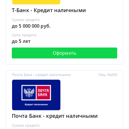
Т-Банк - Кредит наличными
Сумма кредита
до 5 000 000 руб.
Срок кредита
до 5 лет
Оформить
Почта Банк - кредит наличными
Лиц. №650
Почта Банк - кредит наличными
Сумма кредита