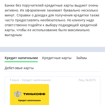
Банки без поручителей кредитные карты выдают очень
активно. Их оформление занимает буквально несколько
минут. Справки о доходах для получения кредитки также
часто предоставлять необязательно. Но клиенту надо
ответственно подойти к выбору подходящей кредитной
карты, чтобы ее использование было максимально
выгодным.
Кредит наличными
Кредитные карты
Займы
Дебетовые карты
Т-Банк - Кредит наличными
Лиц. №2673