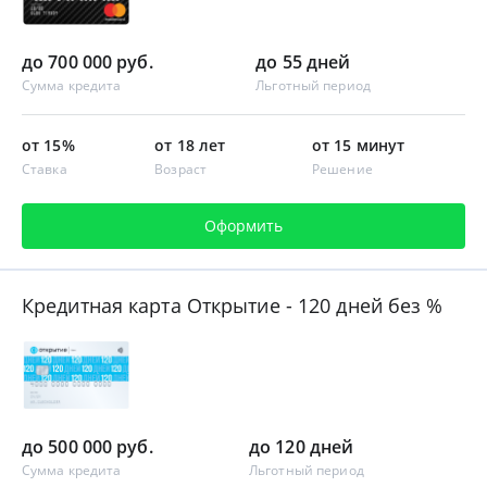
до 700 000 руб.
до 55 дней
Сумма кредита
Льготный период
от 15%
от 18 лет
от 15 минут
Ставка
Возраст
Решение
Оформить
Кредитная карта Открытие - 120 дней без %
до 500 000 руб.
до 120 дней
Сумма кредита
Льготный период