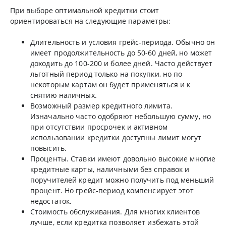
При выборе оптимальной кредитки стоит
ориентироваться на следующие параметры:
Длительность и условия грейс-периода. Обычно он
имеет продолжительность до 50-60 дней, но может
доходить до 100-200 и более дней. Часто действует
льготный период только на покупки, но по
некоторым картам он будет применяться и к
снятию наличных.
Возможный размер кредитного лимита.
Изначально часто одобряют небольшую сумму, но
при отсутствии просрочек и активном
использовании кредитки доступны лимит могут
повысить.
Проценты. Ставки имеют довольно высокие многие
кредитные карты, наличными без справок и
поручителей кредит можно получить под меньший
процент. Но грейс-период компенсирует этот
недостаток.
Стоимость обслуживания. Для многих клиентов
лучше, если кредитка позволяет избежать этой