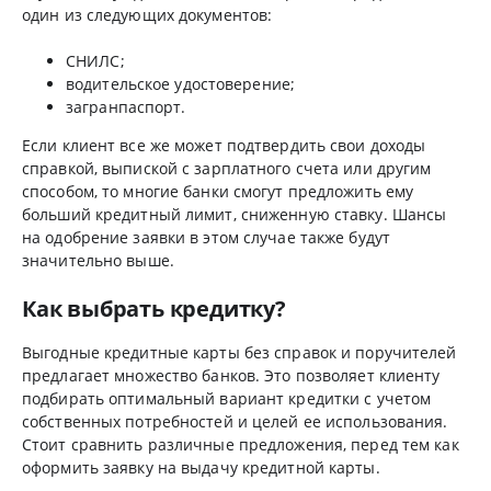
один из следующих документов:
СНИЛС;
водительское удостоверение;
загранпаспорт.
Если клиент все же может подтвердить свои доходы
справкой, выпиской с зарплатного счета или другим
способом, то многие банки смогут предложить ему
больший кредитный лимит, сниженную ставку. Шансы
на одобрение заявки в этом случае также будут
значительно выше.
Как выбрать кредитку?
Выгодные кредитные карты без справок и поручителей
предлагает множество банков. Это позволяет клиенту
подбирать оптимальный вариант кредитки с учетом
собственных потребностей и целей ее использования.
Стоит сравнить различные предложения, перед тем как
оформить заявку на выдачу кредитной карты.