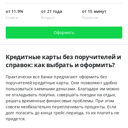
от 11.9%
от 21 года
от 15 минут
Ставка
Возраст
Решение
Оформить
Кредитные карты без поручителей и
справок: как выбрать и оформить?
Практически все банки предлагают оформить без
поручителей кредитные карты. Они позволяют удобно
пользоваться заемными деньгами. Благодаря им можно
не откладывать покупки, совершать поездки на отдых,
решать временные финансовые проблемы. При этом
совсем необязательно переплачивать проценты. Если
долг погасить до конца грейс-периода, то их платить не
придется.