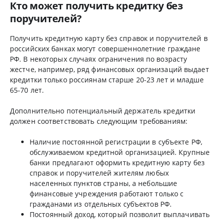
Кто может получить кредитку без
поручителей?
Получить кредитную карту без справок и поручителей в
российских банках могут совершеннолетние граждане
РФ. В некоторых случаях ограничения по возрасту
жестче, например, ряд финансовых организаций выдает
кредитки только россиянам старше 20-23 лет и младше
65-70 лет.
Дополнительно потенциальный держатель кредитки
должен соответствовать следующим требованиям:
Наличие постоянной регистрации в субъекте РФ,
обслуживаемом кредитной организацией. Крупные
банки предлагают оформить кредитную карту без
справок и поручителей жителям любых
населенных пунктов страны, а небольшие
финансовые учреждения работают только с
гражданами из отдельных субъектов РФ.
Постоянный доход, который позволит выплачивать