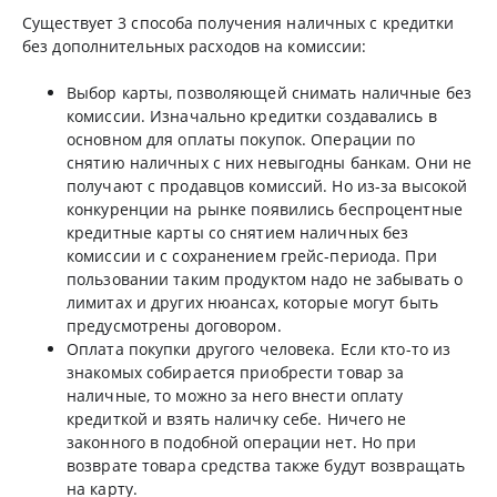
Существует 3 способа получения наличных с кредитки
без дополнительных расходов на комиссии:
Выбор карты, позволяющей снимать наличные без
комиссии. Изначально кредитки создавались в
основном для оплаты покупок. Операции по
снятию наличных с них невыгодны банкам. Они не
получают с продавцов комиссий. Но из-за высокой
конкуренции на рынке появились беспроцентные
кредитные карты со снятием наличных без
комиссии и с сохранением грейс-периода. При
пользовании таким продуктом надо не забывать о
лимитах и других нюансах, которые могут быть
предусмотрены договором.
Оплата покупки другого человека. Если кто-то из
знакомых собирается приобрести товар за
наличные, то можно за него внести оплату
кредиткой и взять наличку себе. Ничего не
законного в подобной операции нет. Но при
возврате товара средства также будут возвращать
на карту.