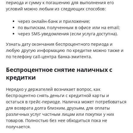
периода и сумму к погашению для выполнения его
условий можно любым из следующих способов:
через онлайн-банк и приложение;
по выпискам, полученным в офисе или на email;
через SMS-уведомления (если услуга доступна).
Узнать дату окончания беспроцентного периода и
любую другую информацию по кредитке можно также и
по телефону call-центра банка-эмитента.
Беспроцентное снятие наличных с
кредитки
Нередко у держателей возникает вопрос, как
беспроцентно снять деньги с кредитной карты и
остаться в грейс-периоде. Наличка может потребоваться
для возврата долга близким, друзьям, для оплаты
различных услуг частным лицам или покупки у них
товаров. Полностью без нее обходиться пока не
получается.