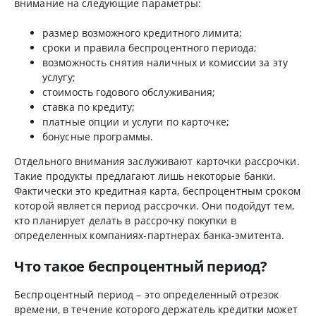
внимание на следующие параметры:
размер возможного кредитного лимита;
сроки и правила беспроцентного периода;
возможность снятия наличных и комиссии за эту
услугу;
стоимость годового обслуживания;
ставка по кредиту;
платные опции и услуги по карточке;
бонусные программы.
Отдельного внимания заслуживают карточки рассрочки.
Такие продукты предлагают лишь некоторые банки.
Фактически это кредитная карта, беспроцентным сроком
которой является период рассрочки. Они подойдут тем,
кто планирует делать в рассрочку покупки в
определенных компаниях-партнерах банка-эмитента.
Что такое беспроцентный период?
Беспроцентный период – это определенный отрезок
времени, в течение которого держатель кредитки может