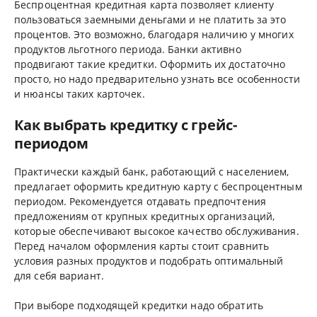
Беспроцентная кредитная карта позволяет клиенту
пользоваться заемными деньгами и не платить за это
процентов. Это возможно, благодаря наличию у многих
продуктов льготного периода. Банки активно
продвигают такие кредитки. Оформить их достаточно
просто, но надо предварительно узнать все особенности
и нюансы таких карточек.
Как выбрать кредитку с грейс-
периодом
Практически каждый банк, работающий с населением,
предлагает оформить кредитную карту с беспроцентным
периодом. Рекомендуется отдавать предпочтения
предложениям от крупных кредитных организаций,
которые обеспечивают высокое качество обслуживания.
Перед началом оформления карты стоит сравнить
условия разных продуктов и подобрать оптимальный
для себя вариант.
При выборе подходящей кредитки надо обратить