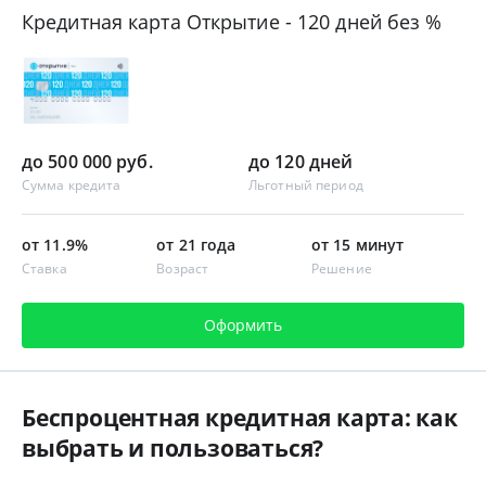
Кредитная карта Открытие - 120 дней без %
до 500 000 руб.
до 120 дней
Сумма кредита
Льготный период
от 11.9%
от 21 года
от 15 минут
Ставка
Возраст
Решение
Оформить
Беспроцентная кредитная карта: как
выбрать и пользоваться?