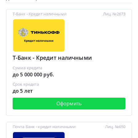
Т-Банк - Кредит наличными
Лиц. №2673
Т-Банк - Кредит наличными
Сумма кредита
до 5 000 000 руб.
Срок кредита
до 5 лет
Оформить
Почта Банк - кредит наличными
Лиц. №650