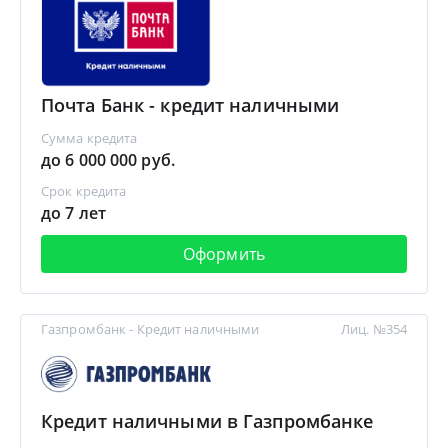
Почта Банк - кредит наличными
Сумма кредита
до 6 000 000 руб.
Срок кредита
до 7 лет
Оформить
Газпромбанк - Кредит наличными
Лиц. №354
Кредит наличными в Газпромбанке