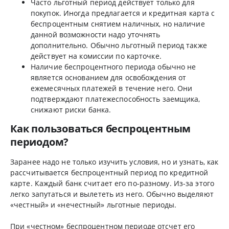
Часто льготный период действует только для
покупок. Иногда предлагается и кредитная карта с
беспроцентным снятием наличных, но наличие
данной возможности надо уточнять
дополнительно. Обычно льготный период также
действует на комиссии по карточке.
Наличие беспроцентного периода обычно не
является основанием для освобождения от
ежемесячных платежей в течение него. Они
подтверждают платежеспособность заемщика,
снижают риски банка.
Как пользоваться беспроцентным
периодом?
Заранее надо не только изучить условия, но и узнать, как
рассчитывается беспроцентный период по кредитной
карте. Каждый банк считает его по-разному. Из-за этого
легко запутаться и вылететь из него. Обычно выделяют
«честный» и «нечестный» льготные периоды.
При «честном» беспроцентном периоде отсчет его