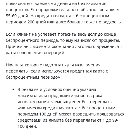
пользоваться заемными деньгами без взимания
процентов. Его продолжительность обычно составляет
55-60 дней. Но кредитная карта с беспроцентным
периодом 200 дней или даже больше то же не редкость.
Если клиент не успевает погасить весь долг до конца
беспроцентного периода, то ему начисляют проценты.
Причем не с момента окончания льготного времени, а с
даты совершения операций.
Нюансы, которые надо знать для исключения
переплаты, если используется кредитная карта с
беспроцентным периодом:
В рекламе и условиях обычно указана
максимальная продолжительность срока
использования заемных денег без переплаты.
Фактически кредитная карта с беспроцентным
периодом 100 дней может разрешить пользоваться
средствами из лимита без переплаты от 1 до 99-
100 дней.