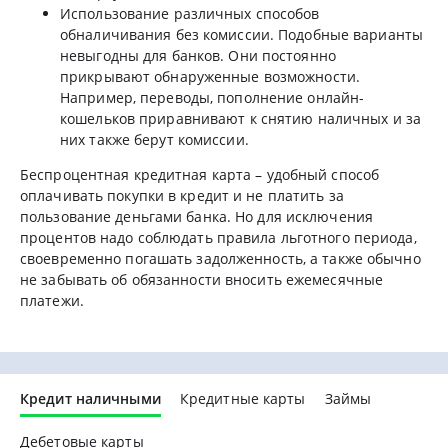
Использование различных способов
обналичивания без комиссии. Подобные варианты
невыгодны для банков. Они постоянно
прикрывают обнаруженные возможности.
Например, переводы, пополнение онлайн-
кошельков приравнивают к снятию наличных и за
них также берут комиссии.
Беспроцентная кредитная карта – удобный способ
оплачивать покупки в кредит и не платить за
пользование деньгами банка. Но для исключения
процентов надо соблюдать правила льготного периода,
своевременно погашать задолженность, а также обычно
не забывать об обязанности вносить ежемесячные
платежи.
Кредит наличными
Кредитные карты
Займы
Дебетовые карты