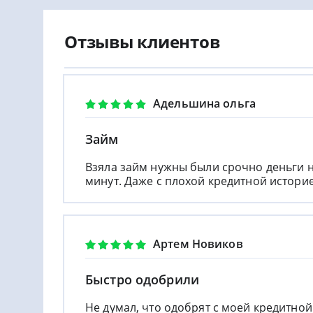
Отзывы клиентов
Адельшина ольга
Займ
Взяла займ нужны были срочно деньги н
минут. Даже с плохой кредитной историе
Артем Новиков
Быстро одобрили
Не думал, что одобрят с моей кредитной