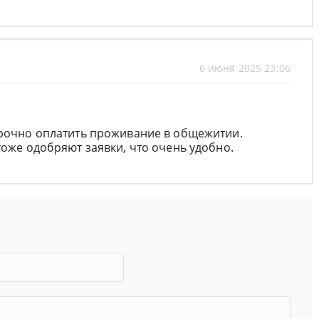
6 июня 2025 23:06
срочно оплатить проживание в общежитии.
тоже одобряют заявки, что очень удобно.