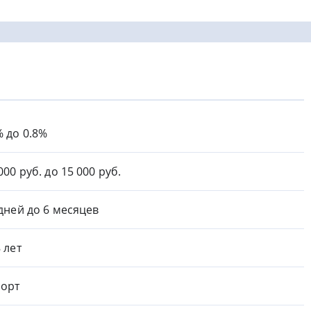
% до 0.8%
000 руб. до 15 000 руб.
 дней до 6 месяцев
8 лет
орт