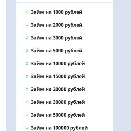
Займ на 1000 рублей
Займ на 2000 рублей
Займ на 3000 рублей
Займ на 5000 рублей
Займ на 10000 рублей
Займ на 15000 рублей
Займ на 20000 рублей
Займ на 30000 рублей
Займ на 50000 рублей
Займ на 100000 рублей