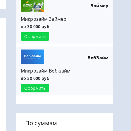
Займер
Микрозайм Займер
до 30 000 руб.
Оформить
ВебЗайм
Микрозайм Веб-займ
до 30 000 руб.
Оформить
По суммам