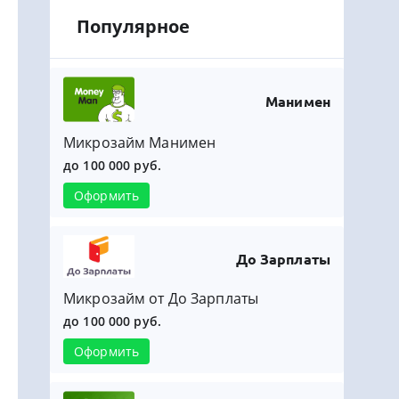
Популярное
Манимен
Микрозайм Манимен
до 100 000 руб.
Оформить
До Зарплаты
Микрозайм от До Зарплаты
до 100 000 руб.
Оформить