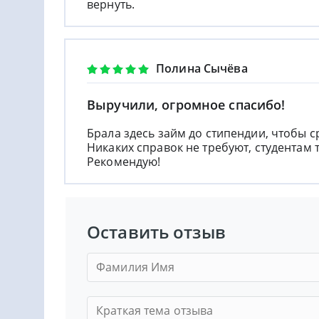
вернуть.
Полина Сычёва
Выручили, огромное спасибо!
Брала здесь займ до стипендии, чтобы 
Никаких справок не требуют, студентам 
Рекомендую!
Оставить отзыв