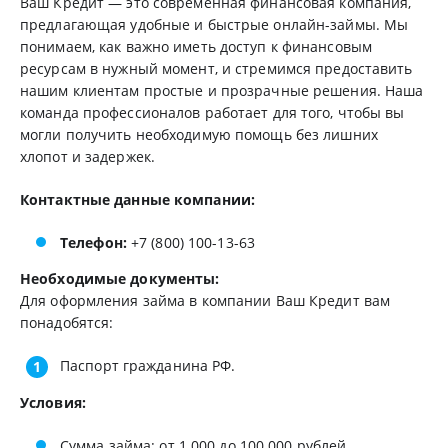
Ваш Кредит — это современная финансовая компания,
предлагающая удобные и быстрые онлайн-займы. Мы
понимаем, как важно иметь доступ к финансовым
ресурсам в нужный момент, и стремимся предоставить
нашим клиентам простые и прозрачные решения. Наша
команда профессионалов работает для того, чтобы вы
могли получить необходимую помощь без лишних
хлопот и задержек.
Контактные данные компании:
Телефон:
+7 (800) 100-13-63
Необходимые документы:
Для оформления займа в компании Ваш Кредит вам
понадобятся:
Паспорт гражданина РФ.
Условия:
Сумма займа: от 1 000 до 100 000 рублей.