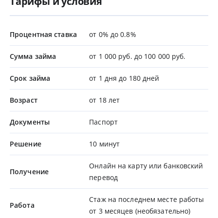
Тарифы и условия
Процентная ставка
от 0% до 0.8%
Сумма займа
от 1 000 руб. до 100 000 руб.
Срок займа
от 1 дня до 180 дней
Возраст
от 18 лет
Документы
Паспорт
Решение
10 минут
Онлайн на карту или банковский
Получение
перевод
Стаж на последнем месте работы
Работа
от 3 месяцев (необязательно)