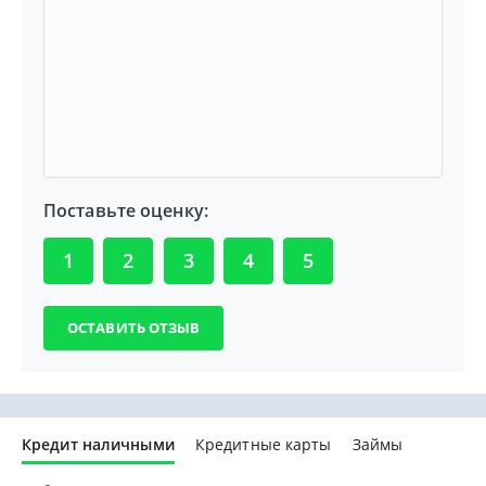
Поставьте оценку:
1
2
3
4
5
Кредит наличными
Кредитные карты
Займы