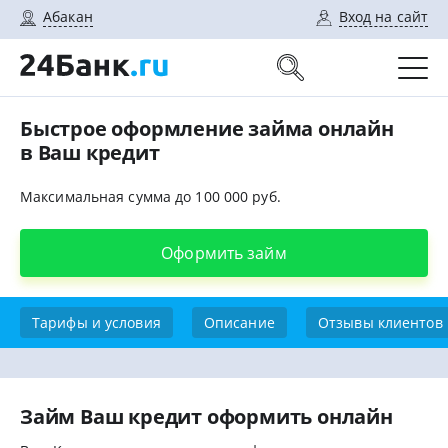
Абакан
Вход на сайт
Быстрое оформление займа онлайн
в Ваш кредит
Максимальная сумма до 100 000 руб.
Оформить займ
Тарифы и условия
Описание
Отзывы клиентов
Займ Ваш кредит оформить онлайн