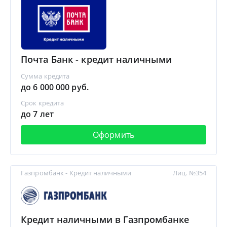
Почта Банк - кредит наличными
Сумма кредита
до 6 000 000 руб.
Срок кредита
до 7 лет
Оформить
Газпромбанк - Кредит наличными
Лиц. №354
Кредит наличными в Газпромбанке