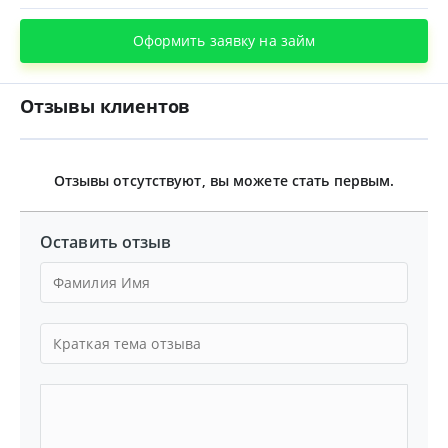
Оформить заявку на займ
Отзывы клиентов
Отзывы отсутствуют, вы можете стать первым.
Оставить отзыв