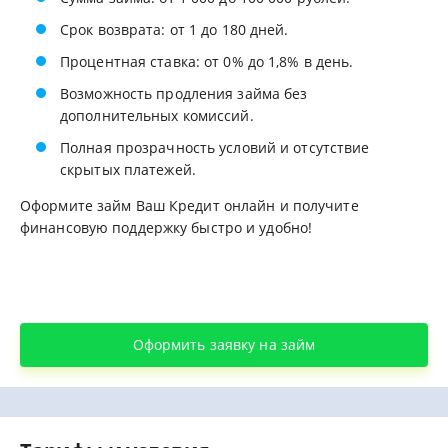
Срок возврата: от 1 до 180 дней.
Процентная ставка: от 0% до 1,8% в день.
Возможность продления займа без
дополнительных комиссий.
Полная прозрачность условий и отсутствие
скрытых платежей.
Оформите займ Ваш Кредит онлайн и получите
финансовую поддержку быстро и удобно!
Оформить заявку на займ