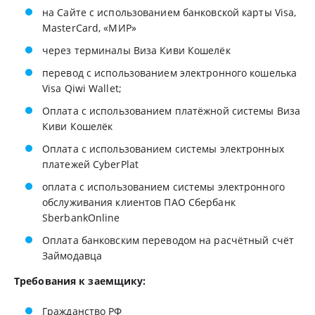
на Сайте с использованием банковской карты Visa,
MasterCard, «МИР»
через терминалы Виза Киви Кошелёк
перевод с использованием электронного кошелька
Visa Qiwi Wallet;
Оплата с использованием платёжной системы Виза
Киви Кошелёк
Оплата с использованием системы электронных
платежей CyberPlat
оплата с использованием системы электронного
обслуживания клиентов ПАО Сбербанк
SberbankOnline
Оплата банковским переводом на расчётный счёт
Займодавца
Требования к заемщику:
Гражданство РФ