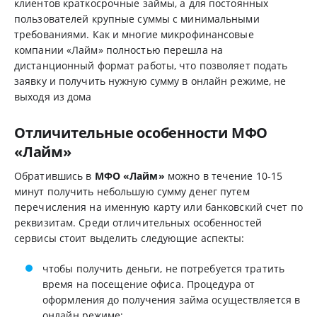
клиентов краткосрочные займы, а для постоянных
пользователей крупные суммы с минимальными
требованиями. Как и многие микрофинансовые
компании «Лайм» полностью перешла на
дистанционный формат работы, что позволяет подать
заявку и получить нужную сумму в онлайн режиме, не
выходя из дома
Отличительные особенности МФО
«Лайм»
Обратившись в
МФО «Лайм»
можно в течение 10-15
минут получить небольшую сумму денег путем
перечисления на именную карту или банковский счет по
реквизитам. Среди отличительных особенностей
сервисы стоит выделить следующие аспекты:
чтобы получить деньги, не потребуется тратить
время на посещение офиса. Процедура от
оформления до получения займа осуществляется в
онлайн режиме;