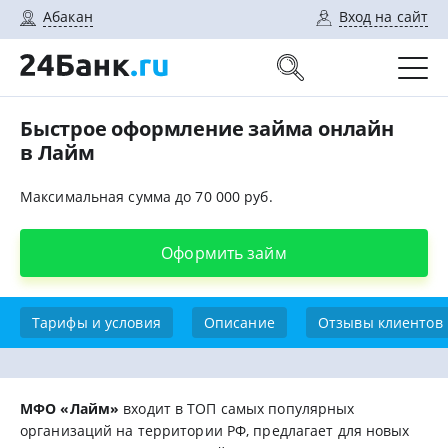
Абакан
Вход на сайт
Быстрое оформление займа онлайн
в Лайм
Максимальная сумма до 70 000 руб.
Оформить займ
Тарифы и условия
Описание
Отзывы клиентов
МФО «Лайм»
входит в ТОП самых популярных
организаций на территории РФ, предлагает для новых