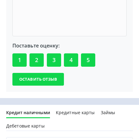
Поставьте оценку:
1
2
3
4
5
Кредит наличными
Кредитные карты
Займы
Дебетовые карты