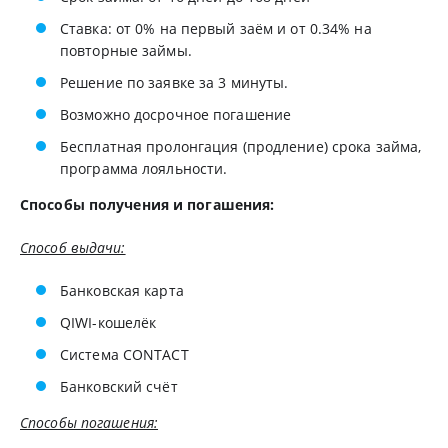
Ставка: от 0% на первый заём и от 0.34% на
повторные займы.
Решение по заявке за 3 минуты.
Возможно досрочное погашение
Бесплатная пролонгация (продление) срока займа,
программа лояльности.
Способы получения и погашения:
Способ выдачи:
Банковская карта
QIWI-кошелёк
Система CONTACT
Банковский счёт
Способы погашения: