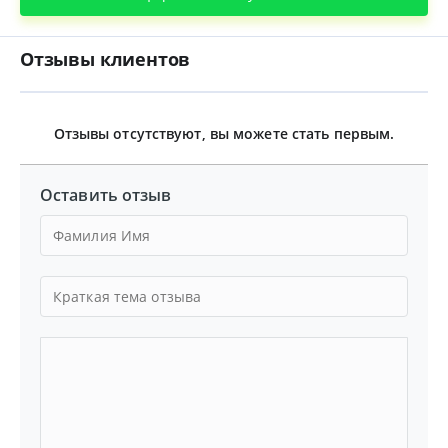
Отзывы клиентов
Отзывы отсутствуют, вы можете стать первым.
Оставить отзыв