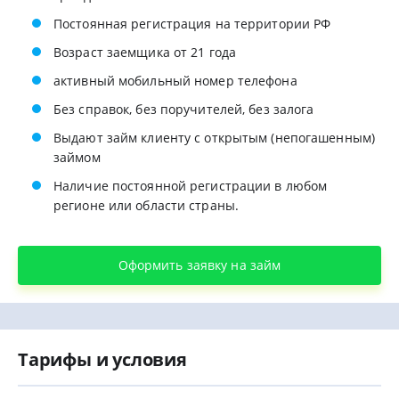
Постоянная регистрация на территории РФ
Возраст заемщика от 21 года
активный мобильный номер телефона
Без справок, без поручителей, без залога
Выдают займ клиенту с открытым (непогашенным)
займом
Наличие постоянной регистрации в любом
регионе или области страны.
Оформить заявку на займ
Тарифы и условия