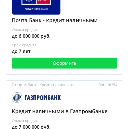
Почта Банк - кредит наличными
Сумма кредита
до 6 000 000 руб.
Срок кредита
до 7 лет
Оформить
Газпромбанк - Кредит наличными
Лиц. №354
Кредит наличными в Газпромбанке
Сумма кредита
до 7 000 000 руб.