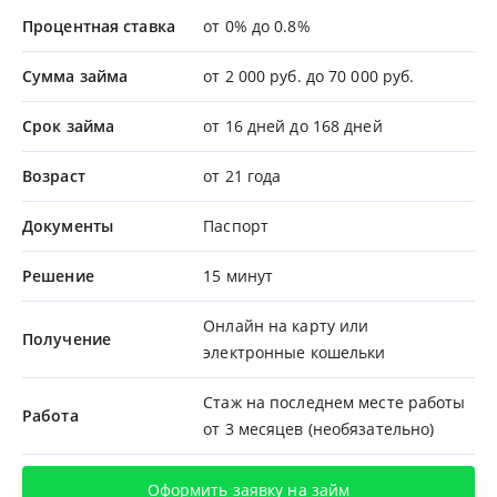
Процентная ставка
от 0% до 0.8%
Сумма займа
от 2 000 руб. до 70 000 руб.
Срок займа
от 16 дней до 168 дней
Возраст
от 21 года
Документы
Паспорт
Решение
15 минут
Онлайн на карту или
Получение
электронные кошельки
Стаж на последнем месте работы
Работа
от 3 месяцев (необязательно)
Оформить заявку на займ