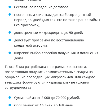
бесплатное продление договора;
постоянным клиентам дается беспроцентный
период в 5 дней (для тех, кто погашал ранее займы
без просрочек);
долгосрочные микрокредиты до 90 дней;
действует программа по восстановлению
кредитной истории;
широкий выбор способов получения и погашения
долга.
Также была разработана программа лояльности,
позволяющая получить привлекательные скидки на
оформление последующих микрозаймов. Для каждого
заемщика формируются индивидуальные условия
сотрудничества.
Сумма займа от 2 000 до 70 000 рублей.
Срок займа: от 16 дней до 168 дней