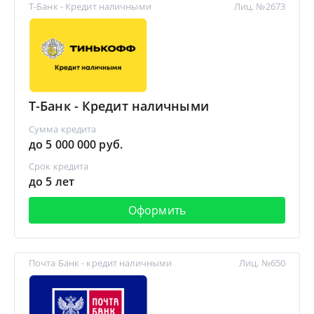
Т-Банк - Кредит наличными
Лиц. №2673
Т-Банк - Кредит наличными
Сумма кредита
до 5 000 000 руб.
Срок кредита
до 5 лет
Оформить
Почта Банк - кредит наличными
Лиц. №650