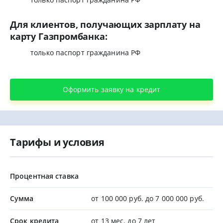
Для клиентов, получающих зарплату на
карту Газпромбанка:
только паспорт гражданина РФ
Оформить заявку на кредит
Тарифы и условия
Процентная ставка
Сумма
от 100 000 руб. до 7 000 000 руб.
Срок кредита
от 13 мес. до 7 лет