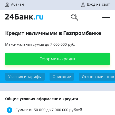
Абакан
Вход на сайт
Кредит наличными в Газпромбанке
Максимальная сумма до 7 000 000 руб.
Оформить кредит
Условия и тарифы
Описание
Отзывы клиентов
Общие условия оформлении кредита
Сумма: от 50 000 до 7 000 000 рублей