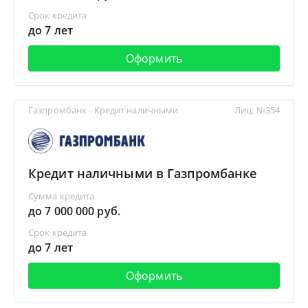
Срок кредита
до 7 лет
Оформить
Газпромбанк - Кредит наличными
Лиц. №354
Кредит наличными в Газпромбанке
Сумма кредита
до 7 000 000 руб.
Срок кредита
до 7 лет
Оформить