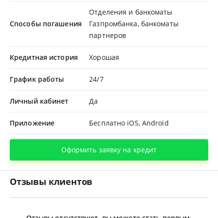
Отделения и банкоматы
Способы погашения
Газпромбанка, банкоматы
партнеров
Кредитная история
Хорошая
График работы
24/7
Личный кабинет
Да
Приложение
Бесплатно iOS, Android
Оформить заявку на кредит
Отзывы клиентов
Отзывы отсутствуют, вы можете стать первым.