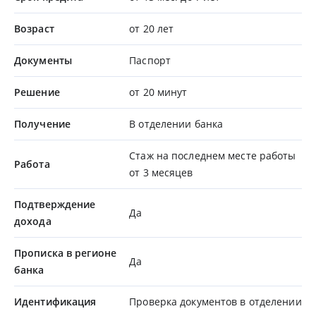
Возраст
от 20 лет
Документы
Паспорт
Решение
от 20 минут
Получение
В отделении банка
Стаж на последнем месте работы
Работа
от 3 месяцев
Подтверждение
Да
дохода
Прописка в регионе
Да
банка
Идентификация
Проверка документов в отделении