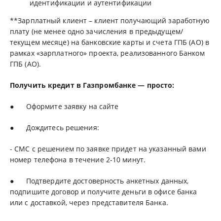
идентификации и аутентификации
**Зарплатный клиент – клиент получающий заработную
плату (не менее одно зачисления в предыдущем/
текущем месяце) на банковские карты и счета ГПБ (АО) в
рамках «зарплатного» проекта, реализованного Банком
ГПБ (АО).
Получить кредит в Газпромбанке — просто:
● Оформите заявку на
сайте
● Дождитесь решения:
- СМС с решением по заявке придет на указанный вами
номер телефона в течение 2-10 минут.
● Подтвердите достоверность анкетных данных,
подпишите договор и получите деньги в офисе банка
или с доставкой, через представителя Банка.