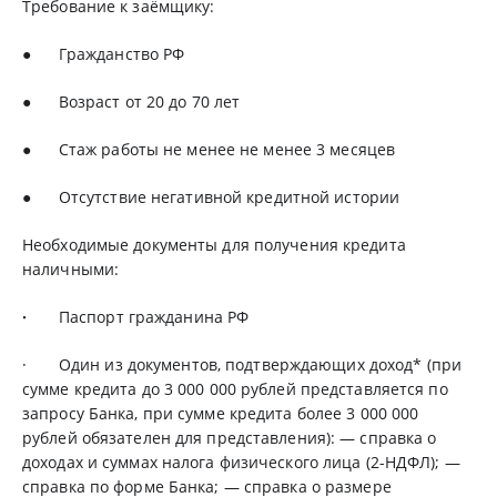
Требование к заёмщику:
●
Гражданство РФ
● Возраст от 20 до 70 лет
● Стаж работы не менее не менее 3 месяцев
● Отсутствие негативной кредитной истории
Необходимые документы для получения кредита
наличными:
·
Паспорт гражданина РФ
· Один из документов, подтверждающих доход* (при
сумме кредита до 3 000 000 рублей представляется по
запросу Банка, при сумме кредита более 3 000 000
рублей обязателен для представления): — справка о
доходах и суммах налога физического лица (2-НДФЛ); —
справка по форме Банка; — справка о размере