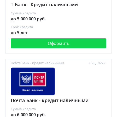
Т-Банк - Кредит наличными
Сумма кредита
до 5 000 000 руб.
Срок кредита
до 5 лет
Оформить
Почта Банк - кредит наличными
Лиц. №650
Почта Банк - кредит наличными
Сумма кредита
до 6 000 000 руб.