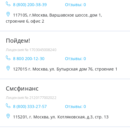
8 (800) 200-38-39
Отзывы: 0
117105, г.Москва, Варшавское шоссе, дом 1,
строение 6, офис 2
Пойдем!
Лицензия № 1703045008240
8 800 200-12-30
Отзывы: 0
127015 г. Москва, ул. Бутырская дом 76, строение 1
Смсфинанс
Лицензия № 2120177002022
8 (800) 333-27-57
Отзывы: 0
115201, г. Москва, ул. Котляковская, д.3, стр. 13