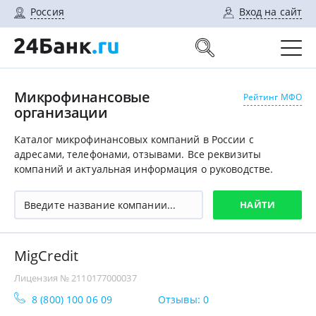
Россия
Вход на сайт
Микрофинансовые
Рейтинг МФО
организации
Каталог микрофинансовых компаний в России с
адресами, телефонами, отзывами. Все реквизиты
компаний и актуальная информация о руководстве.
MigCredit
Лицензия № 2110177000037
8 (800) 100 06 09
Отзывы: 0