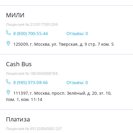
МИЛИ
Лицензия № 2120177001299
8 (800) 700-55-44
Отзывы: 0
125009, г. Москва, ул. Тверская, д. 9 стр. 7 ком. 5
Cash Bus
Лицензия № 1803045008788
8 (985) 973-08-66
Отзывы: 0
111397, г. Москва, просп. Зелёный, д. 20, эт. 10,
пом. 1, ком. 11-14
Платиза
Лицензия № 651203045001237