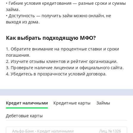
• Гибкие условия кредитования — разные сроки и суммы
займа.
• Доступность — получить займ можно онлайн, не
выходя из дома.
Как выбрать подходящую МФО?
1. Обратите внимание на процентные ставки и сроки
погашения.
2. Изучите отзывы клиентов и рейтинг организации.
3. Проверьте наличие лицензии и официального сайта.
4. Убедитесь в прозрачности условий договора.
Кредит наличными
Кредитные карты
Займы
Дебетовые карты
Альфа-Банк - Кредит наличными
Лиц. №1326