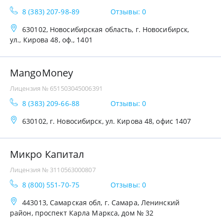
8 (383) 207-98-89
Отзывы: 0
630102, Новосибирская область, г. Новосибирск,
ул., Кирова 48, оф., 1401
MangoMoney
Лицензия № 651503045006391
8 (383) 209-66-88
Отзывы: 0
630102, г. Новосибирск, ул. Кирова 48, офис 1407
Микро Капитал
Лицензия № 3110563000807
8 (800) 551-70-75
Отзывы: 0
443013, Самарская обл, г. Самара, Ленинский
район, проспект Карла Маркса, дом № 32