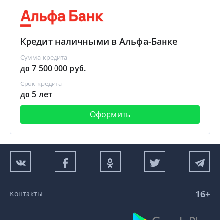
Кредит наличными в Альфа-Банке
Сумма кредита
до 7 500 000 руб.
Срок кредита
до 5 лет
Оформить
16+
Контакты