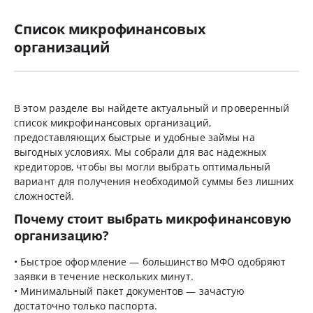
Список микрофинансовых
организаций
В этом разделе вы найдете актуальный и проверенный
список микрофинансовых организаций,
предоставляющих быстрые и удобные займы на
выгодных условиях. Мы собрали для вас надежных
кредиторов, чтобы вы могли выбрать оптимальный
вариант для получения необходимой суммы без лишних
сложностей.
Почему стоит выбрать микрофинансовую
организацию?
• Быстрое оформление — большинство МФО одобряют
заявки в течение нескольких минут.
• Минимальный пакет документов — зачастую
достаточно только паспорта.