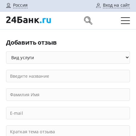
Россия
Вход на сайт
Добавить отзыв