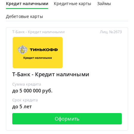
Кредит наличными
Кредитные карты
Займы
Дебетовые карты
Т-Банк - Кредит наличными
Лиц. №2673
Т-Банк - Кредит наличными
Сумма кредита
до 5 000 000 руб.
Срок кредита
до 5 лет
Оформить