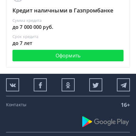
Кредит наличными в Газпромбанке
Сумма кредита
до 7 000 000 руб.
Срок кредита
до 7 лет
Оформить
16+
Контакты