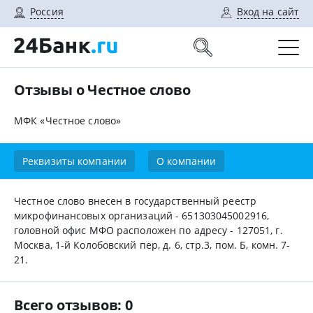
Россия
Вход на сайт
Отзывы о Честное слово
МФК «Честное слово»
Реквизиты компании
О компании
Честное слово внесен в государственный реестр
микрофинансовых организаций - 651303045002916,
головной офис МФО расположен по адресу - 127051, г.
Москва, 1-й Колобовский пер, д. 6, стр.3, пом. Б, комн. 7-
21.
Всего отзывов: 0