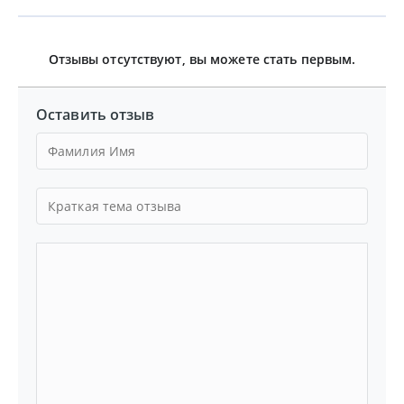
Отзывы отсутствуют, вы можете стать первым.
Оставить отзыв