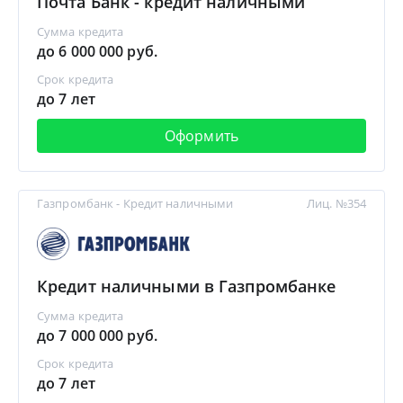
Почта Банк - кредит наличными
Сумма кредита
до 6 000 000 руб.
Срок кредита
до 7 лет
Оформить
Газпромбанк - Кредит наличными
Лиц. №354
Кредит наличными в Газпромбанке
Сумма кредита
до 7 000 000 руб.
Срок кредита
до 7 лет