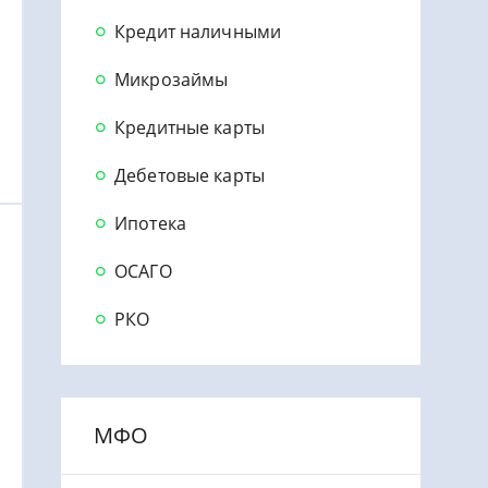
Кредит наличными
Микрозаймы
Кредитные карты
Дебетовые карты
Ипотека
ОСАГО
РКО
МФО