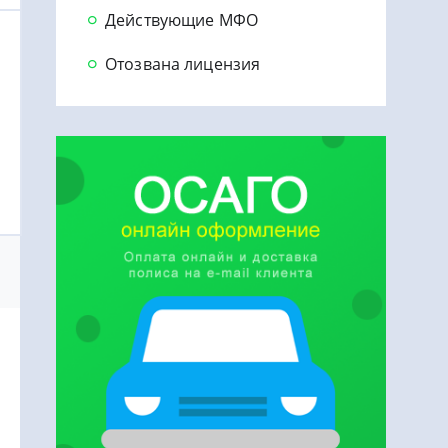
Действующие МФО
Отозвана лицензия