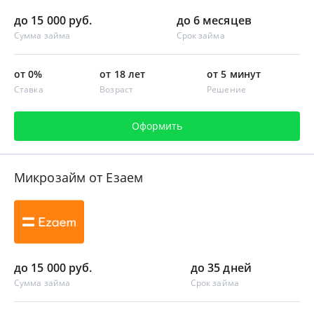
до 15 000 руб.
до 6 месяцев
Сумма займа
Срок займа
от 0%
от 18 лет
от 5 минут
Ставка
Возраст
Решение
Оформить
Микрозайм от Езаем
до 15 000 руб.
до 35 дней
Сумма займа
Срок займа