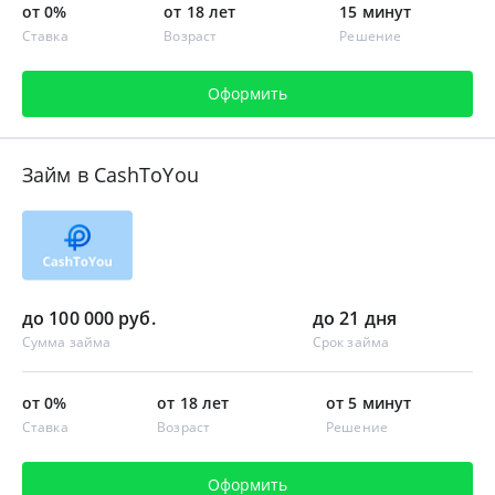
от 0%
от 18 лет
15 минут
Ставка
Возраст
Решение
Оформить
Займ в CashToYou
до 100 000 руб.
до 21 дня
Сумма займа
Срок займа
от 0%
от 18 лет
от 5 минут
Ставка
Возраст
Решение
Оформить