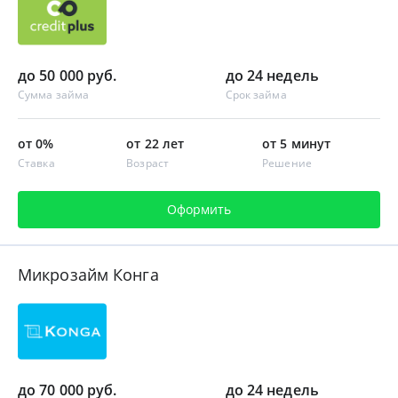
до 50 000 руб.
до 24 недель
Сумма займа
Срок займа
от 0%
от 22 лет
от 5 минут
Ставка
Возраст
Решение
Оформить
Микрозайм Конга
до 70 000 руб.
до 24 недель