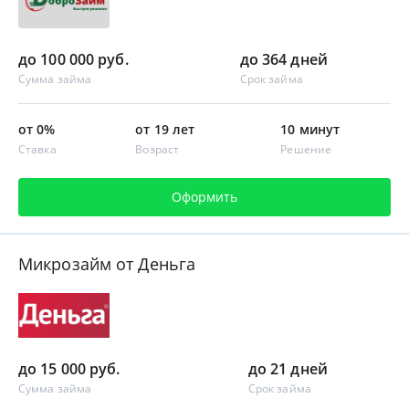
до 100 000 руб.
до 364 дней
Сумма займа
Срок займа
от 0%
от 19 лет
10 минут
Ставка
Возраст
Решение
Оформить
Микрозайм от Деньга
до 15 000 руб.
до 21 дней
Сумма займа
Срок займа