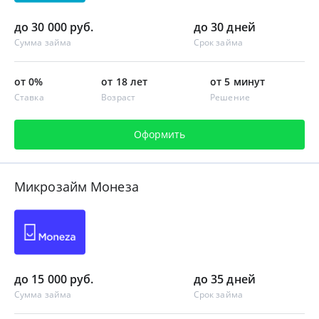
до 30 000 руб.
до 30 дней
Сумма займа
Срок займа
от 0%
от 18 лет
от 5 минут
Ставка
Возраст
Решение
Оформить
Микрозайм Монеза
до 15 000 руб.
до 35 дней
Сумма займа
Срок займа