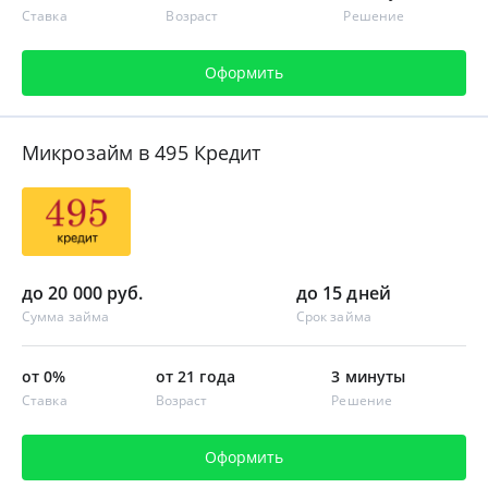
Ставка
Возраст
Решение
Оформить
Микрозайм в 495 Кредит
до 20 000 руб.
до 15 дней
Сумма займа
Срок займа
от 0%
от 21 года
3 минуты
Ставка
Возраст
Решение
Оформить