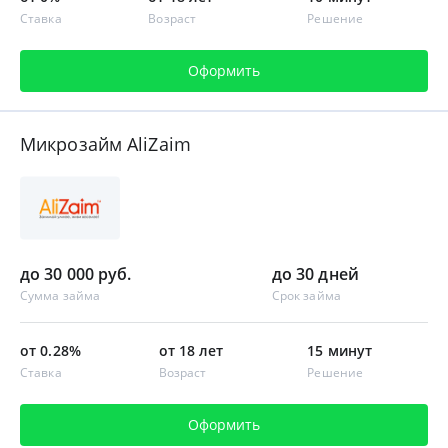
Ставка
Возраст
Решение
Оформить
Микрозайм AliZaim
до 30 000 руб.
до 30 дней
Сумма займа
Срок займа
от 0.28%
от 18 лет
15 минут
Ставка
Возраст
Решение
Оформить