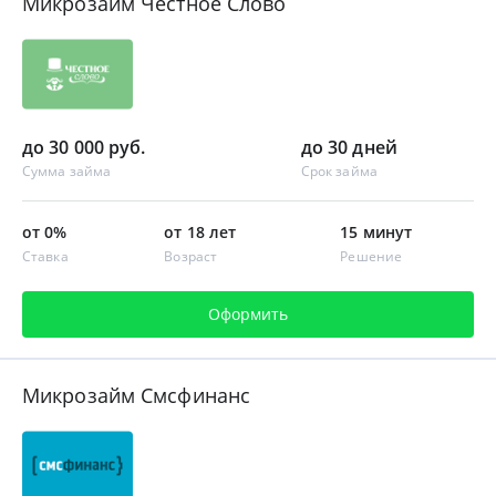
Микрозайм Честное Слово
до 30 000 руб.
до 30 дней
Сумма займа
Срок займа
от 0%
от 18 лет
15 минут
Ставка
Возраст
Решение
Оформить
Микрозайм Смсфинанс