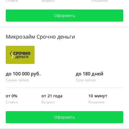
Ставка
Возраст
Решение
Оформить
Микрозайм Срочно деньги
до 100 000 руб.
до 180 дней
Сумма займа
Срок займа
от 0%
от 21 года
10 минут
Ставка
Возраст
Решение
Оформить