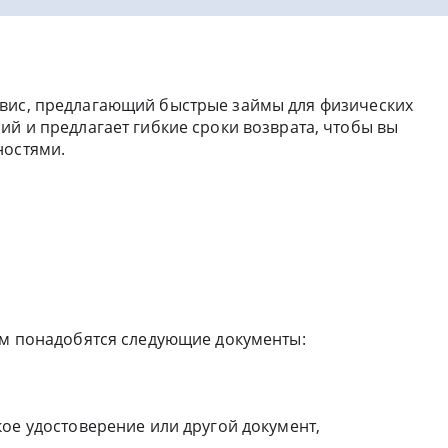
вис, предлагающий быстрые займы для физических
ий и предлагает гибкие сроки возврата, чтобы вы
ностями.
вам понадобятся следующие документы:
ое удостоверение или другой документ,