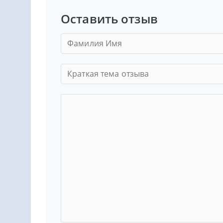
Оставить отзыв