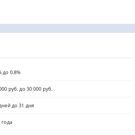
% до 0.8%
000 руб. до 30 000 руб.
 дней до 31 дня
1 года