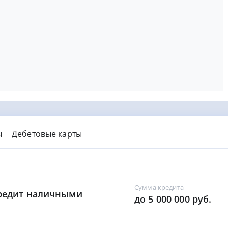
ы
Дебетовые карты
Сумма кредита
Кредит наличными
до 5 000 000 руб.