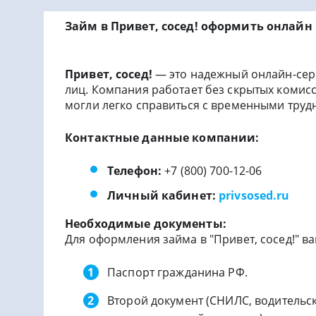
Займ в Привет, сосед! оформить онлайн
Привет, сосед!
— это надежный онлайн-сер
лиц. Компания работает без скрытых комисс
могли легко справиться с временными труд
Контактные данные компании:
Телефон:
+7 (800) 700-12-06
Личный кабинет:
privsosed.ru
Необходимые документы:
Для оформления займа в "Привет, сосед!" 
Паспорт гражданина РФ.
Второй документ (СНИЛС, водительск