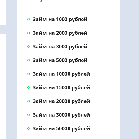
Займ на 1000 рублей
Займ на 2000 рублей
Займ на 3000 рублей
Займ на 5000 рублей
Займ на 10000 рублей
Займ на 15000 рублей
Займ на 20000 рублей
Займ на 30000 рублей
Займ на 50000 рублей