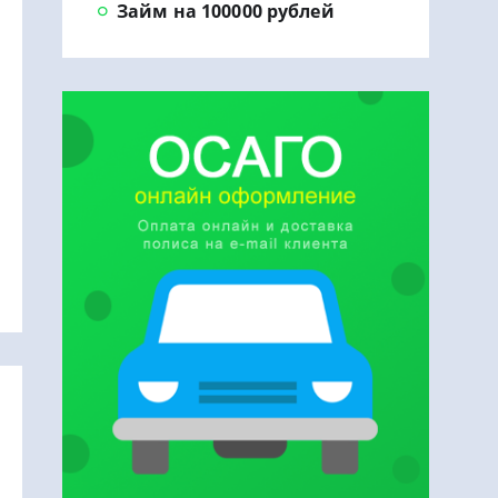
Займ на 100000 рублей