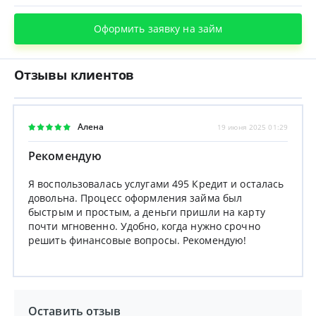
Оформить заявку на займ
Отзывы клиентов
Алена
19 июня 2025 01:29
Рекомендую
Я воспользовалась услугами 495 Кредит и осталась
довольна. Процесс оформления займа был
быстрым и простым, а деньги пришли на карту
почти мгновенно. Удобно, когда нужно срочно
решить финансовые вопросы. Рекомендую!
Оставить отзыв