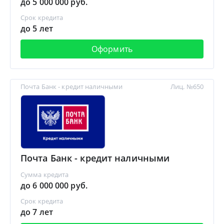
до 5 000 000 руб.
Срок кредита
до 5 лет
Оформить
Почта Банк - кредит наличными
Лиц. №650
Почта Банк - кредит наличными
Сумма кредита
до 6 000 000 руб.
Срок кредита
до 7 лет