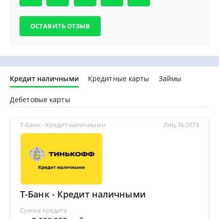
Кредит наличными
Кредитные карты
Займы
Дебетовые карты
Т-Банк - Кредит наличными
Лиц. №2673
Т-Банк - Кредит наличными
Сумма кредита