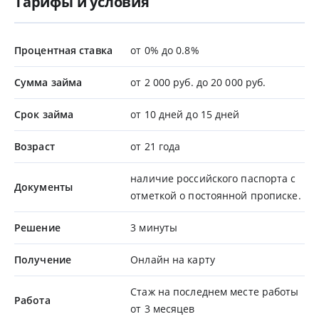
Тарифы и условия
Процентная ставка
от 0% до 0.8%
Сумма займа
от 2 000 руб. до 20 000 руб.
Срок займа
от 10 дней до 15 дней
Возраст
от 21 года
наличие российского паспорта с
Документы
отметкой о постоянной прописке.
Решение
3 минуты
Получение
Онлайн на карту
Стаж на последнем месте работы
Работа
от 3 месяцев