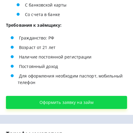
С банковской карты
Со счета в банке
Требования к заёмщику:
Гражданство: РФ
Возраст от 21 лет
Наличие постоянной регистрации
Постоянный доход
Для оформления необходим паспорт, мобильный
телефон
Оформить заявку на займ