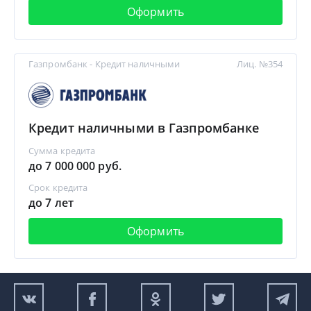
Оформить
Газпромбанк - Кредит наличными
Лиц. №354
Кредит наличными в Газпромбанке
Сумма кредита
до 7 000 000 руб.
Срок кредита
до 7 лет
Оформить