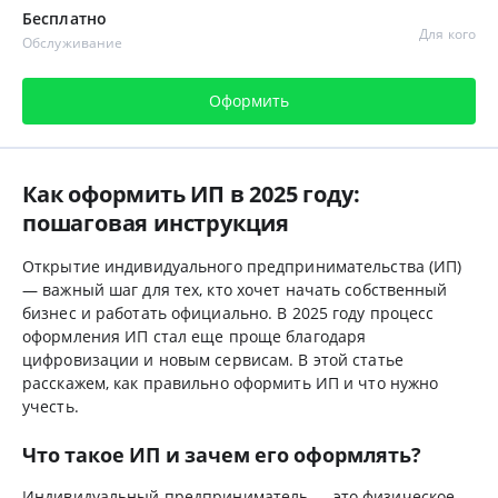
Бесплатно
Для кого
Обслуживание
Оформить
Как оформить ИП в 2025 году:
пошаговая инструкция
Открытие индивидуального предпринимательства (ИП)
— важный шаг для тех, кто хочет начать собственный
бизнес и работать официально. В 2025 году процесс
оформления ИП стал еще проще благодаря
цифровизации и новым сервисам. В этой статье
расскажем, как правильно оформить ИП и что нужно
учесть.
Что такое ИП и зачем его оформлять?
Индивидуальный предприниматель — это физическое