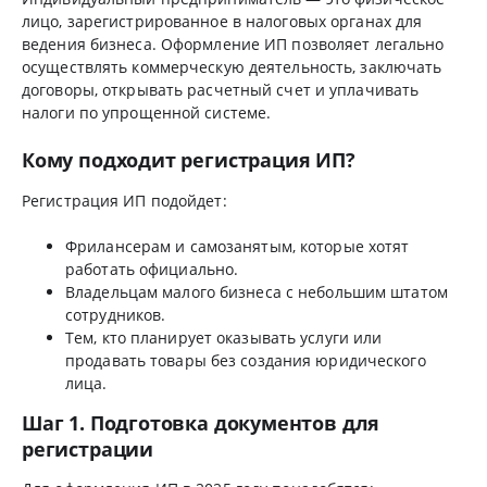
лицо, зарегистрированное в налоговых органах для
ведения бизнеса. Оформление ИП позволяет легально
осуществлять коммерческую деятельность, заключать
договоры, открывать расчетный счет и уплачивать
налоги по упрощенной системе.
Кому подходит регистрация ИП?
Регистрация ИП подойдет:
Фрилансерам и самозанятым, которые хотят
работать официально.
Владельцам малого бизнеса с небольшим штатом
сотрудников.
Тем, кто планирует оказывать услуги или
продавать товары без создания юридического
лица.
Шаг 1. Подготовка документов для
регистрации