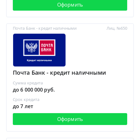
Оформить
Почта Банк - кредит наличными
Лиц. №650
Почта Банк - кредит наличными
Сумма кредита
до 6 000 000 руб.
Срок кредита
до 7 лет
Оформить