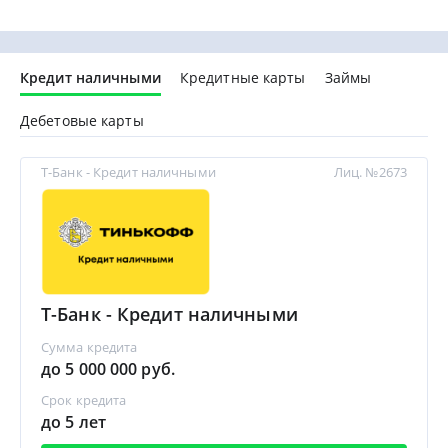
Кредит наличными
Кредитные карты
Займы
Дебетовые карты
Т-Банк - Кредит наличными
Лиц. №2673
Т-Банк - Кредит наличными
Сумма кредита
до 5 000 000 руб.
Срок кредита
до 5 лет