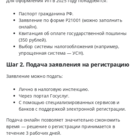
Для оформления ИП в 2025 году понадобятся:
Паспорт гражданина РФ.
Заявление по форме Р21001 (можно заполнить
онлайн).
Квитанция об оплате государственной пошлины
(350 рублей).
Выбор системы налогообложения (например,
упрощенная система — УСН).
Шаг 2. Подача заявления на регистрацию
Заявление можно подать:
Лично в налоговую инспекцию.
Через портал Госуслуг.
С помощью специализированных сервисов и
банков с поддержкой электронной регистрации.
Подача онлайн позволяет значительно сэкономить
время — решение о регистрации принимается в
течение 3 рабочих дней.