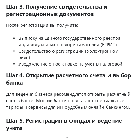
Шаг 3. Получение свидетельства и
регистрационных документов
После регистрации вы получите:
Выписку из Единого государственного реестра
индивидуальных предпринимателей (ЕГРИП).
Свидетельство о регистрации (в электронном
виде).
Уведомление о постановке на учет в налоговой.
Шаг 4. Открытие расчетного счета и выбор
банка
Для ведения бизнеса рекомендуется открыть расчетный
счет в банке. Многие банки предлагают специальные
тарифы и сервисы для ИП с удобным онлайн-банкингом.
Шаг 5. Регистрация в фондах и ведение
учета