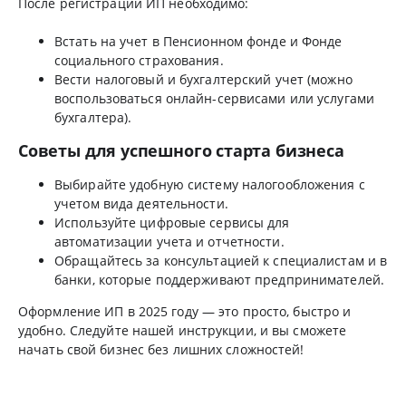
После регистрации ИП необходимо:
Встать на учет в Пенсионном фонде и Фонде
социального страхования.
Вести налоговый и бухгалтерский учет (можно
воспользоваться онлайн-сервисами или услугами
бухгалтера).
Советы для успешного старта бизнеса
Выбирайте удобную систему налогообложения с
учетом вида деятельности.
Используйте цифровые сервисы для
автоматизации учета и отчетности.
Обращайтесь за консультацией к специалистам и в
банки, которые поддерживают предпринимателей.
Оформление ИП в 2025 году — это просто, быстро и
удобно. Следуйте нашей инструкции, и вы сможете
начать свой бизнес без лишних сложностей!