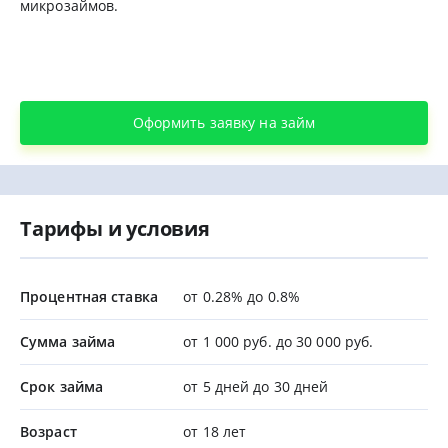
микрозаймов.
Оформить заявку на займ
Тарифы и условия
Процентная ставка
от 0.28% до 0.8%
Сумма займа
от 1 000 руб. до 30 000 руб.
Срок займа
от 5 дней до 30 дней
Возраст
от 18 лет