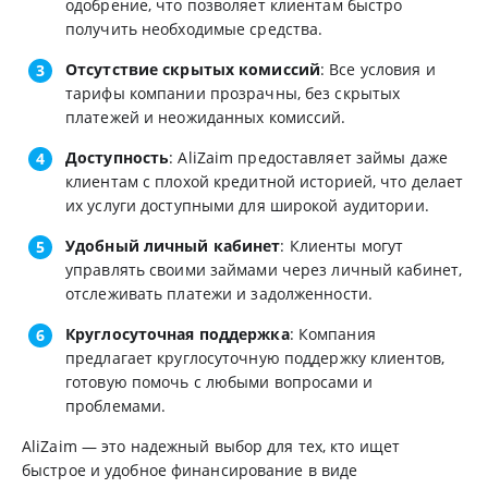
одобрение, что позволяет клиентам быстро
получить необходимые средства.
Отсутствие скрытых комиссий
: Все условия и
тарифы компании прозрачны, без скрытых
платежей и неожиданных комиссий.
Доступность
: AliZaim предоставляет займы даже
клиентам с плохой кредитной историей, что делает
их услуги доступными для широкой аудитории.
Удобный личный кабинет
: Клиенты могут
управлять своими займами через личный кабинет,
отслеживать платежи и задолженности.
Круглосуточная поддержка
: Компания
предлагает круглосуточную поддержку клиентов,
готовую помочь с любыми вопросами и
проблемами.
AliZaim — это надежный выбор для тех, кто ищет
быстрое и удобное финансирование в виде