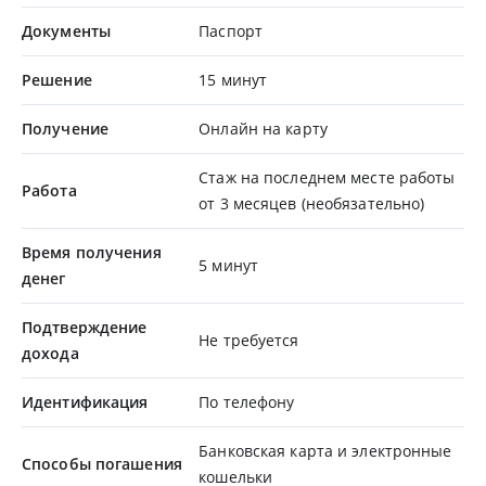
Документы
Паспорт
Решение
15 минут
Получение
Онлайн на карту
Стаж на последнем месте работы
Работа
от 3 месяцев (необязательно)
Время получения
5 минут
денег
Подтверждение
Не требуется
дохода
Идентификация
По телефону
Банковская карта и электронные
Способы погашения
кошельки