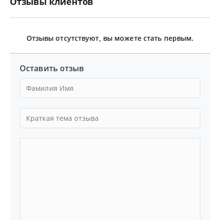
Отзывы клиентов
Отзывы отсутствуют, вы можете стать первым.
Оставить отзыв