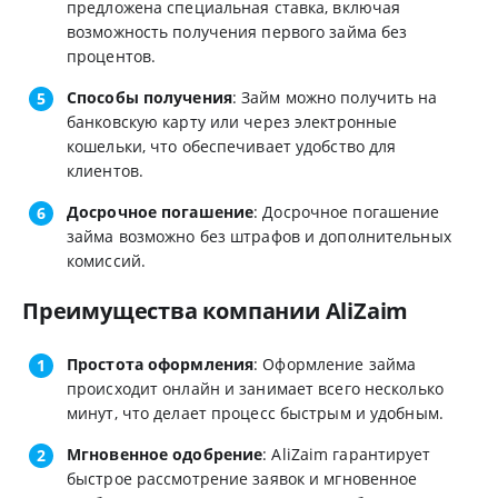
предложена специальная ставка, включая
возможность получения первого займа без
процентов.
Способы получения
: Займ можно получить на
банковскую карту или через электронные
кошельки, что обеспечивает удобство для
клиентов.
Досрочное погашение
: Досрочное погашение
займа возможно без штрафов и дополнительных
комиссий.
Преимущества компании AliZaim
Простота оформления
: Оформление займа
происходит онлайн и занимает всего несколько
минут, что делает процесс быстрым и удобным.
Мгновенное одобрение
: AliZaim гарантирует
быстрое рассмотрение заявок и мгновенное