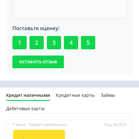
Поставьте оценку:
1
2
3
4
5
Кредит наличными
Кредитные карты
Займы
Дебетовые карты
Т-Банк - Кредит наличными
Лиц. №2673