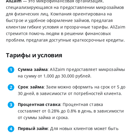
AliZaim
— это микрофинансовая организация,
специализирующаяся на предоставлении микрозаймов
для физических лиц. Компания ориентирована на
быстрое и удобное оформление займов, предлагая
клиентам гибкие условия и прозрачные тарифы. AliZaim
стремится помочь людям в решении финансовых
проблем, предлагая доступные краткосрочные кредиты.
Тарифы и условия
Сумма займа
: AliZaim предоставляет микрозаймы
на сумму от 1,000 до 30,000 рублей.
Срок займа
: Заем можно оформить на срок от 5 до
30 дней, в зависимости от потребностей клиента.
Процентная ставка
: Процентная ставка
составляет от 0.28% до 0.8% в день, в зависимости
от суммы займа и срока.
Первый займ
: Для новых клиентов может быть