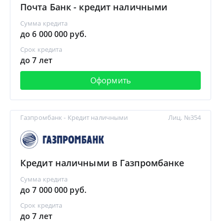
Почта Банк - кредит наличными
Сумма кредита
до 6 000 000 руб.
Срок кредита
до 7 лет
Оформить
Газпромбанк - Кредит наличными
Лиц. №354
Кредит наличными в Газпромбанке
Сумма кредита
до 7 000 000 руб.
Срок кредита
до 7 лет