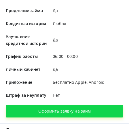
Продление займа
Да
Кредитная история
Любая
Улучшение
Да
кредитной истории
График работы
06:00 - 00:00
Личный кабинет
Да
Приложение
Бесплатно Apple, Android
Штраф за неуплату
Нет
Оформить заявку на займ