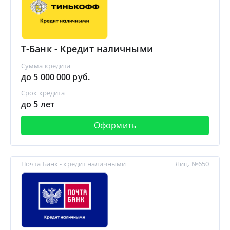
Т-Банк - Кредит наличными
Сумма кредита
до 5 000 000 руб.
Срок кредита
до 5 лет
Оформить
Почта Банк - кредит наличными
Лиц. №650